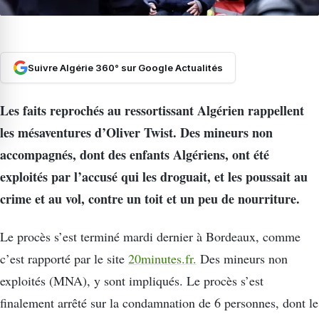
Suivre Algérie 360° sur Google Actualités
Les faits reprochés au ressortissant Algérien rappellent
les mésaventures d’Oliver Twist. Des mineurs non
accompagnés, dont des enfants Algériens, ont été
exploités par l’accusé qui les droguait, et les poussait au
crime et au vol, contre un toit et un peu de nourriture.
Le procès s’est terminé mardi dernier à Bordeaux, comme
c’est rapporté par le site
20minutes.fr.
Des mineurs non
exploités (MNA), y sont impliqués. Le procès s’est
finalement arrêté sur la condamnation de 6 personnes, dont le