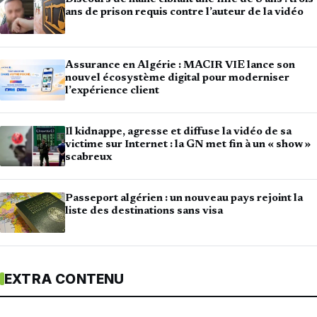
ans de prison requis contre l’auteur de la vidéo
Assurance en Algérie : MACIR VIE lance son
nouvel écosystème digital pour moderniser
l’expérience client
Il kidnappe, agresse et diffuse la vidéo de sa
victime sur Internet : la GN met fin à un « show »
scabreux
Passeport algérien : un nouveau pays rejoint la
liste des destinations sans visa
EXTRA CONTENU