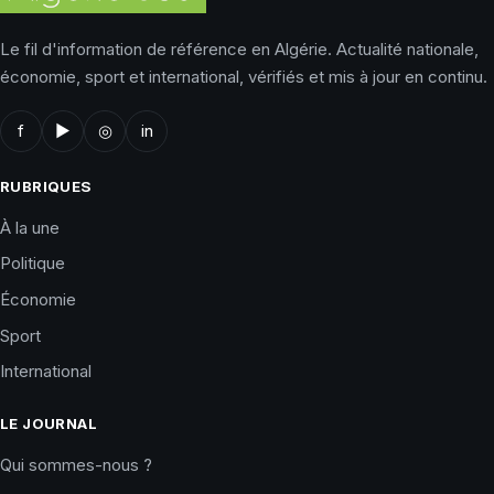
Le fil d'information de référence en Algérie. Actualité nationale,
économie, sport et international, vérifiés et mis à jour en continu.
f
▶
◎
in
RUBRIQUES
À la une
Politique
Économie
Sport
International
LE JOURNAL
Qui sommes-nous ?