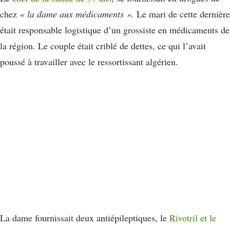
chez
« la dame aux médicaments ».
Le mari de cette dernière
était responsable logistique d’un grossiste en médicaments de
la région. Le couple était criblé de dettes, ce qui l’avait
poussé à travailler avec le ressortissant algérien.
La dame fournissait deux antiépileptiques, le
Rivotril et le