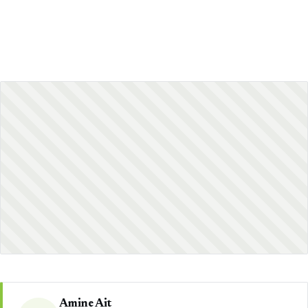
Amine Ait