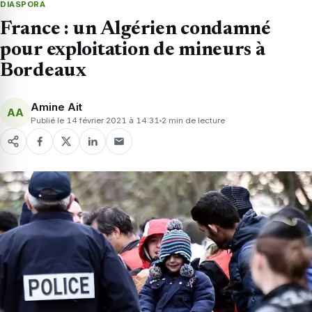
DIASPORA
France : un Algérien condamné
pour exploitation de mineurs à
Bordeaux
Amine Ait
AA
Publié le 14 février 2021 à 14:31
2 min de lecture