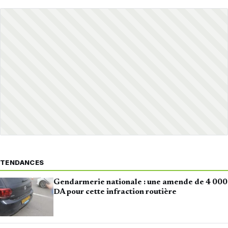
TENDANCES
Gendarmerie nationale : une amende de 4 000
DA pour cette infraction routière