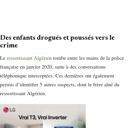
Des enfants drogués et poussés vers le
crime
Le
ressortissant Algérien
tombe entre les mains de la police
française en janvier 2020, suite à des conversations
téléphonique interceptées. Ces dernières ont également
permis d’identifier 5 autres suspects, dont le frère aîné du
ressortissant Algérien.