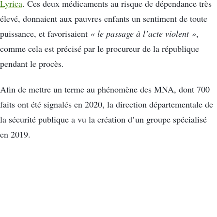
Lyrica
. Ces deux médicaments au risque de dépendance très
élevé, donnaient aux pauvres enfants un sentiment de toute
puissance, et favorisaient
« le passage à l’acte violent »
,
comme cela est précisé par le procureur de la république
pendant le procès.
Afin de mettre un terme au phénomène des MNA, dont 700
faits ont été signalés en 2020, la direction départementale de
la sécurité publique a vu la création d’un groupe spécialisé
en 2019.