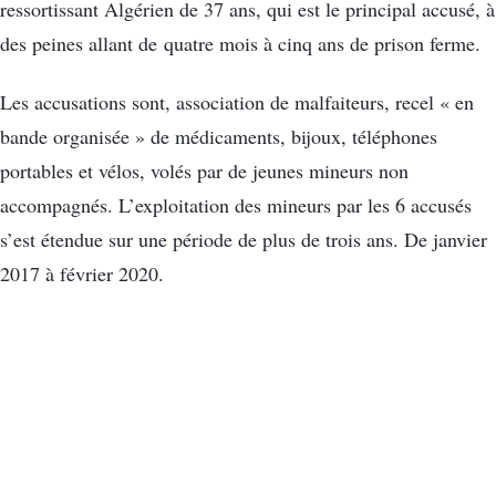
ressortissant Algérien de 37 ans, qui est le principal accusé, à
des peines allant de quatre mois à cinq ans de prison ferme.
Les accusations sont, association de malfaiteurs, recel « en
bande organisée » de médicaments, bijoux, téléphones
portables et vélos, volés par de jeunes mineurs non
accompagnés. L’exploitation des mineurs par les 6 accusés
s’est étendue sur une période de plus de trois ans. De janvier
2017 à février 2020.