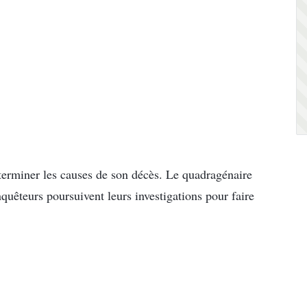
terminer les causes de son décès. Le quadragénaire
enquêteurs poursuivent leurs investigations pour faire