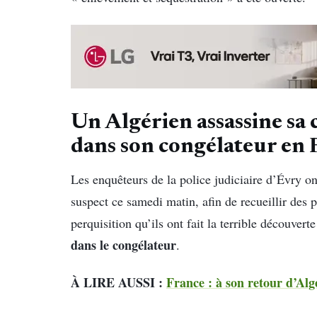
Un Algérien assassine sa
dans son congélateur en 
Les enquêteurs de la police judiciaire d’Évry o
suspect ce samedi matin, afin de recueillir des 
perquisition qu’ils ont fait la terrible découvert
dans le congélateur
.
À LIRE AUSSI :
France : à son retour d’Alg