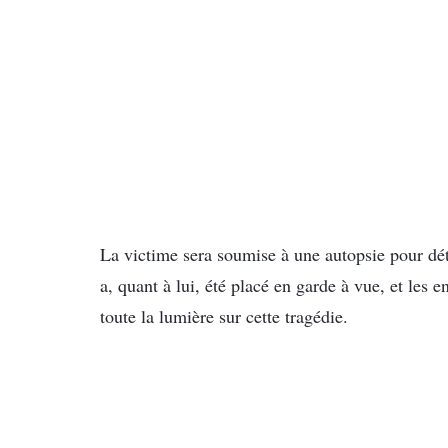
La victime sera soumise à une autopsie pour dé
a, quant à lui, été placé en garde à vue, et les 
toute la lumière sur cette tragédie.