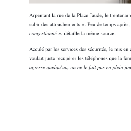
Arpentant la rue de la Place Jaude, le trentenaire
subir des attouchements ». Peu de temps après, 
congestionné »
, détaille la même source.
Acculé par les services des sécurités, le mis en 
voulait juste récupérer les téléphones que la fe
agresse quelqu’un, on ne le fait pas en plein jou