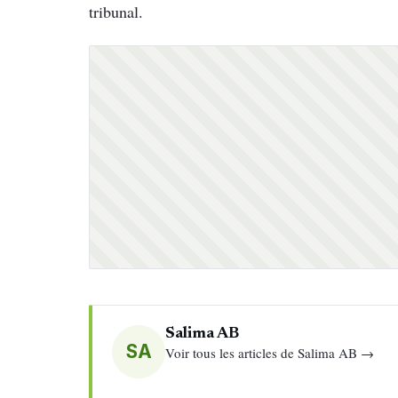
tribunal.
Salima AB
SA
Voir tous les articles de Salima AB →