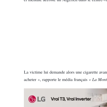
La victime lui demande alors une cigarette avan
acheter », rapporte le média français
« La Mont