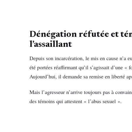
Dénégation réfutée et té
l’assaillant
Depuis son incarcération, le mis en cause n’a eu
été portées réaffirmant qu’il s’agissait d’une « 
Aujourd’hui, il demande sa remise en liberté ap
Mais l’agresseur n’arrive toujours pas à convai
des témoins qui attestent « l’abus sexuel ».