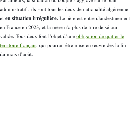
Par ailleurs, la situation du couple s’aggrave sur le plan
administratif : ils sont tous les deux de nationalité algérienne
en situation irrégulière.
et
Le père est entré clandestinement
en France en 2023, et la mère n’a plus de titre de séjour
valide. Tous deux font l’objet d’une
obligation de quitter le
territoire français
, qui pourrait être mise en œuvre dès la fin
du mois d’août.