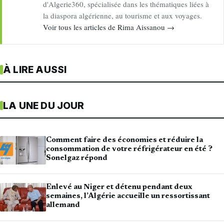
d'Algerie360, spécialisée dans les thématiques liées à
la diaspora algérienne, au tourisme et aux voyages.
Voir tous les articles de Rima Aissanou →
À LIRE AUSSI
LA UNE DU JOUR
Comment faire des économies et réduire la
consommation de votre réfrigérateur en été ?
Sonelgaz répond
Enlevé au Niger et détenu pendant deux
semaines, l’Algérie accueille un ressortissant
allemand