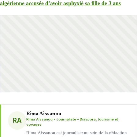
algérienne accusée d’avoir asphyxié sa fille de 3 ans
Rima Aissanou
RA
Rima Aissanou - Journaliste – Diaspora, tourisme et
voyages
Rima Aissanou est journaliste au sein de la rédaction