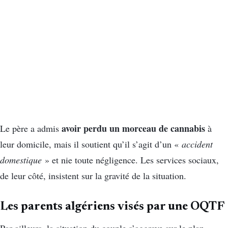
avoir perdu un morceau de cannabis
Le père a admis
à
leur domicile, mais il soutient qu’il s’agit d’un «
accident
domestique
» et nie toute négligence. Les services sociaux,
de leur côté, insistent sur la gravité de la situation.
Les parents algériens visés par une OQTF