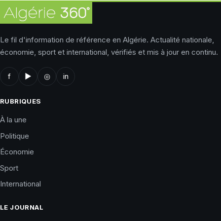
Le fil d'information de référence en Algérie. Actualité nationale,
économie, sport et international, vérifiés et mis à jour en continu.
f
▶
◎
in
RUBRIQUES
À la une
Politique
Économie
Sport
International
LE JOURNAL