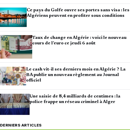
Ce pays du Golfe ouvre ses portes sans visa : les
Algériens peuvent en profiter sous conditions
Taux de change en Algérie : voici le nouveau
cours de l’euro ce jeudi 6 août
Le cash vit-il ses derniers mois en Algérie ? La
BA publie un nouveau règlement au Journal
officiel
Une saisie de 8,4 milliards de centimes : la
police frappe un réseau criminel à Alger
DERNIERS ARTICLES