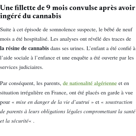
Une fillette de 9 mois convulse après avoir
ingéré du cannabis
Suite à cet épisode de somnolence suspecte, le bébé de neuf
mois a été hospitalisé. Les analyses ont révélé des traces de
la résine de cannabis
dans ses urines. L’enfant a été confié à
l’aide sociale à l’enfance et une enquête a été ouverte par les
services judiciaires.
Par conséquent, les parents,
de nationalité algérienne
et en
situation irrégulière en France, ont été placés en garde à vue
pour «
mise en danger de la vie d’autrui
» et «
soustraction
de parents à leurs obligations légales compromettant la santé
et la sécurité
« .