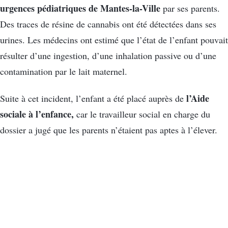
urgences pédiatriques de Mantes-la-Ville
par ses parents.
Des traces de résine de cannabis ont été détectées dans ses
urines. Les médecins ont estimé que l’état de l’enfant pouvait
résulter d’une ingestion, d’une inhalation passive ou d’une
contamination par le lait maternel.
l’Aide
Suite à cet incident, l’enfant a été placé auprès de
sociale à l’enfance,
car le travailleur social en charge du
dossier a jugé que les parents n’étaient pas aptes à l’élever.