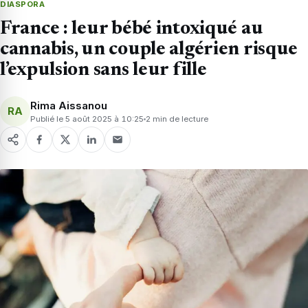
DIASPORA
France : leur bébé intoxiqué au
cannabis, un couple algérien risque
l’expulsion sans leur fille
Rima Aissanou
RA
Publié le 5 août 2025 à 10:25
2 min de lecture