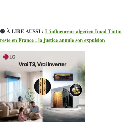
🟢 À LIRE AUSSI :
L’influenceur algérien Imad Tintin
reste en France : la justice annule son expulsion