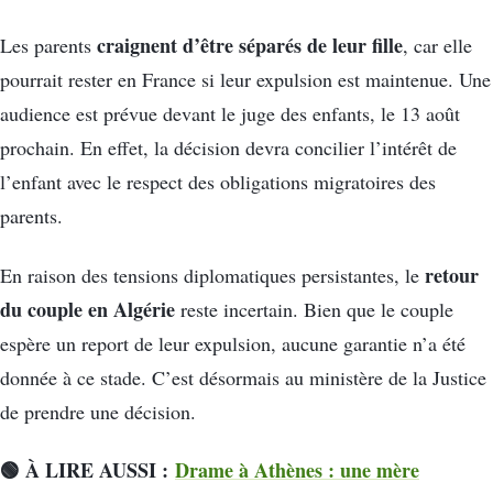
craignent d’être séparés de leur fille
Les parents
, car elle
pourrait rester en France si leur expulsion est maintenue. Une
audience est prévue devant le juge des enfants, le 13 août
prochain. En effet, la décision devra concilier l’intérêt de
l’enfant avec le respect des obligations migratoires des
parents.
retour
En raison des tensions diplomatiques persistantes, le
du couple en Algérie
reste incertain. Bien que le couple
espère un report de leur expulsion, aucune garantie n’a été
donnée à ce stade. C’est désormais au ministère de la Justice
de prendre une décision.
🟢 À LIRE AUSSI :
Drame à Athènes : une mère