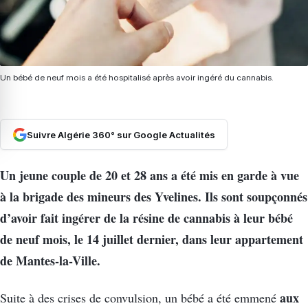
Un bébé de neuf mois a été hospitalisé après avoir ingéré du cannabis.
Suivre Algérie 360° sur Google Actualités
Un jeune couple de 20 et 28 ans a été mis en garde à vue
à la brigade des mineurs des Yvelines. Ils sont soupçonnés
d’avoir fait ingérer de la résine de cannabis à leur bébé
de neuf mois, le 14 juillet dernier, dans leur appartement
de Mantes-la-Ville.
aux
Suite à des crises de convulsion, un bébé a été emmené