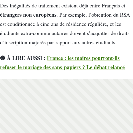
Des inégalités de traitement existent déjà entre Français et
étrangers non européens.
Par exemple, l’obtention du RSA
est conditionnée à cinq ans de résidence régulière, et les
étudiants extra-communautaires doivent s’acquitter de droits
d’inscription majorés par rapport aux autres étudiants.
🟢 À LIRE AUSSI :
France : les maires pourront-ils
refuser le mariage des sans-papiers ? Le débat relancé