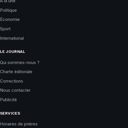
À la une
Politique
Économie
Sport
International
LE JOURNAL
Qui sommes-nous ?
Charte éditoriale
Corrections
Nous contacter
Publicité
SERVICES
Horaires de prières