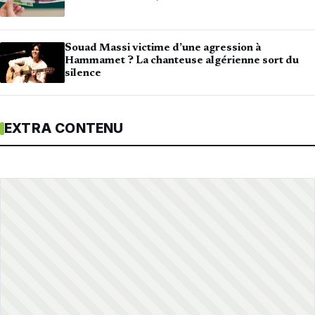
Souad Massi victime d’une agression à
Hammamet ? La chanteuse algérienne sort du
silence
EXTRA CONTENU