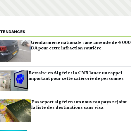
TENDANCES
Gendarmerie nationale : une amende de 4 000
DA pour cette infraction routière
Retraite en Algérie : la CNR lance un rappel
important pour cette catérorie de personnes
Passeport algérien : un nouveau pays rejoint
la liste des destinations sans visa