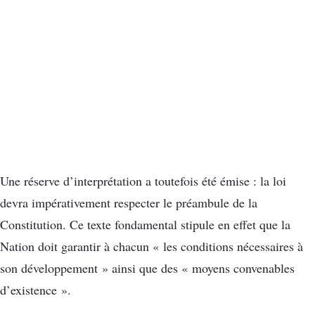
Une réserve d’interprétation a toutefois été émise : la loi
devra impérativement respecter le préambule de la
Constitution. Ce texte fondamental stipule en effet que la
Nation doit garantir à chacun « les conditions nécessaires à
son développement » ainsi que des « moyens convenables
d’existence ».