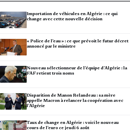
Importation de véhicules en Algérie : ce qui
change avec cette nouvelle décision
« Police de l’eau » : ce que prévoit le futur décret
annoncé par le ministre
Nouveau sélectionneur de l’équipe d’Algérie : la
FAF retient trois noms
Disparition de Manon Relandeau : sa mère
appelle Macron à relancer la coopération avec
l’Algérie
Taux de change en Algérie : voici le nouveau
cours de l’euro ce jeudi 6 août