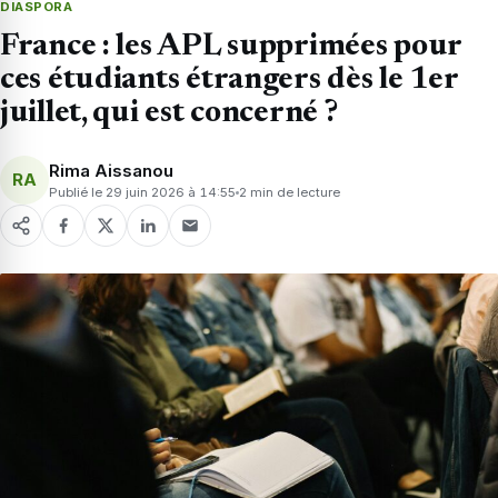
DIASPORA
France : les APL supprimées pour
ces étudiants étrangers dès le 1er
juillet, qui est concerné ?
Rima Aissanou
RA
Publié le 29 juin 2026 à 14:55
2 min de lecture