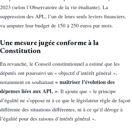
2023 (selon l’Observatoire de la vie étudiante). La
suppression des APL, l’un de leurs seuls leviers financiers,
va amputer leur budget de 150 à 250 euros par mois.
Une mesure jugée conforme à la
Constitution
En revanche, le Conseil constitutionnel a estimé que les
députés ont poursuivi un « objectif d’intérêt général »,
« maîtriser l’évolution des
notamment en souhaitant
dépenses liées aux APL »
. Il ajoute que « le principe
d’égalité ne s’oppose ni à ce que le législateur règle de façon
différente des situations différentes, ni à ce qu’il déroge à
l’égalité pour des raisons d’intérêt général ».