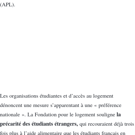
(APL).
Les organisations étudiantes et d’accès au logement
dénoncent une mesure s’apparentant à une « préférence
la
nationale ». La Fondation pour le logement souligne
précarité des étudiants étrangers,
qui recouraient déjà trois
fois plus à l’aide alimentaire que les étudiants français en