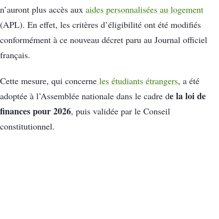
n’auront plus accès aux
aides personnalisées au logement
(APL). En effet, les critères d’éligibilité ont été modifiés
conformément à ce nouveau décret paru au Journal officiel
français.
Cette mesure, qui concerne
les étudiants étrangers
, a été
e la loi de
adoptée à l’Assemblée nationale dans le cadre d
finances pour 2026
, puis validée par le Conseil
constitutionnel.