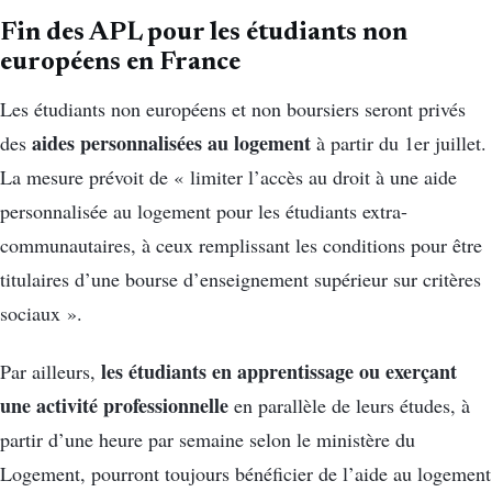
Fin des APL pour les étudiants non
européens en France
Les étudiants non européens et non boursiers seront privés
aides personnalisées au logement
des
à partir du 1er juillet.
La mesure prévoit de « limiter l’accès au droit à une aide
personnalisée au logement pour les étudiants extra-
communautaires, à ceux remplissant les conditions pour être
titulaires d’une bourse d’enseignement supérieur sur critères
sociaux ».
les étudiants en apprentissage ou exerçant
Par ailleurs,
une activité professionnelle
en parallèle de leurs études, à
partir d’une heure par semaine selon le ministère du
Logement, pourront toujours bénéficier de l’aide au logement