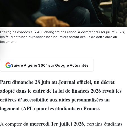
Les règles d'accès aux APL changent en France. À compter du 1er juillet 2026,
les étudiants non européens non boursiers seront exclus de cette aide au
logement.
Suivre Algérie 360° sur Google Actualités
Paru dimanche 28 juin au Journal officiel, un décret
adopté dans le cadre de la loi de finances 2026 revoit les
critères d’accessibilité aux aides personnalisées au
logement (APL) pour les étudiants en France.
mercredi 1er juillet 2026
A compter du
, certains étudiants