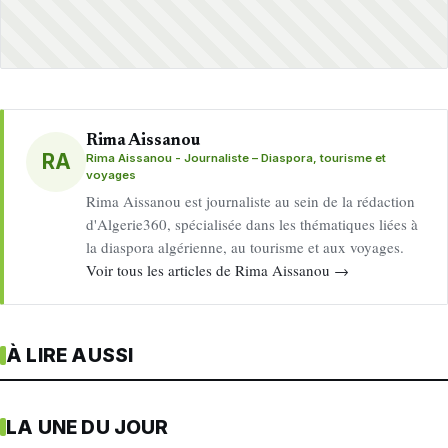
Rima Aissanou
RA
Rima Aissanou - Journaliste – Diaspora, tourisme et
voyages
Rima Aissanou est journaliste au sein de la rédaction
d'Algerie360, spécialisée dans les thématiques liées à
la diaspora algérienne, au tourisme et aux voyages.
Voir tous les articles de Rima Aissanou →
À LIRE AUSSI
LA UNE DU JOUR