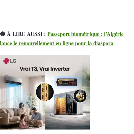
🟢 À LIRE AUSSI :
Passeport biométrique : l’Algérie
lance le renouvellement en ligne pour la diaspora