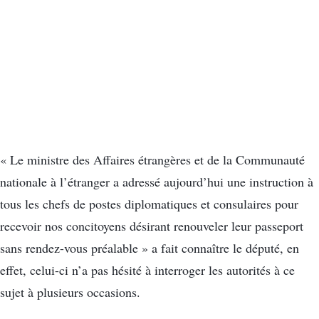
« Le ministre des Affaires étrangères et de la Communauté
nationale à l’étranger a adressé aujourd’hui une instruction à
tous les chefs de postes diplomatiques et consulaires pour
recevoir nos concitoyens désirant renouveler leur passeport
sans rendez-vous préalable » a fait connaître le député, en
effet, celui-ci n’a pas hésité à interroger les autorités à ce
sujet à plusieurs occasions.