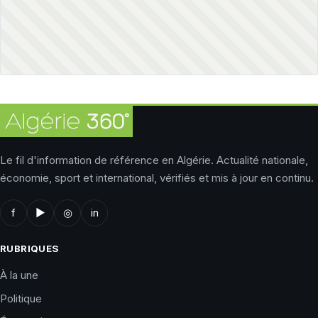
Le fil d'information de référence en Algérie. Actualité nationale,
économie, sport et international, vérifiés et mis à jour en continu.
f
▶
◎
in
RUBRIQUES
À la une
Politique