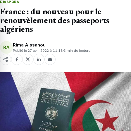
DIASPORA
France : du nouveau pour le
renouvèlement des passeports
algériens
Rima Aissanou
RA
Publié le 27 avril 2022 à 11:16
3 min de lecture