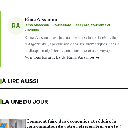
Rima Aissanou
RA
Rima Aissanou - Journaliste – Diaspora, tourisme et
voyages
Rima Aissanou est journaliste au sein de la rédaction
d'Algerie360, spécialisée dans les thématiques liées à
la diaspora algérienne, au tourisme et aux voyages.
Voir tous les articles de Rima Aissanou →
À LIRE AUSSI
LA UNE DU JOUR
Comment faire des économies et réduire la
consommation de votre réfrigérateur en été ?