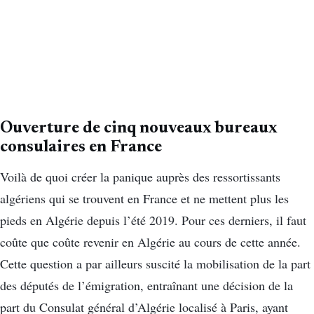
Ouverture de cinq nouveaux bureaux
consulaires en France
Voilà de quoi créer la panique auprès des ressortissants
algériens qui se trouvent en France et ne mettent plus les
pieds en Algérie depuis l’été 2019. Pour ces derniers, il faut
coûte que coûte revenir en Algérie au cours de cette année.
Cette question a par ailleurs suscité la mobilisation de la part
des députés de l’émigration, entraînant une décision de la
part du Consulat général d’Algérie localisé à Paris, ayant