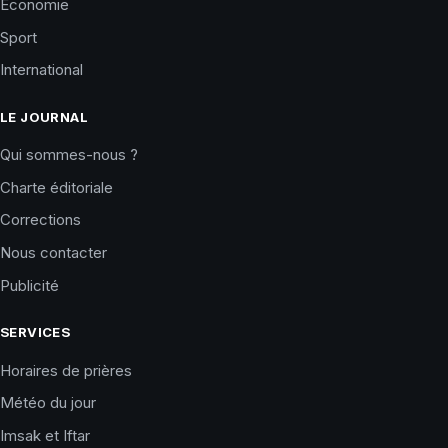
Économie
Sport
International
LE JOURNAL
Qui sommes-nous ?
Charte éditoriale
Corrections
Nous contacter
Publicité
SERVICES
Horaires de prières
Météo du jour
Imsak et Iftar