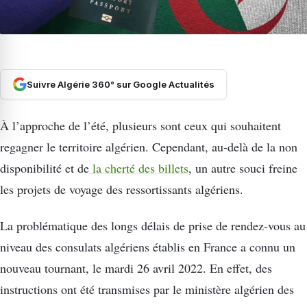
Suivre Algérie 360° sur Google Actualités
À l’approche de l’été, plusieurs sont ceux qui souhaitent
regagner le territoire algérien. Cependant, au-delà de la non
disponibilité et de
la cherté des billets
, un autre souci freine
les projets de voyage des ressortissants algériens.
La problématique des longs délais de prise de rendez-vous au
niveau des consulats algériens établis en France a connu un
nouveau tournant, le mardi 26 avril 2022. En effet, des
instructions ont été transmises par le ministère algérien des