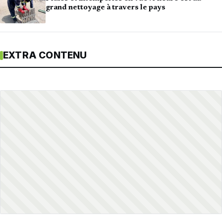
grand nettoyage à travers le pays
EXTRA CONTENU