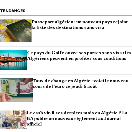
TENDANCES
Passeport algérien : un nouveau pays rejoint
la liste des destinations sans visa
Ce pays du Golfe ouvre ses portes sans visa : les
Algériens peuvent en profiter sous conditions
Taux de change en Algérie : voici le nouveau
cours de l’euro ce jeudi 6 août
Le cash vit-il ses derniers mois en Algérie ? La
BA publie un nouveau règlement au Journal
officiel