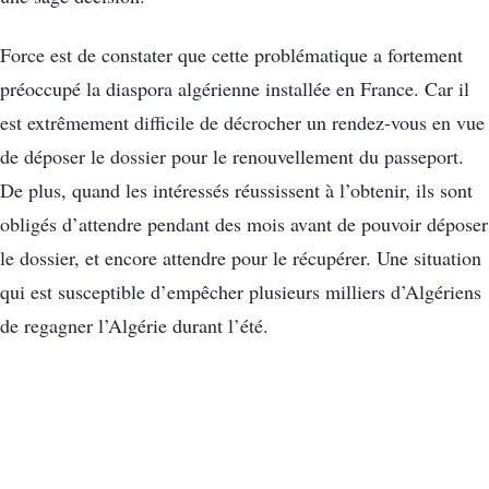
Force est de constater que cette problématique a fortement
préoccupé la diaspora algérienne installée en France. Car il
est extrêmement difficile de décrocher un rendez-vous en vue
de déposer le dossier pour le renouvellement du passeport.
De plus, quand les intéressés réussissent à l’obtenir, ils sont
obligés d’attendre pendant des mois avant de pouvoir déposer
le dossier, et encore attendre pour le récupérer. Une situation
qui est susceptible d’empêcher plusieurs milliers d’Algériens
de regagner l’Algérie durant l’été.