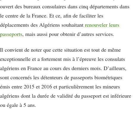
ouvert des bureaux consulaires dans cinq départements dans
le centre de la France. Et ce, afin de faciliter les
déplacements des Algériens souhaitant
renouveler leurs
passeports
, mais aussi pour obtenir d’autres services.
Il convient de noter que cette situation est tout de même
exceptionnelle et a fortement mis à l’épreuve les consulats
algériens en France au cours des derniers mois. D’ailleurs,
sont concernés les détenteurs de passeports biométriques
émis entre 2015 et 2016 et particulièrement les mineurs
algériens dont la durée de validité du passeport est inférieure
ou égale à 5 ans.