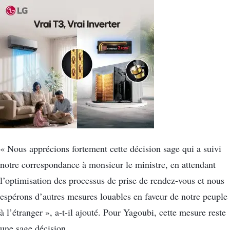
« Nous apprécions fortement cette décision sage qui a suivi
notre correspondance à monsieur le ministre, en attendant
l’optimisation des processus de prise de rendez-vous et nous
espérons d’autres mesures louables en faveur de notre peuple
à l’étranger », a-t-il ajouté. Pour Yagoubi, cette mesure reste
une sage décision.