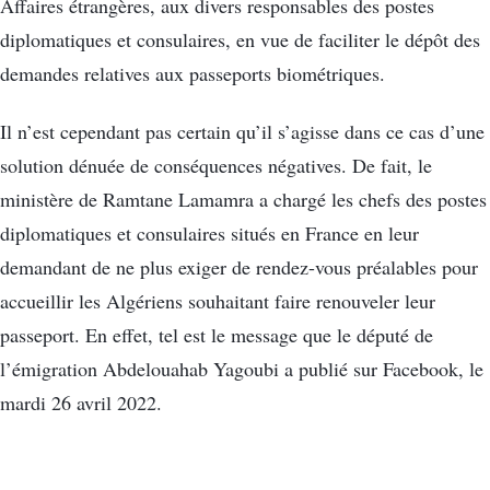
Affaires étrangères, aux divers responsables des postes
diplomatiques et consulaires, en vue de faciliter le dépôt des
demandes relatives aux passeports biométriques.
Il n’est cependant pas certain qu’il s’agisse dans ce cas d’une
solution dénuée de conséquences négatives. De fait, le
ministère de Ramtane Lamamra a chargé les chefs des postes
diplomatiques et consulaires situés en France en leur
demandant de ne plus exiger de rendez-vous préalables pour
accueillir les Algériens souhaitant faire renouveler leur
passeport. En effet, tel est le message que le député de
l’émigration Abdelouahab Yagoubi a publié sur Facebook, le
mardi 26 avril 2022.