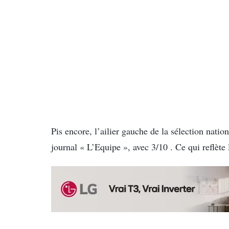
Pis encore, l’ailier gauche de la sélection nation
journal « L’Equipe », avec 3/10 . Ce qui reflète l