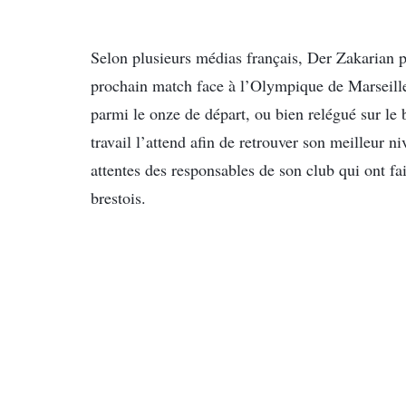
Selon plusieurs médias français, Der Zakarian p
prochain match face à l’Olympique de Marseille.
parmi le onze de départ, ou bien relégué sur le
travail l’attend afin de retrouver son meilleur ni
attentes des responsables de son club qui ont fai
brestois.