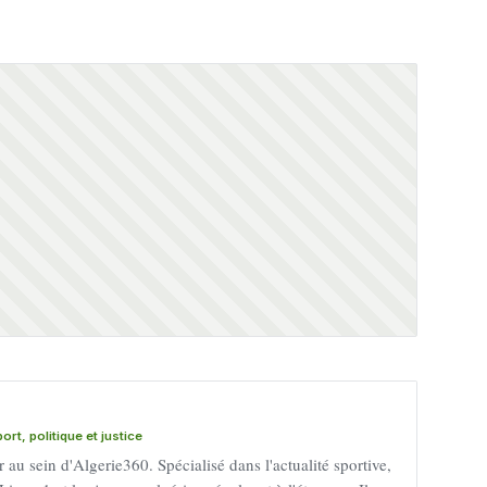
rt, politique et justice
au sein d'Algerie360. Spécialisé dans l'actualité sportive,