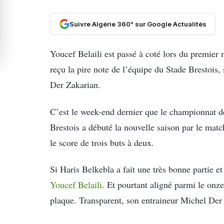
Suivre Algérie 360° sur Google Actualités
Youcef Belaili est passé à coté lors du premier 
reçu la pire note de l’équipe du Stade Brestois,
Der Zakarian.
C’est le week-end dernier que le championnat de 
Brestois a débuté la nouvelle saison par le matc
le score de trois buts à deux.
Si Haris Belkebla a fait une très bonne partie et
Youcef Belaili
. Et pourtant aligné parmi le onze
plaque. Transparent, son entraineur Michel Der 