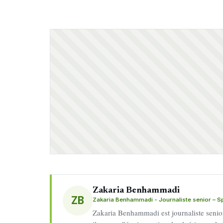
Zakaria Benhammadi
ZB
Zakaria Benhammadi - Journaliste senior – Spo
Zakaria Benhammadi est journaliste senior 