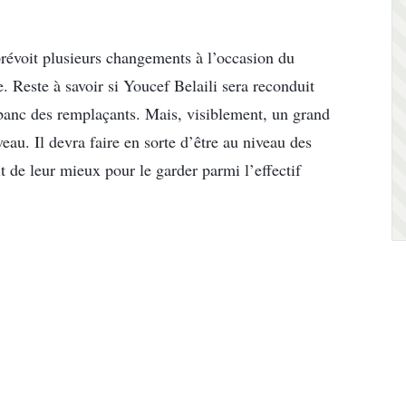
révoit plusieurs changements à l’occasion du
 Reste à savoir si Youcef Belaili sera reconduit
 banc des remplaçants. Mais, visiblement, un grand
veau. Il devra faire en sorte d’être au niveau des
t de leur mieux pour le garder parmi l’effectif