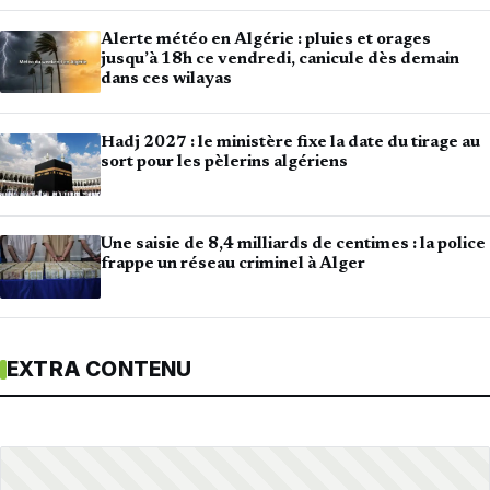
Alerte météo en Algérie : pluies et orages
jusqu’à 18h ce vendredi, canicule dès demain
dans ces wilayas
Hadj 2027 : le ministère fixe la date du tirage au
sort pour les pèlerins algériens
Une saisie de 8,4 milliards de centimes : la police
frappe un réseau criminel à Alger
EXTRA CONTENU