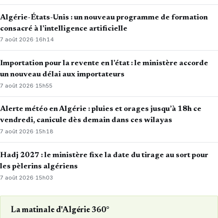
Algérie-États-Unis : un nouveau programme de formation
consacré à l’intelligence artificielle
7 août 2026
·
16h14
Importation pour la revente en l’état : le ministère accorde
un nouveau délai aux importateurs
7 août 2026
·
15h55
Alerte météo en Algérie : pluies et orages jusqu’à 18h ce
vendredi, canicule dès demain dans ces wilayas
7 août 2026
·
15h18
Hadj 2027 : le ministère fixe la date du tirage au sort pour
les pèlerins algériens
7 août 2026
·
15h03
La matinale d'Algérie 360°