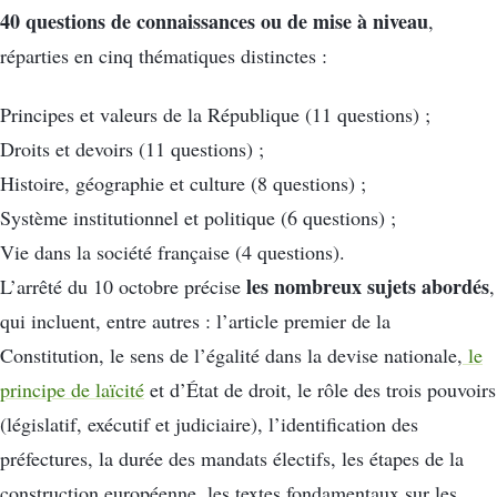
40 questions de connaissances ou de mise à niveau
,
réparties en cinq thématiques distinctes :
Principes et valeurs de la République (11 questions) ;
Droits et devoirs (11 questions) ;
Histoire, géographie et culture (8 questions) ;
Système institutionnel et politique (6 questions) ;
Vie dans la société française (4 questions).
les nombreux sujets abordés
L’arrêté du 10 octobre précise
,
qui incluent, entre autres : l’article premier de la
Constitution, le sens de l’égalité dans la devise nationale,
le
principe de laïcité
et d’État de droit, le rôle des trois pouvoirs
(législatif, exécutif et judiciaire), l’identification des
préfectures, la durée des mandats électifs, les étapes de la
construction européenne, les textes fondamentaux sur les