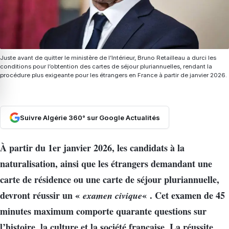
Juste avant de quitter le ministère de l’Intérieur, Bruno Retailleau a durci les
conditions pour l’obtention des cartes de séjour pluriannuelles, rendant la
procédure plus exigeante pour les étrangers en France à partir de janvier 2026.
Suivre Algérie 360° sur Google Actualités
À partir du 1er janvier 2026, les candidats à la
naturalisation, ainsi que les étrangers demandant une
carte de résidence ou une carte de séjour pluriannuelle,
devront réussir un «
examen civique
« . Cet examen de 45
minutes maximum comporte quarante questions sur
l’histoire, la culture et la société française. La réussite