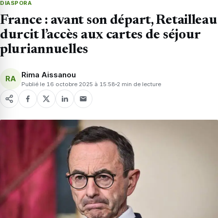
DIASPORA
France : avant son départ, Retailleau
durcit l’accès aux cartes de séjour
pluriannuelles
Rima Aissanou
RA
Publié le 16 octobre 2025 à 15:58
2 min de lecture