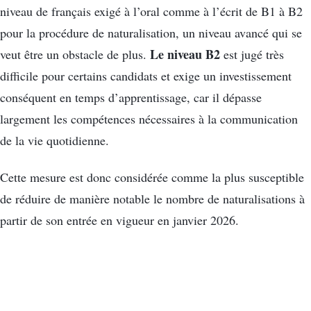
niveau de français exigé à l’oral comme à l’écrit de B1 à B2
pour la procédure de naturalisation, un niveau avancé qui se
Le niveau B2
veut être un obstacle de plus.
est jugé très
difficile pour certains candidats et exige un investissement
conséquent en temps d’apprentissage, car il dépasse
largement les compétences nécessaires à la communication
de la vie quotidienne.
Cette mesure est donc considérée comme la plus susceptible
de réduire de manière notable le nombre de naturalisations à
partir de son entrée en vigueur en janvier 2026.