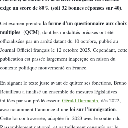
exige un score de 80% (soit 32 bonnes réponses sur 40).
la forme d’un questionnaire aux choix
Cet examen prendra
multiples (QCM)
, dont les modalités précises ont été
officialisées par un arrêté datant du 10 octobre, publié au
Journal Officiel français le 12 octobre 2025. Cependant, cette
publication est passée largement inaperçue en raison du
contexte politique mouvementé en France.
En signant le texte juste avant de quitter ses fonctions, Bruno
Retailleau a finalisé un ensemble de mesures législatives
initiées par son prédécesseur,
Gérald Darmanin
, dès 2022,
loi sur l’immigration
avec notamment l’annonce d’une
.
Cette loi controversée, adoptée fin 2023 avec le soutien du
Rassemblement national, et partiellement censurée par le