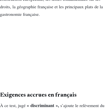
droits, la géographie française et les principaux plats de la
gastronomie française.
Exigences accrues en français
« discriminant »,
À ce test, jugé
s’ajoute le relèvement du