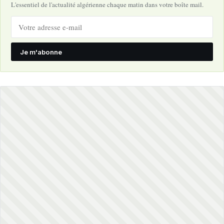
L'essentiel de l'actualité algérienne chaque matin dans votre boîte mail.
Je m'abonne