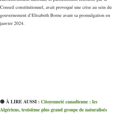
Conseil constitutionnel, avait provoqué une crise au sein du
gouvernement d’Elisabeth Borne avant sa promulgation en
janvier 2024.
🟢 À LIRE AUSSI :
Citoyenneté canadienne : les
Algériens, troisième plus grand groupe de naturalisés