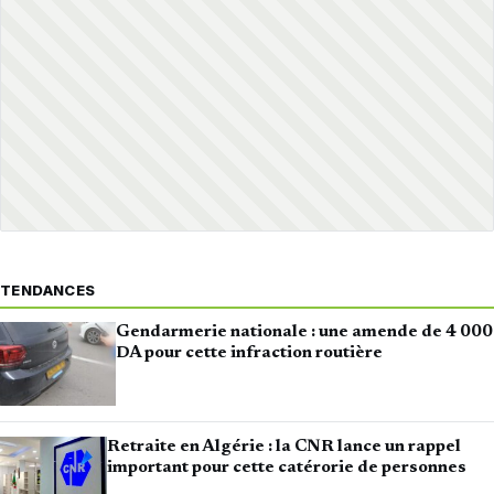
TENDANCES
Gendarmerie nationale : une amende de 4 000
DA pour cette infraction routière
Retraite en Algérie : la CNR lance un rappel
important pour cette catérorie de personnes