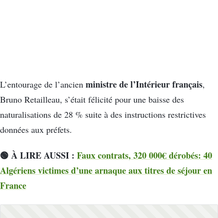
ministre de l’Intérieur français
L’entourage de l’ancien
,
Bruno Retailleau, s’était félicité pour une baisse des
naturalisations de 28 % suite à des instructions restrictives
données aux préfets.
🟢 À LIRE AUSSI :
Faux contrats, 320 000€ dérobés: 40
Algériens victimes d’une arnaque aux titres de séjour en
France