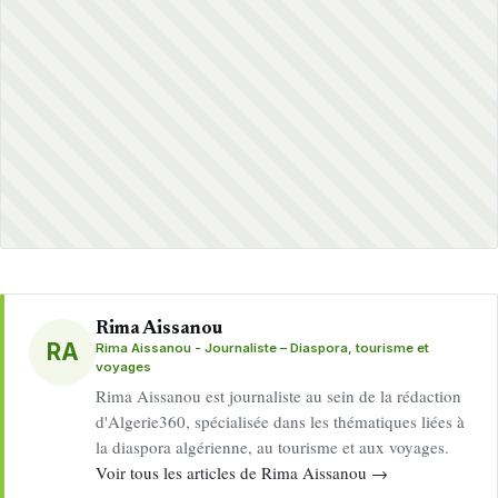
Rima Aissanou
RA
Rima Aissanou - Journaliste – Diaspora, tourisme et
voyages
Rima Aissanou est journaliste au sein de la rédaction
d'Algerie360, spécialisée dans les thématiques liées à
la diaspora algérienne, au tourisme et aux voyages.
Voir tous les articles de Rima Aissanou →