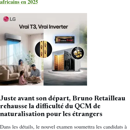
africains en 2025
Juste avant son départ, Bruno Retailleau
rehausse la difficulté du QCM de
naturalisation pour les étrangers
Dans les détails, le nouvel examen soumettra les candidats à