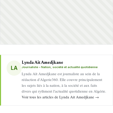
Lynda Ait Amedjkane
LA
Journaliste – Nation, société et actualité quotidienne
Lynda Aït Amedjkane est journaliste au sein de la
rédaction d'Algerie360. Elle couvre principalement
les sujets liés à la nation, à la société et aux faits
divers qui rythment l'actualité quotidienne en Algérie.
Voir tous les articles de Lynda Ait Amedjkane →