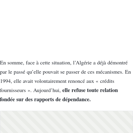
En somme, face à cette situation, l’Algérie a déjà démontré
par le passé qu’elle pouvait se passer de ces mécanismes. En
1994, elle avait volontairement renoncé aux « crédits
elle refuse toute relation
fournisseurs ». Aujourd’hui,
fondée sur des rapports de dépendance.