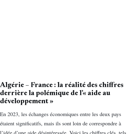
Algérie – France : la réalité des chiffres
derrière la polémique de l’« aide au
développement »
En 2023, les échanges économiques entre les deux pays
étaient significatifs, mais ils sont loin de correspondre à
l’idée d’une aide désintéressée. Voici les chiffres clés, tels