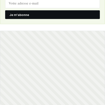
Je m'abonne