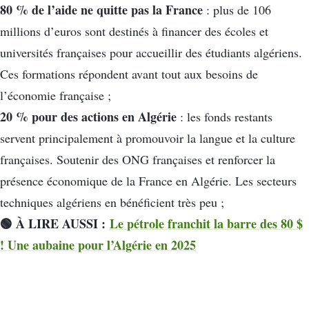
80 % de l’aide ne quitte pas la France
: plus de 106
millions d’euros sont destinés à financer des écoles et
universités françaises pour accueillir des étudiants algériens.
Ces formations répondent avant tout aux besoins de
l’économie française ;
20 % pour des actions en Algérie
: les fonds restants
servent principalement à promouvoir la langue et la culture
françaises. Soutenir des ONG françaises et renforcer la
présence économique de la France en Algérie. Les secteurs
techniques algériens en bénéficient très peu ;
🟢 À LIRE AUSSI :
Le pétrole franchit la barre des 80 $
! Une aubaine pour l’Algérie en 2025