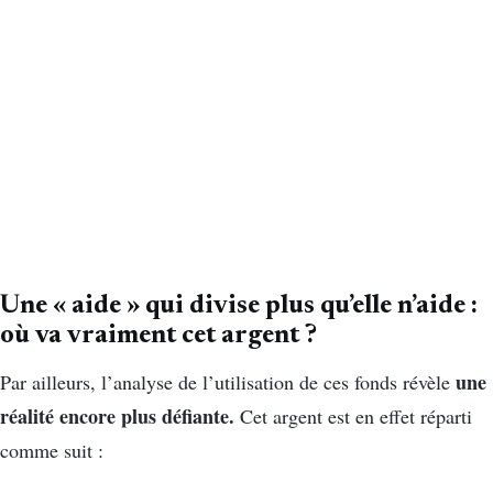
Une « aide » qui divise plus qu’elle n’aide :
o
ù va vraiment cet argent ?
une
Par ailleurs, l’analyse de l’utilisation de ces fonds révèle
réalité encore plus défiante.
Cet argent est en effet réparti
comme suit :