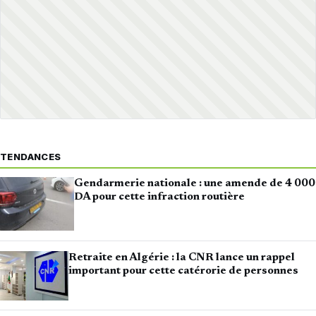
TENDANCES
Gendarmerie nationale : une amende de 4 000
DA pour cette infraction routière
Retraite en Algérie : la CNR lance un rappel
important pour cette catérorie de personnes