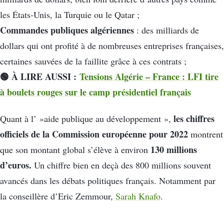
les États-Unis, la Turquie ou le Qatar ;
Commandes publiques algériennes
: des milliards de
dollars qui ont profité à de nombreuses entreprises françaises,
certaines sauvées de la faillite grâce à ces contrats ;
🟢 À LIRE AUSSI :
Tensions Algérie – France : LFI tire
à boulets rouges sur le camp présidentiel français
les chiffres
Quant à l’ »aide publique au développement »,
officiels de la Commission européenne pour 2022
montrent
130 millions
que son montant global s’élève à environ
d’euros.
Un chiffre bien en deçà des 800 millions souvent
avancés dans les débats politiques français. Notamment par
la conseillère d’Eric Zemmour,
Sarah Knafo
.