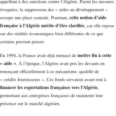
appellent à des sanctions contre l’Algérie. Parmi les mesures
évoquées, la suppression des « aides au développement »
cette notion d’aide
occupe une place centrale. Pourtant,
française à l’Algérie mérite d’être clarifiée
, car elle repose
sur des réalités économiques bien différentes de ce que
certains peuvent penser.
mettre fin à cette
En 1994, la France avait déjà menacé de
« aide »
. À l’époque, l’Algérie avait pris les devants en
renonçant officiellement à ce mécanisme, qualifié de
« crédits fournisseurs ». Ces fonds servaient avant tout à
financer les exportations françaises vers l’Algérie
,
permettant aux entreprises françaises de maintenir leur
présence sur le marché algérien.