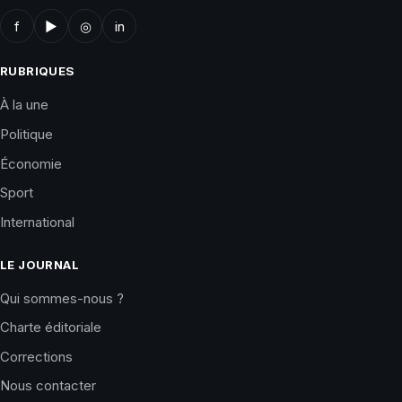
f
▶
◎
in
RUBRIQUES
À la une
Politique
Économie
Sport
International
LE JOURNAL
Qui sommes-nous ?
Charte éditoriale
Corrections
Nous contacter