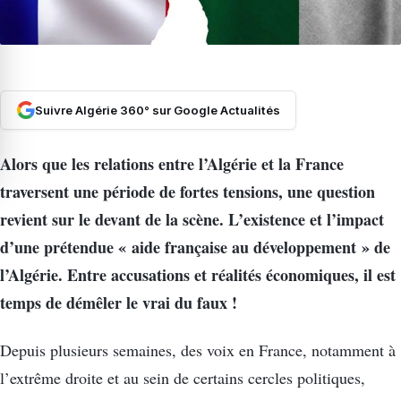
Suivre Algérie 360° sur Google Actualités
Alors que les relations entre l’Algérie et la France
traversent une période de fortes tensions, une question
revient sur le devant de la scène. L’existence et l’impact
d’une prétendue « aide française au développement » de
l’Algérie. Entre accusations et réalités économiques, il est
temps de démêler le vrai du faux !
Depuis plusieurs semaines, des voix en France, notamment à
l’extrême droite et au sein de certains cercles politiques,