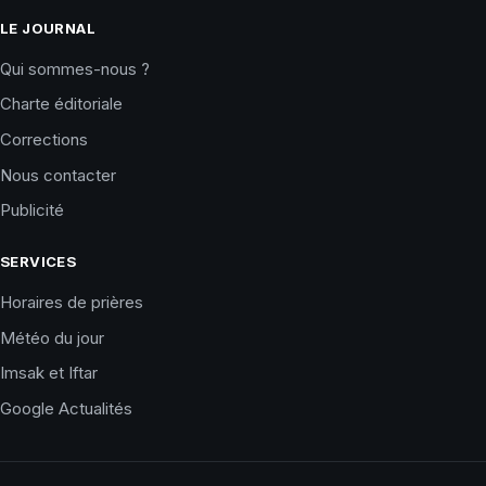
LE JOURNAL
Qui sommes-nous ?
Charte éditoriale
Corrections
Nous contacter
Publicité
SERVICES
Horaires de prières
Météo du jour
Imsak et Iftar
Google Actualités