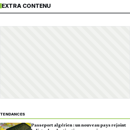
EXTRA CONTENU
TENDANCES
Passeport algérien : un nouveau pays rejoint