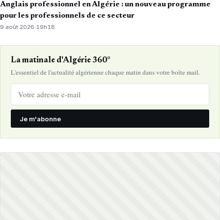
Anglais professionnel en Algérie : un nouveau programme
pour les professionnels de ce secteur
9 août 2026
·
19h18
La matinale d'Algérie 360°
L'essentiel de l'actualité algérienne chaque matin dans votre boîte mail.
Je m'abonne