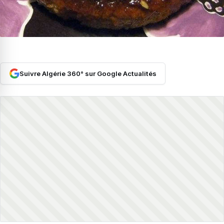
Suivre Algérie 360° sur Google Actualités