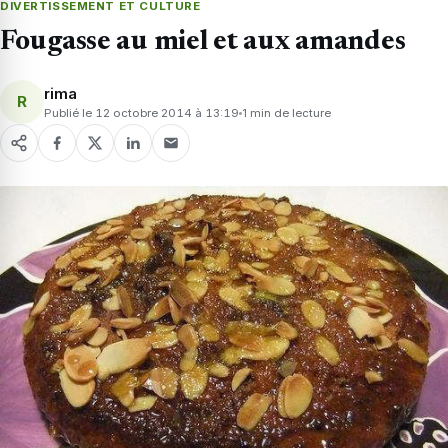
DIVERTISSEMENT ET CULTURE
Fougasse au miel et aux amandes
rima
R
Publié le 12 octobre 2014 à 13:19
1 min de lecture