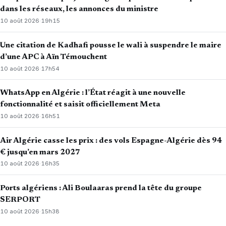
dans les réseaux, les annonces du ministre
10 août 2026
·
19h15
Une citation de Kadhafi pousse le wali à suspendre le maire
d’une APC à Aïn Témouchent
10 août 2026
·
17h54
WhatsApp en Algérie : l’État réagit à une nouvelle
fonctionnalité et saisit officiellement Meta
10 août 2026
·
16h51
Air Algérie casse les prix : des vols Espagne-Algérie dès 94
€ jusqu’en mars 2027
10 août 2026
·
16h35
Ports algériens : Ali Boulaaras prend la tête du groupe
SERPORT
10 août 2026
·
15h38