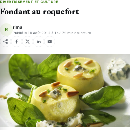
DIVERTISSEMENT ET CULTURE
Fondant au roquefort
rima
R
Publié le 18 août 2014 à 14:17
1 min de lecture