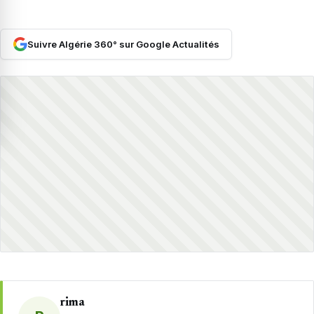
Suivre Algérie 360° sur Google Actualités
rima