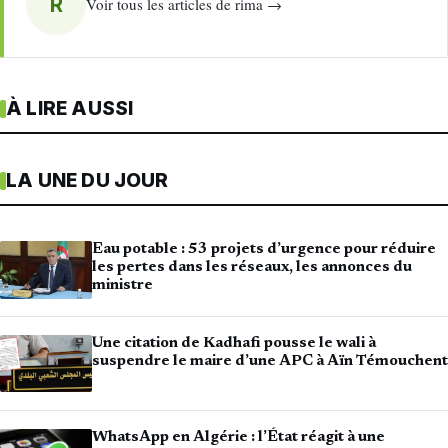
R
Voir tous les articles de rima →
À LIRE AUSSI
LA UNE DU JOUR
Eau potable : 53 projets d’urgence pour réduire
les pertes dans les réseaux, les annonces du
ministre
Une citation de Kadhafi pousse le wali à
suspendre le maire d’une APC à Aïn Témouchent
WhatsApp en Algérie : l’État réagit à une