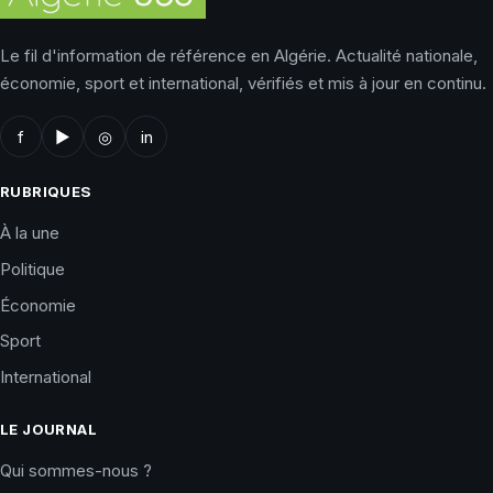
Le fil d'information de référence en Algérie. Actualité nationale,
économie, sport et international, vérifiés et mis à jour en continu.
f
▶
◎
in
RUBRIQUES
À la une
Politique
Économie
Sport
International
LE JOURNAL
Qui sommes-nous ?