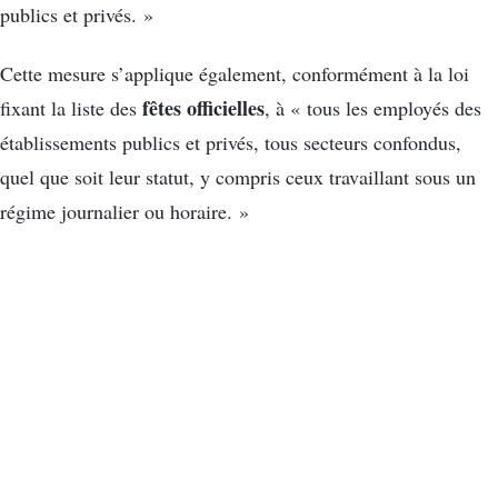
publics et privés. »
Cette mesure s’applique également, conformément à la loi
fêtes officielles
fixant la liste des
, à « tous les employés des
établissements publics et privés, tous secteurs confondus,
quel que soit leur statut, y compris ceux travaillant sous un
régime journalier ou horaire. »