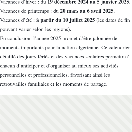
19 décembre 2024 au 5 janvier 2025
Vacances d’hiver : du
.
20 mars au 6 avril 2025.
Vacances de printemps : du
à partir du 10 juillet 2025 (
Vacances d’été :
les dates de fin
pouvant varier selon les régions).
En conclusion, l’année 2025 promet d’être jalonnée de
moments importants pour la nation algérienne. Ce calendrier
détaillé des jours fériés et des vacances scolaires permettra à
chacun d’anticiper et d’organiser au mieux ses activités
personnelles et professionnelles, favorisant ainsi les
retrouvailles familiales et les moments de partage.