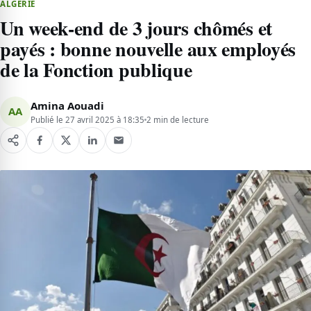
ALGÉRIE
Un week-end de 3 jours chômés et
payés : bonne nouvelle aux employés
de la Fonction publique
Amina Aouadi
AA
Publié le 27 avril 2025 à 18:35
2 min de lecture