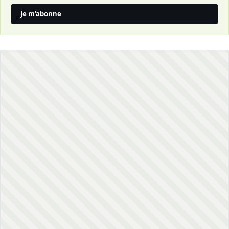
Je m'abonne