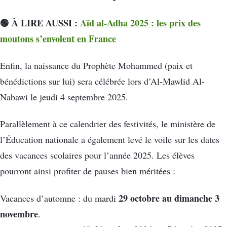
🟢 À LIRE AUSSI :
Aïd al-Adha 2025 : les prix des
moutons s’envolent en France
Enfin, la naissance du Prophète Mohammed (paix et
bénédictions sur lui) sera célébrée lors d’Al-Mawlid Al-
Nabawi le jeudi 4 septembre 2025.
Parallèlement à ce calendrier des festivités, le ministère de
l’Éducation nationale a également levé le voile sur les dates
des vacances scolaires pour l’année 2025. Les élèves
pourront ainsi profiter de pauses bien méritées :
29 octobre au dimanche 3
Vacances d’automne : du mardi
novembre
.