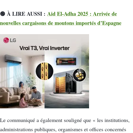
🟢 À LIRE AUSSI :
Aid El-Adha 2025 : Arrivée de
nouvelles cargaisons de moutons importés d’Espagne
Le communiqué a également souligné que « les institutions,
administrations publiques, organismes et offices concernés