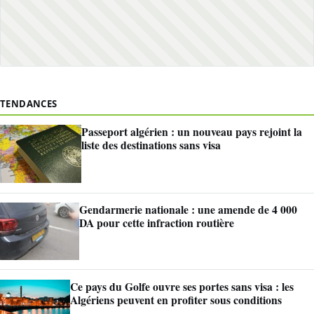
TENDANCES
Passeport algérien : un nouveau pays rejoint la
liste des destinations sans visa
Gendarmerie nationale : une amende de 4 000
DA pour cette infraction routière
Ce pays du Golfe ouvre ses portes sans visa : les
Algériens peuvent en profiter sous conditions