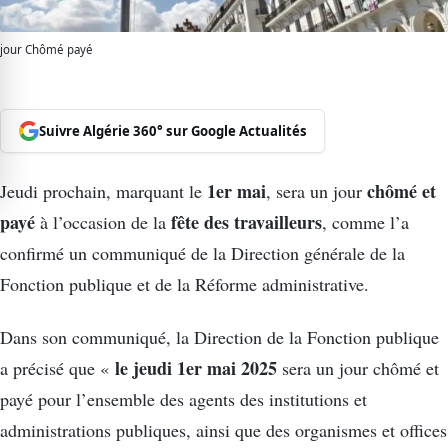
jour Chômé payé
Suivre Algérie 360° sur Google Actualités
1er mai
chômé et
Jeudi prochain, marquant le
, sera un jour
payé
fête des travailleurs
à l’occasion de la
, comme l’a
confirmé un communiqué de la Direction générale de la
Fonction publique et de la Réforme administrative.
Dans son communiqué, la Direction de la Fonction publique
le jeudi 1er mai 2025
a précisé que «
sera un jour chômé et
payé pour l’ensemble des agents des institutions et
administrations publiques, ainsi que des organismes et offices