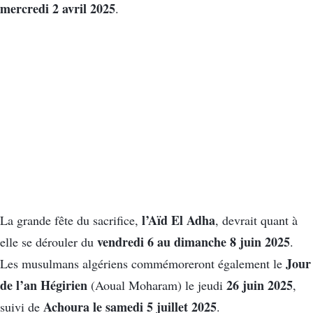
mercredi 2 avril 2025
.
l’Aïd El Adha
La grande fête du sacrifice,
, devrait quant à
vendredi 6 au dimanche 8 juin 2025
elle se dérouler du
.
Jour
Les musulmans algériens commémoreront également le
de l’an Hégirien
26 juin 2025
(Aoual Moharam) le jeudi
,
Achoura le samedi 5 juillet 2025
suivi de
.