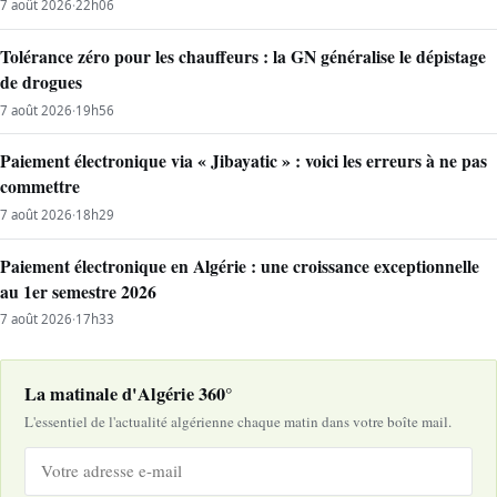
7 août 2026
·
22h06
Tolérance zéro pour les chauffeurs : la GN généralise le dépistage
de drogues
7 août 2026
·
19h56
Paiement électronique via « Jibayatic » : voici les erreurs à ne pas
commettre
7 août 2026
·
18h29
Paiement électronique en Algérie : une croissance exceptionnelle
au 1er semestre 2026
7 août 2026
·
17h33
La matinale d'Algérie 360°
L'essentiel de l'actualité algérienne chaque matin dans votre boîte mail.