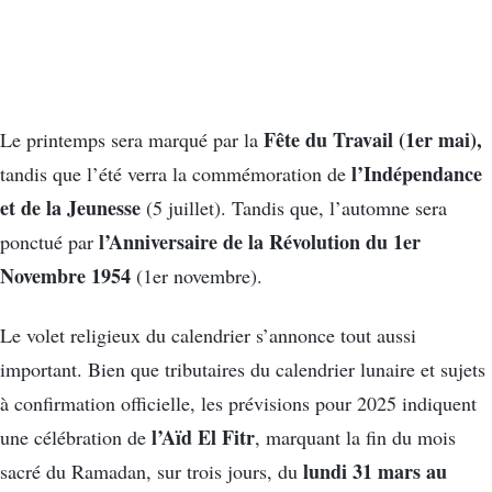
Fête du Travail (1er mai),
Le printemps sera marqué par la
l’Indépendance
tandis que l’été verra la commémoration de
et de la Jeunesse
(5 juillet). Tandis que, l’automne sera
l’Anniversaire de la Révolution du 1er
ponctué par
Novembre 1954
(1er novembre).
Le volet religieux du calendrier s’annonce tout aussi
important. Bien que tributaires du calendrier lunaire et sujets
à confirmation officielle, les prévisions pour 2025 indiquent
l’Aïd El Fitr
une célébration de
, marquant la fin du mois
lundi 31 mars au
sacré du Ramadan, sur trois jours, du