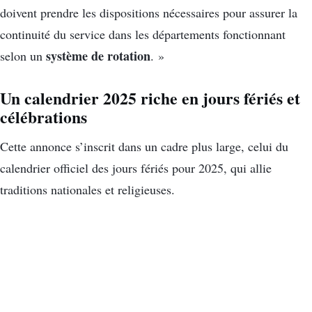
doivent prendre les dispositions nécessaires pour assurer la
continuité du service dans les départements fonctionnant
système de rotation
selon un
. »
Un calendrier 2025 riche en jours fériés et
célébrations
Cette annonce s’inscrit dans un cadre plus large, celui du
calendrier officiel des jours fériés pour 2025, qui allie
traditions nationales et religieuses.