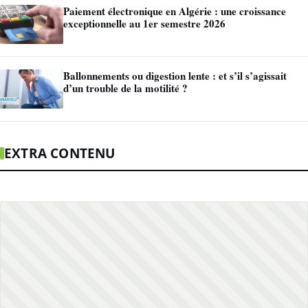
Paiement électronique en Algérie : une croissance
exceptionnelle au 1er semestre 2026
Ballonnements ou digestion lente : et s’il s’agissait
d’un trouble de la motilité ?
EXTRA CONTENU