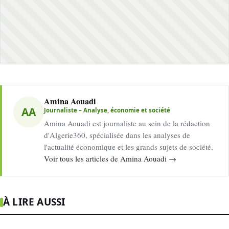
Amina Aouadi
AA
Journaliste – Analyse, économie et société
Amina Aouadi est journaliste au sein de la rédaction
d'Algerie360, spécialisée dans les analyses de
l'actualité économique et les grands sujets de société.
Voir tous les articles de Amina Aouadi →
À LIRE AUSSI