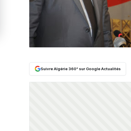
Suivre Algérie 360° sur Google Actualités