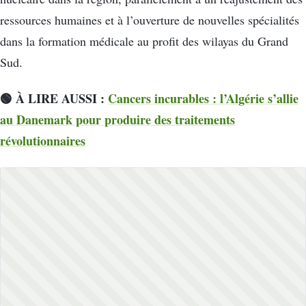
ressources humaines et à l’ouverture de nouvelles spécialités
dans la formation médicale au profit des wilayas du Grand
Sud.
🟢 À LIRE AUSSI :
Cancers incurables : l’Algérie s’allie
au Danemark pour produire des traitements
révolutionnaires