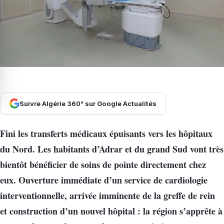
Suivre Algérie 360° sur Google Actualités
Fini les transferts médicaux épuisants vers les hôpitaux
du Nord. Les habitants d’Adrar et du grand Sud vont très
bientôt bénéficier de soins de pointe directement chez
eux. Ouverture immédiate d’un service de cardiologie
interventionnelle, arrivée imminente de la greffe de rein
et construction d’un nouvel hôpital : la région s’apprête à