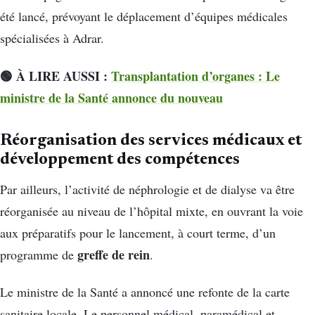
été lancé, prévoyant le déplacement d’équipes médicales
spécialisées à Adrar.
🟢 À LIRE AUSSI :
Transplantation d’organes : Le
ministre de la Santé annonce du nouveau
Réorganisation des services médicaux et
développement des compétences
Par ailleurs, l’activité de néphrologie et de dialyse va être
réorganisée au niveau de l’hôpital mixte, en ouvrant la voie
aux préparatifs pour le lancement, à court terme, d’un
greffe de rein
programme de
.
Le ministre de la Santé a annoncé une refonte de la carte
sanitaire locale. Le personnel médical, paramédical et