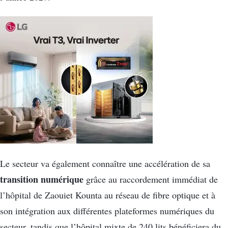
Le secteur va également connaître une accélération de sa
transition numérique
grâce au raccordement immédiat de
l’hôpital de Zaouiet Kounta au réseau de fibre optique et à
son intégration aux différentes plateformes numériques du
secteur, tandis que l’hôpital mixte de 240 lits bénéficiera du