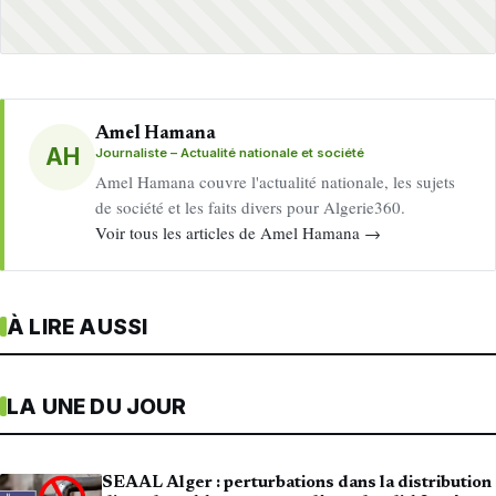
Amel Hamana
AH
Journaliste – Actualité nationale et société
Amel Hamana couvre l'actualité nationale, les sujets
de société et les faits divers pour Algerie360.
Voir tous les articles de Amel Hamana →
À LIRE AUSSI
LA UNE DU JOUR
SEAAL Alger : perturbations dans la distribution