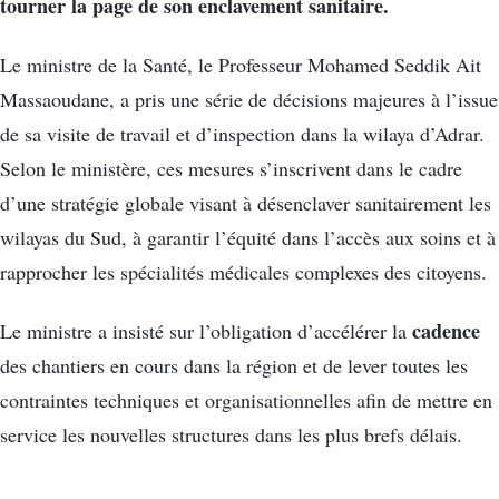
tourner la page de son enclavement sanitaire.
Le ministre de la Santé, le Professeur Mohamed Seddik Ait
Massaoudane, a pris une série de décisions majeures à l’issue
de sa visite de travail et d’inspection dans la wilaya d’Adrar.
Selon le ministère, ces mesures s’inscrivent dans le cadre
d’une stratégie globale visant à désenclaver sanitairement les
wilayas du Sud, à garantir l’équité dans l’accès aux soins et à
rapprocher les spécialités médicales complexes des citoyens.
cadence
Le ministre a insisté sur l’obligation d’accélérer la
des chantiers en cours dans la région et de lever toutes les
contraintes techniques et organisationnelles afin de mettre en
service les nouvelles structures dans les plus brefs délais.