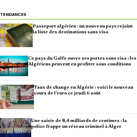
TENDANCES
Passeport algérien : un nouveau pays rejoint
la liste des destinations sans visa
Ce pays du Golfe ouvre ses portes sans visa : les
Algériens peuvent en profiter sous conditions
Taux de change en Algérie : voici le nouveau
cours de l’euro ce jeudi 6 août
Une saisie de 8,4 milliards de centimes : la
police frappe un réseau criminel à Alger