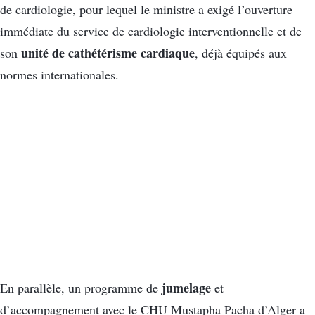
de cardiologie, pour lequel le ministre a exigé l’ouverture
immédiate du service de cardiologie interventionnelle et de
unité de cathétérisme cardiaque
son
, déjà équipés aux
normes internationales.
jumelage
En parallèle, un programme de
et
d’accompagnement avec le CHU Mustapha Pacha d’Alger a