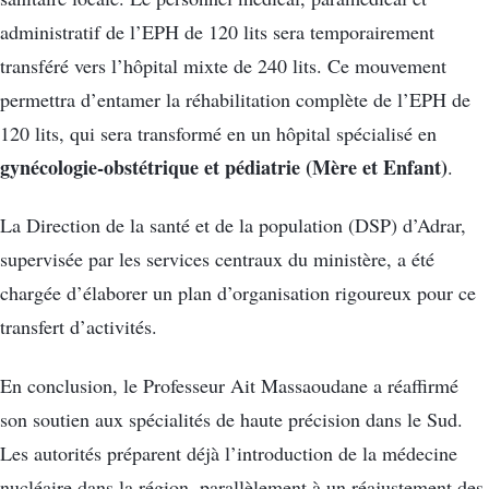
administratif de l’EPH de 120 lits sera temporairement
transféré vers l’hôpital mixte de 240 lits. Ce mouvement
permettra d’entamer la réhabilitation complète de l’EPH de
120 lits, qui sera transformé en un hôpital spécialisé en
gynécologie-obstétrique et pédiatrie (Mère et Enfant)
.
La Direction de la santé et de la population (DSP) d’Adrar,
supervisée par les services centraux du ministère, a été
chargée d’élaborer un plan d’organisation rigoureux pour ce
transfert d’activités.
En conclusion, le Professeur Ait Massaoudane a réaffirmé
son soutien aux spécialités de haute précision dans le Sud.
Les autorités préparent déjà l’introduction de la médecine
nucléaire dans la région, parallèlement à un réajustement des