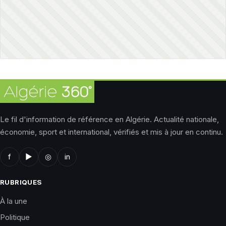
Le fil d'information de référence en Algérie. Actualité nationale,
économie, sport et international, vérifiés et mis à jour en continu.
f
▶
◎
in
RUBRIQUES
À la une
Politique