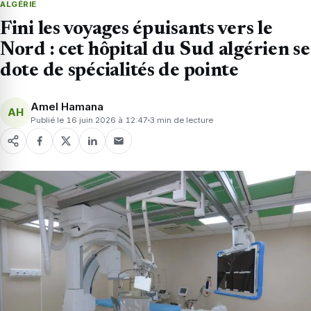
ALGÉRIE
Fini les voyages épuisants vers le
Nord : cet hôpital du Sud algérien se
dote de spécialités de pointe
Amel Hamana
AH
Publié le 16 juin 2026 à 12:47
3 min de lecture