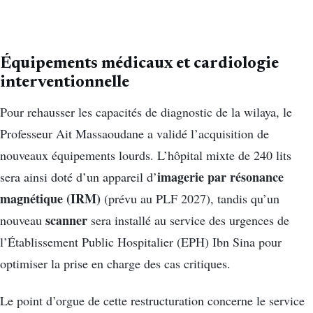
Équipements médicaux et cardiologie
interventionnelle
Pour rehausser les capacités de diagnostic de la wilaya, le
Professeur Ait Massaoudane a validé l’acquisition de
nouveaux équipements lourds. L’hôpital mixte de 240 lits
imagerie par résonance
sera ainsi doté d’un appareil d’
magnétique (IRM)
(prévu au PLF 2027), tandis qu’un
scanner
nouveau
sera installé au service des urgences de
l’Établissement Public Hospitalier (EPH) Ibn Sina pour
optimiser la prise en charge des cas critiques.
Le point d’orgue de cette restructuration concerne le service