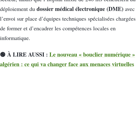
dossier médical électronique (DME)
déploiement du
avec
l’envoi sur place d’équipes techniques spécialisées chargées
de former et d’encadrer les compétences locales en
informatique.
🟢 À LIRE AUSSI :
Le nouveau « bouclier numérique »
algérien : ce qui va changer face aux menaces virtuelles