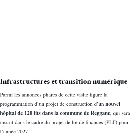
Infrastructures et transition numérique
Parmi les annonces phares de cette visite figure la
nouvel
programmation d’un projet de construction d’un
hôpital de 120 lits dans la commune de Reggane
, qui sera
inscrit dans le cadre du projet de loi de finances (PLF) pour
l’année 2027.