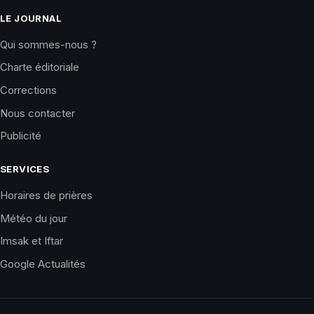
LE JOURNAL
Qui sommes-nous ?
Charte éditoriale
Corrections
Nous contacter
Publicité
SERVICES
Horaires de prières
Météo du jour
Imsak et Iftar
Google Actualités