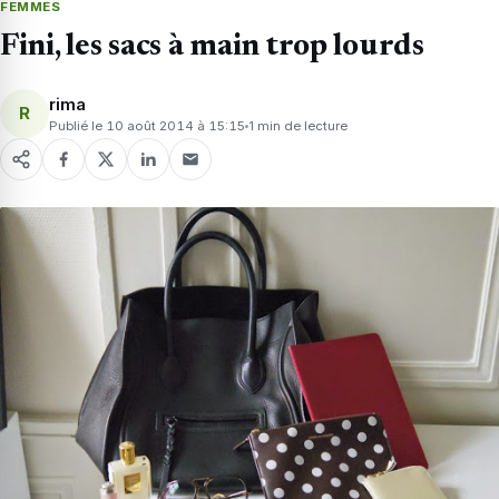
FEMMES
Fini, les sacs à main trop lourds
rima
R
Publié le 10 août 2014 à 15:15
1 min de lecture