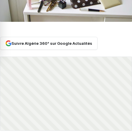
Suivre Algérie 360° sur Google Actualités