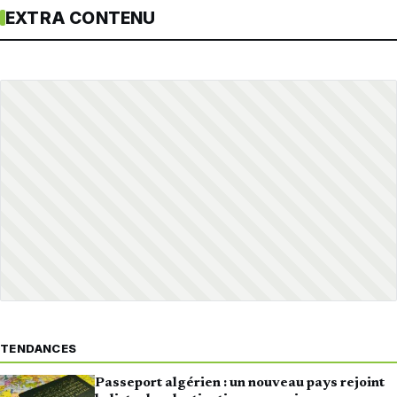
EXTRA CONTENU
TENDANCES
Passeport algérien : un nouveau pays rejoint