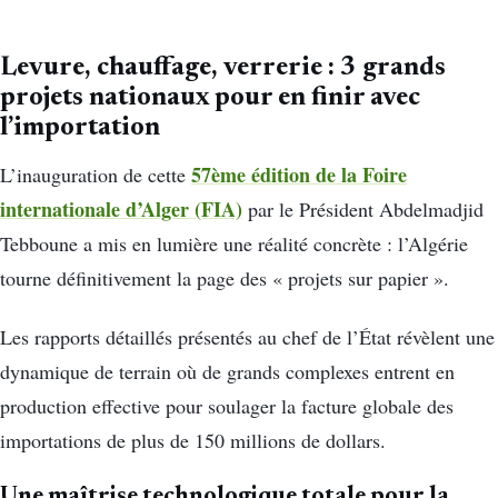
Levure, chauffage, verrerie : 3 grands
projets nationaux pour en finir avec
l’importation
57ème édition de la Foire
L’inauguration de cette
internationale d’Alger (FIA)
par le Président Abdelmadjid
Tebboune a mis en lumière une réalité concrète : l’Algérie
tourne définitivement la page des « projets sur papier ».
Les rapports détaillés présentés au chef de l’État révèlent une
dynamique de terrain où de grands complexes entrent en
production effective pour soulager la facture globale des
importations de plus de 150 millions de dollars.
Une maîtrise technologique totale pour la