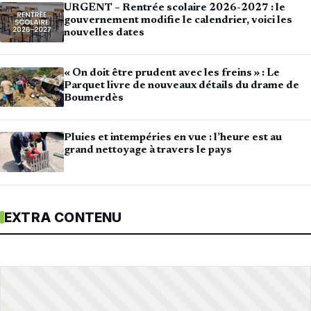
URGENT – Rentrée scolaire 2026-2027 : le
gouvernement modifie le calendrier, voici les
nouvelles dates
« On doit être prudent avec les freins » : Le
Parquet livre de nouveaux détails du drame de
Boumerdès
Pluies et intempéries en vue : l’heure est au
grand nettoyage à travers le pays
EXTRA CONTENU