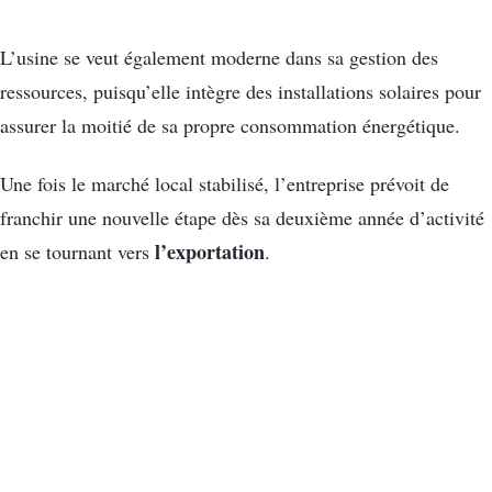
L’usine se veut également moderne dans sa gestion des
ressources, puisqu’elle intègre des installations solaires pour
assurer la moitié de sa propre consommation énergétique.
Une fois le marché local stabilisé, l’entreprise prévoit de
franchir une nouvelle étape dès sa deuxième année d’activité
l’exportation
en se tournant vers
.