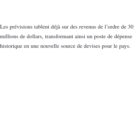
Les prévisions tablent déjà sur des revenus de l’ordre de 30
millions de dollars, transformant ainsi un poste de dépense
historique en une nouvelle source de devises pour le pays.