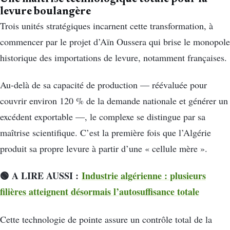
levure boulangère
Trois unités stratégiques incarnent cette transformation, à
commencer par le projet d’Aïn Oussera qui brise le monopole
historique des importations de levure, notamment françaises.
Au-delà de sa capacité de production — réévaluée pour
couvrir environ 120 % de la demande nationale et générer un
excédent exportable —, le complexe se distingue par sa
maîtrise scientifique. C’est la première fois que l’Algérie
produit sa propre levure à partir d’une « cellule mère ».
🟢 A LIRE AUSSI :
Industrie algérienne : plusieurs
filières atteignent désormais l’autosuffisance totale
Cette technologie de pointe assure un contrôle total de la