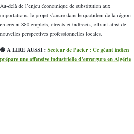
Au-delà de l’enjeu économique de substitution aux
importations, le projet s’ancre dans le quotidien de la région
en créant 880 emplois, directs et indirects, offrant ainsi de
nouvelles perspectives professionnelles locales.
🟢 A LIRE AUSSI :
Secteur de l’acier : Ce géant indien
prépare une offensive industrielle d’envergure en Algérie