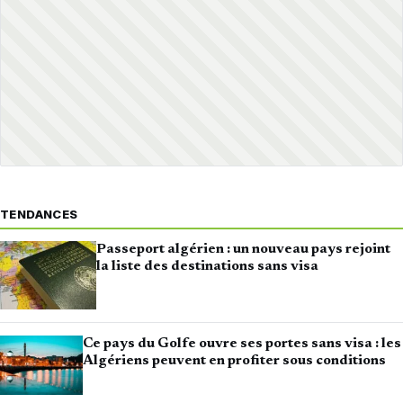
TENDANCES
Passeport algérien : un nouveau pays rejoint
la liste des destinations sans visa
Ce pays du Golfe ouvre ses portes sans visa : les
Algériens peuvent en profiter sous conditions