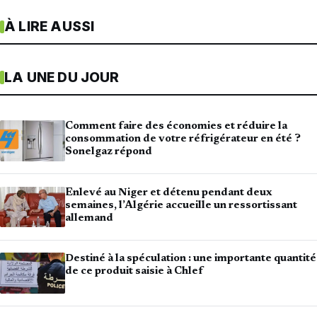
À LIRE AUSSI
LA UNE DU JOUR
Comment faire des économies et réduire la
consommation de votre réfrigérateur en été ?
Sonelgaz répond
Enlevé au Niger et détenu pendant deux
semaines, l’Algérie accueille un ressortissant
allemand
Destiné à la spéculation : une importante quantité
de ce produit saisie à Chlef