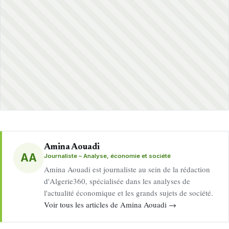
Amina Aouadi
AA
Journaliste – Analyse, économie et société
Amina Aouadi est journaliste au sein de la rédaction
d'Algerie360, spécialisée dans les analyses de
l'actualité économique et les grands sujets de société.
Voir tous les articles de Amina Aouadi →