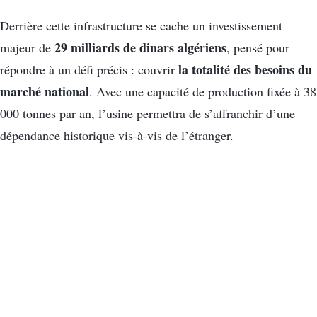
Derrière cette infrastructure se cache un investissement
29 milliards de dinars algériens
majeur de
, pensé pour
la totalité des besoins du
répondre à un défi précis : couvrir
marché national
. Avec une capacité de production fixée à 38
000 tonnes par an, l’usine permettra de s’affranchir d’une
dépendance historique vis-à-vis de l’étranger.