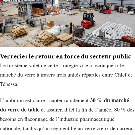
Verrerie : le retour en force du secteur public
Le troisième volet de cette stratégie vise à reconquérir le
marché du verre à travers trois unités réparties entre Chlef et
Tébessa.
30 % du marché
L’ambition est claire : capter rapidement
du verre de table
et assurer, d’ici la fin de l’année, 80 % des
besoins en flaconnage de l’industrie pharmaceutique
nationale, tandis qu’un segment lié au verre creux démarrera