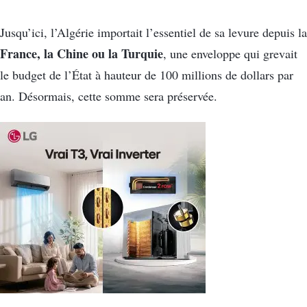
Jusqu’ici, l’Algérie importait l’essentiel de sa levure depuis la
France, la Chine ou la Turquie
, une enveloppe qui grevait
le budget de l’État à hauteur de 100 millions de dollars par
an. Désormais, cette somme sera préservée.