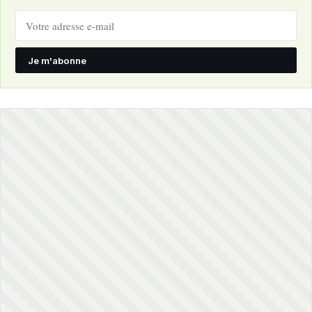
Je m'abonne