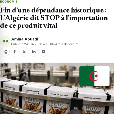
ECONOMIE
Fin d’une dépendance historique :
L’Algérie dit STOP à l’importation
de ce produit vital
Amina Aouadi
AA
Publié le 24 juin 2026 à 15:06
4 min de lecture