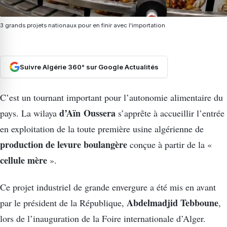
3 grands projets nationaux pour en finir avec l'importation
Suivre Algérie 360° sur Google Actualités
C’est un tournant important pour l’autonomie alimentaire du
d’Aïn Oussera
pays. La wilaya
s’apprête à accueillir l’entrée
en exploitation de la toute première usine algérienne de
production de levure boulangère
conçue à partir de la «
cellule mère
».
Ce projet industriel de grande envergure a été mis en avant
Abdelmadjid Tebboune
par le président de la République,
,
lors de l’inauguration de la Foire internationale d’Alger.