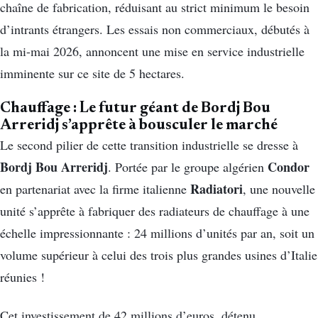
chaîne de fabrication, réduisant au strict minimum le besoin
d’intrants étrangers. Les essais non commerciaux, débutés à
la mi-mai 2026, annoncent une mise en service industrielle
imminente sur ce site de 5 hectares.
Chauffage : Le futur géant de Bordj Bou
Arreridj s’apprête à bousculer le marché
Le second pilier de cette transition industrielle se dresse à
Bordj Bou Arreridj
Condor
. Portée par le groupe algérien
Radiatori
en partenariat avec la firme italienne
, une nouvelle
unité s’apprête à fabriquer des radiateurs de chauffage à une
échelle impressionnante : 24 millions d’unités par an, soit un
volume supérieur à celui des trois plus grandes usines d’Italie
réunies !
Cet investissement de 42 millions d’euros, détenu