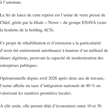
à l’automne.
Le fer de lance de cette reprise est l’usine de verre pressé de
Chlef, gérée par la filiale « Nover » du groupe ENAVA (sous
la houlette de la holding ACS).
Ce projet de réhabilitation et d’extension a la particularité
d’avoir été entièrement autofinancé à hauteur d’un milliard de
dinars algériens, prouvant la capacité de modernisation des
entreprises publiques.
Opérationnelle depuis avril 2026 après deux ans de travaux,
l’usine affiche un taux d’intégration nationale de 80 % en
valorisant les matières premières locales.
À elle seule, elle permet déjà d’économiser entre 10 et 36