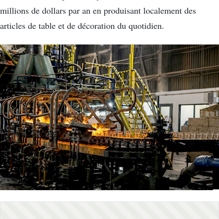
millions de dollars par an en produisant localement des
articles de table et de décoration du quotidien.