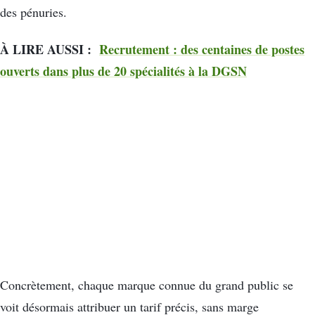
des pénuries.
À LIRE AUSSI :
Recrutement : des centaines de postes
ouverts dans plus de 20 spécialités à la DGSN
Concrètement, chaque marque connue du grand public se
voit désormais attribuer un tarif précis, sans marge