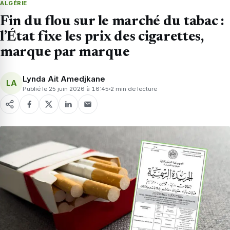
ALGÉRIE
Fin du flou sur le marché du tabac :
l’État fixe les prix des cigarettes,
marque par marque
Lynda Ait Amedjkane
LA
Publié le 25 juin 2026 à 16:45
2 min de lecture