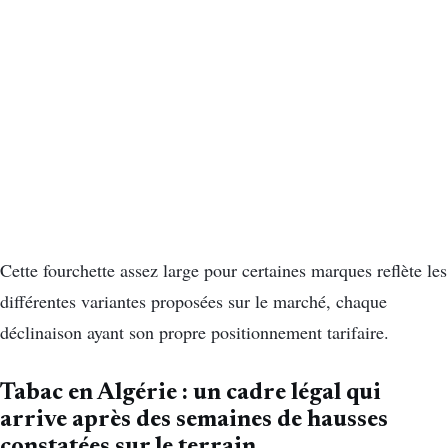
Cette fourchette assez large pour certaines marques reflète les
différentes variantes proposées sur le marché, chaque
déclinaison ayant son propre positionnement tarifaire.
Tabac en Algérie : un cadre légal qui
arrive après des semaines de hausses
constatées sur le terrain