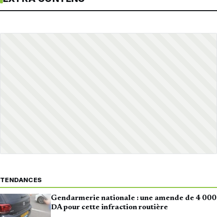
TENDANCES
Gendarmerie nationale : une amende de 4 000
DA pour cette infraction routière