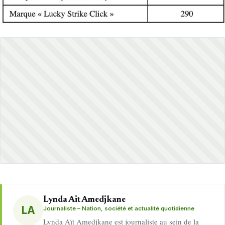
Lynda Ait Amedjkane
LA
Journaliste – Nation, société et actualité quotidienne
Lynda Aït Amedjkane est journaliste au sein de la