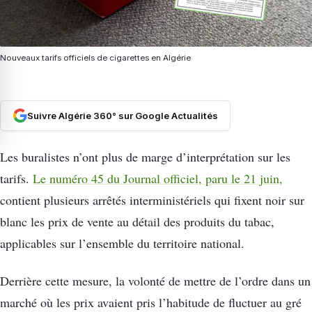
Nouveaux tarifs officiels de cigarettes en Algérie
Suivre Algérie 360° sur Google Actualités
Les buralistes n’ont plus de marge d’interprétation sur les
tarifs.
Le numéro 45 du Journal officiel, paru le 21 juin,
contient plusieurs arrêtés interministériels qui fixent noir sur
blanc les prix de vente au détail des produits du tabac,
applicables sur l’ensemble du territoire national.
Derrière cette mesure, la volonté de mettre de l’ordre dans un
marché où les prix avaient pris l’habitude de fluctuer au gré