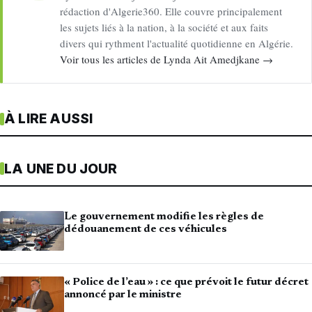
rédaction d'Algerie360. Elle couvre principalement
les sujets liés à la nation, à la société et aux faits
divers qui rythment l'actualité quotidienne en Algérie.
Voir tous les articles de Lynda Ait Amedjkane →
À LIRE AUSSI
LA UNE DU JOUR
Le gouvernement modifie les règles de
dédouanement de ces véhicules
« Police de l’eau » : ce que prévoit le futur décret
annoncé par le ministre