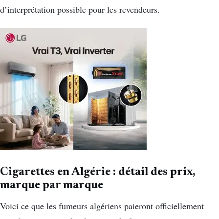
d’interprétation possible pour les revendeurs.
Cigarettes en Algérie : détail des prix,
marque par marque
Voici ce que les fumeurs algériens paieront officiellement