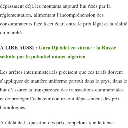
dépassaient déjà les montants aujourd’hui fixés par la
réglementation, alimentant l’incompréhension des
consommateurs face à cet écart entre le prix légal et la réalité
du marché.
À LIRE AUSSI :
Gara Djebilet en vitrine : la Russie
séduite par le potentiel minier algérien
Les arrêtés interministériels précisent que ces tarifs doivent
s’appliquer de manière uniforme partout dans le pays, dans le
but d’assurer la transparence des transactions commerciales
et de protéger l’acheteur contre tout dépassement des prix
homologués.
Au-delà de la question des prix, rappelons que le tabac