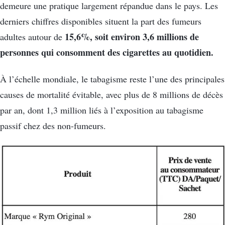
demeure une pratique largement répandue dans le pays. Les
derniers chiffres disponibles situent la part des fumeurs
15,6%, soit environ 3,6 millions de
adultes autour de
personnes qui consomment des cigarettes au quotidien.
À l’échelle mondiale, le tabagisme reste l’une des principales
causes de mortalité évitable, avec plus de 8 millions de décès
par an, dont 1,3 million liés à l’exposition au tabagisme
passif chez des non-fumeurs.