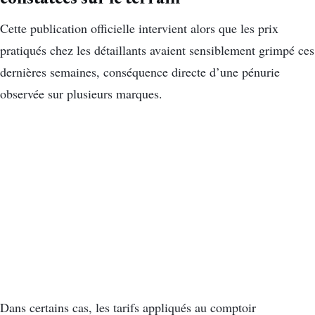
Cette publication officielle intervient alors que les prix
pratiqués chez les détaillants avaient sensiblement grimpé ces
dernières semaines, conséquence directe d’une pénurie
observée sur plusieurs marques.
Dans certains cas, les tarifs appliqués au comptoir