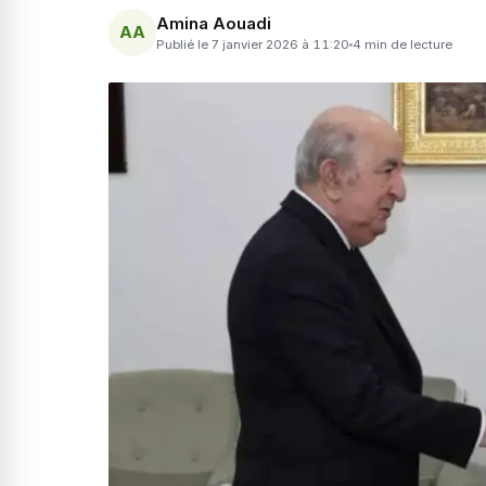
Amina Aouadi
AA
Publié le 7 janvier 2026 à 11:20
4 min de lecture