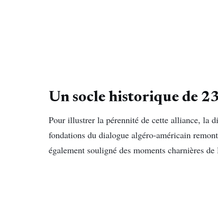
Un socle historique de 2
Pour illustrer la pérennité de cette alliance, la 
fondations du dialogue algéro-américain remon
également souligné des moments charnières de la