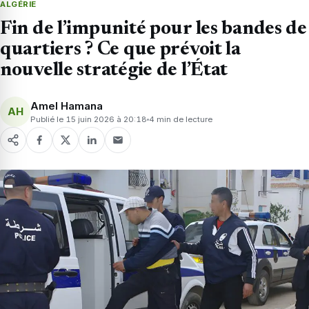
ALGÉRIE
Fin de l’impunité pour les bandes de
quartiers ? Ce que prévoit la
nouvelle stratégie de l’État
Amel Hamana
AH
Publié le 15 juin 2026 à 20:18
4 min de lecture