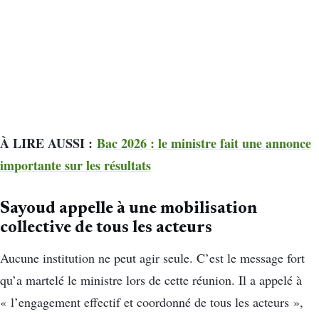
À LIRE AUSSI :
Bac 2026 : le ministre fait une annonce
importante sur les résultats
Sayoud appelle à une mobilisation
collective de tous les acteurs
Aucune institution ne peut agir seule. C’est le message fort
qu’a martelé le ministre lors de cette réunion. Il a appelé à
« l’engagement effectif et coordonné de tous les acteurs »,