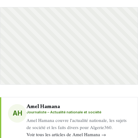
Amel Hamana
AH
Journaliste – Actualité nationale et société
Amel Hamana couvre l'actualité nationale, les sujets
de société et les faits divers pour Algerie360.
Voir tous les articles de Amel Hamana →