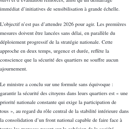
immédiat d’initiatives de sensibilisation à grande échelle.
L’objectif n’est pas d’attendre 2026 pour agir. Les premières
mesures doivent être lancées sans délai, en parallèle du
déploiement progressif de la stratégie nationale. Cette
approche en deux temps, urgence et durée, reflète la
conscience que la sécurité des quartiers ne souffre aucun
ajournement.
Le ministre a conclu sur une formule sans équivoque :
garantir la sécurité des citoyens dans leurs quartiers est « une
priorité nationale constante qui exige la participation de
tous », au regard du rôle central de la stabilité intérieure dans
la consolidation d’un front national capable de faire face à
toutes les menaces pesant sur la cohésion de la société.