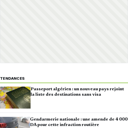
TENDANCES
Passeport algérien : un nouveau pays rejoint
la liste des destinations sans visa
Gendarmerie nationale : une amende de 4 000
DA pour cette infraction routière