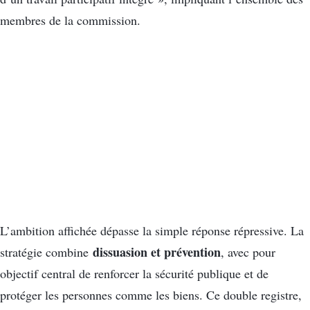
membres de la commission.
L’ambition affichée dépasse la simple réponse répressive. La
dissuasion et prévention
stratégie combine
, avec pour
objectif central de renforcer la sécurité publique et de
protéger les personnes comme les biens. Ce double registre,