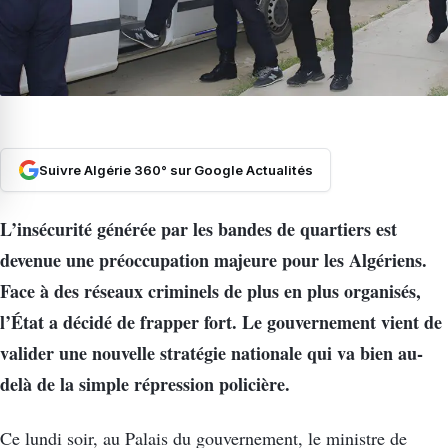
Suivre Algérie 360° sur Google Actualités
L’insécurité générée par les bandes de quartiers est
devenue une préoccupation majeure pour les Algériens.
Face à des réseaux criminels de plus en plus organisés,
l’État a décidé de frapper fort. Le gouvernement vient de
valider une nouvelle stratégie nationale qui va bien au-
delà de la simple répression policière.
Ce lundi soir, au Palais du gouvernement, le ministre de