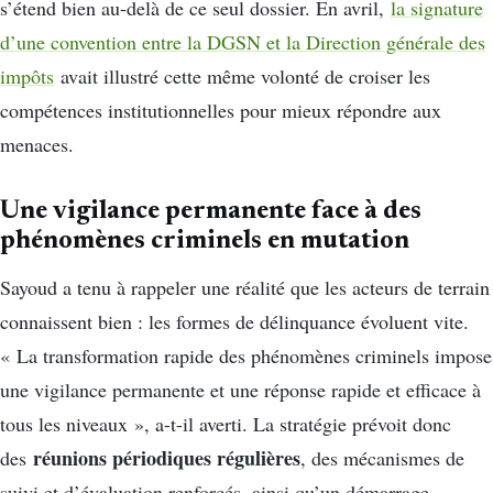
s’étend bien au-delà de ce seul dossier. En avril,
la signature
d’une convention entre la DGSN et la Direction générale des
impôts
avait illustré cette même volonté de croiser les
compétences institutionnelles pour mieux répondre aux
menaces.
Une vigilance permanente face à des
phénomènes criminels en mutation
Sayoud a tenu à rappeler une réalité que les acteurs de terrain
connaissent bien : les formes de délinquance évoluent vite.
« La transformation rapide des phénomènes criminels impose
une vigilance permanente et une réponse rapide et efficace à
tous les niveaux », a-t-il averti. La stratégie prévoit donc
réunions périodiques régulières
des
, des mécanismes de
suivi et d’évaluation renforcés, ainsi qu’un démarrage