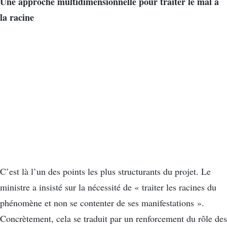
Une approche multidimensionnelle pour traiter le mal à
la racine
C’est là l’un des points les plus structurants du projet. Le
ministre a insisté sur la nécessité de « traiter les racines du
phénomène et non se contenter de ses manifestations ».
Concrètement, cela se traduit par un renforcement du rôle des