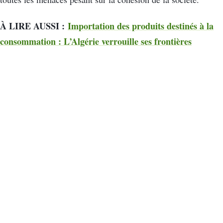
À LIRE AUSSI :
Importation des produits destinés à la
consommation : L’Algérie verrouille ses frontières