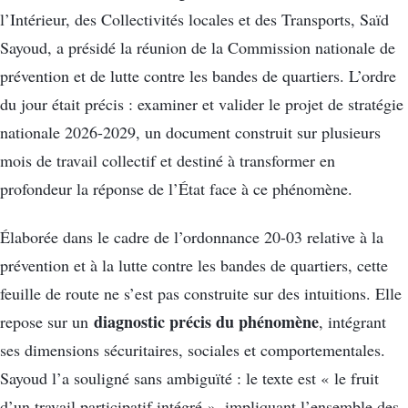
l’Intérieur, des Collectivités locales et des Transports, Saïd
Sayoud, a présidé la réunion de la Commission nationale de
prévention et de lutte contre les bandes de quartiers. L’ordre
du jour était précis : examiner et valider le projet de stratégie
nationale 2026-2029, un document construit sur plusieurs
mois de travail collectif et destiné à transformer en
profondeur la réponse de l’État face à ce phénomène.
Élaborée dans le cadre de l’ordonnance 20-03 relative à la
prévention et à la lutte contre les bandes de quartiers, cette
feuille de route ne s’est pas construite sur des intuitions. Elle
diagnostic précis du phénomène
repose sur un
, intégrant
ses dimensions sécuritaires, sociales et comportementales.
Sayoud l’a souligné sans ambiguïté : le texte est « le fruit
d’un travail participatif intégré », impliquant l’ensemble des