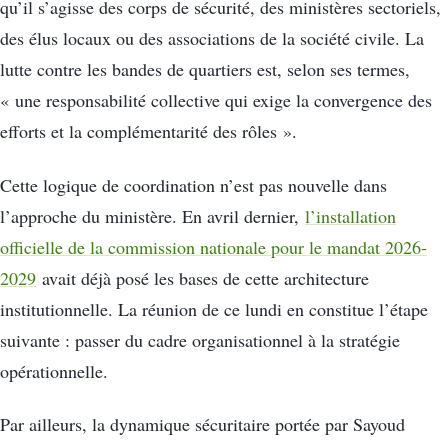
qu’il s’agisse des corps de sécurité, des ministères sectoriels,
des élus locaux ou des associations de la société civile. La
lutte contre les bandes de quartiers est, selon ses termes,
« une responsabilité collective qui exige la convergence des
efforts et la complémentarité des rôles ».
Cette logique de coordination n’est pas nouvelle dans
l’approche du ministère. En avril dernier,
l’installation
officielle de la commission nationale pour le mandat 2026-
2029
avait déjà posé les bases de cette architecture
institutionnelle. La réunion de ce lundi en constitue l’étape
suivante : passer du cadre organisationnel à la stratégie
opérationnelle.
Par ailleurs, la dynamique sécuritaire portée par Sayoud