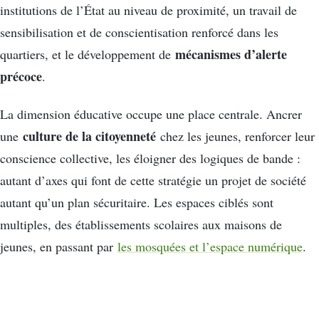
institutions de l’État au niveau de proximité, un travail de
sensibilisation et de conscientisation renforcé dans les
mécanismes d’alerte
quartiers, et le développement de
précoce
.
La dimension éducative occupe une place centrale. Ancrer
culture de la citoyenneté
une
chez les jeunes, renforcer leur
conscience collective, les éloigner des logiques de bande :
autant d’axes qui font de cette stratégie un projet de société
autant qu’un plan sécuritaire. Les espaces ciblés sont
multiples, des établissements scolaires aux maisons de
jeunes, en passant par
les mosquées et l’espace numérique
.