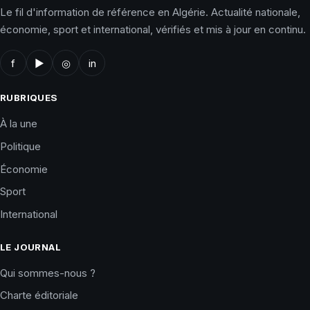
Le fil d'information de référence en Algérie. Actualité nationale,
économie, sport et international, vérifiés et mis à jour en continu.
f
▶
◎
in
RUBRIQUES
À la une
Politique
Économie
Sport
International
LE JOURNAL
Qui sommes-nous ?
Charte éditoriale