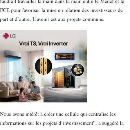
faudrait travailler la main dans la main entre le Medef et le
FCE pour favoriser la mise en relation des investisseurs de
part et d’autre. L’avenir est aux projets communs.
Nous avons intérêt à créer une cellule qui centralise les
informations sur les projets d’investissement”, a suggéré la