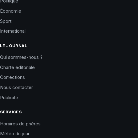
Politique
Économie
Sport
International
LE JOURNAL
Qui sommes-nous ?
Charte éditoriale
Corrections
Nous contacter
Publicité
SERVICES
Horaires de prières
Météo du jour