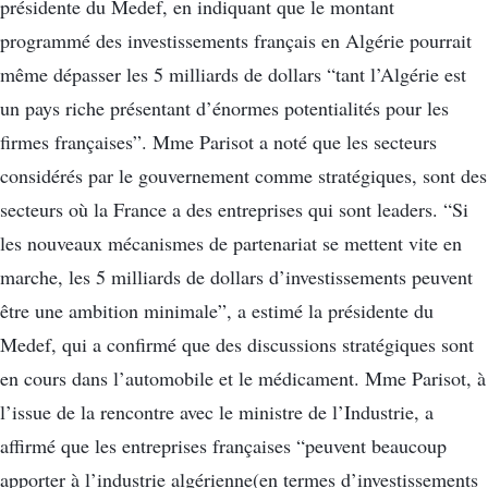
présidente du Medef, en indiquant que le montant
programmé des investissements français en Algérie pourrait
même dépasser les 5 milliards de dollars “tant l’Algérie est
un pays riche présentant d’énormes potentialités pour les
firmes françaises”. Mme Parisot a noté que les secteurs
considérés par le gouvernement comme stratégiques, sont des
secteurs où la France a des entreprises qui sont leaders. “Si
les nouveaux mécanismes de partenariat se mettent vite en
marche, les 5 milliards de dollars d’investissements peuvent
être une ambition minimale”, a estimé la présidente du
Medef, qui a confirmé que des discussions stratégiques sont
en cours dans l’automobile et le médicament. Mme Parisot, à
l’issue de la rencontre avec le ministre de l’Industrie, a
affirmé que les entreprises françaises “peuvent beaucoup
apporter à l’industrie algérienne(en termes d’investissements