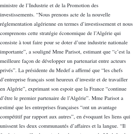
ministre de l’Industrie et de la Promotion des
investissements. “Nous prenons acte de la nouvelle
réglementation algérienne en termes d’investissement et nous
comprenons cette stratégie économique de l’Algérie qui
consiste à tout faire pour se doter d’une industrie nationale
importante”, a souligné Mme Parisot, estimant que “c’est la
meilleure façon de développer un partenariat entre acteurs
privés”. La présidente du Medef a affirmé que “les chefs
d’entreprise français sont heureux d’investir et de travailler
en Algérie”, exprimant son espoir que la France “continue
d’être le premier partenaire de l’Algérie”. Mme Parisot a
estimé que les entreprises françaises “ont un avantage
compétitif par rapport aux autres”, en évoquant les liens qui
unissent les deux communautés d’affaires et la langue. “Il