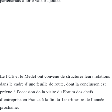
partenariats à forte valeur ajoutée.
Le FCE et le Medef ont convenu de structurer leurs relations
dans le cadre d’une feuille de route, dont la conclusion est
prévue à l’occasion de la visite du Forum des chefs
d’entreprise en France à la fin du 1er trimestre de l’année
prochaine.