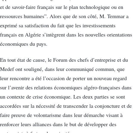
et de savoir-faire français sur le plan technologique ou en
ressources humaines”. Alors que de son côté, M. Temmar a
exprimé sa satisfaction du fait que les investissements
français en Algérie s’intègrent dans les nouvelles orientations
économiques du pays.
En tout état de cause, le Forum des chefs d’entreprise et du
Medef ont souligné, dans leur communiqué commun, que
leur rencontre a été l’occasion de porter un nouveau regard
sur l’avenir des relations économiques algéro-françaises dans
un contexte de crise économique. Les deux parties se sont
accordées sur la nécessité de transcender la conjoncture et de
faire preuve de volontarisme dans leur démarche visant à
renforcer leurs alliances dans le but de développer des