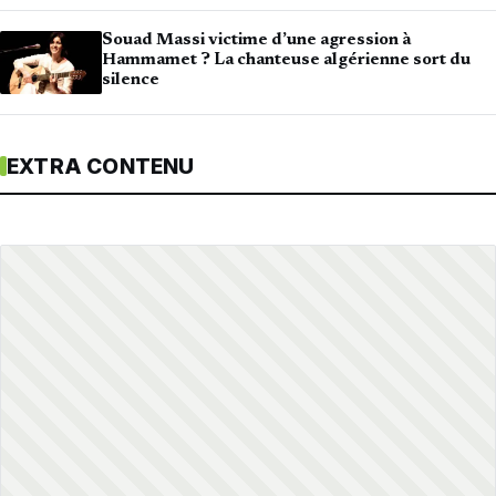
Souad Massi victime d’une agression à
Hammamet ? La chanteuse algérienne sort du
silence
EXTRA CONTENU