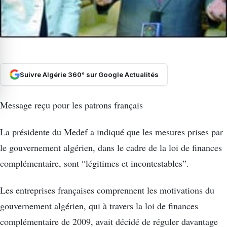
Suivre Algérie 360° sur Google Actualités
Message reçu pour les patrons français
La présidente du Medef a indiqué que les mesures prises par
le gouvernement algérien, dans le cadre de la loi de finances
complémentaire, sont “légitimes et incontestables”.
Les entreprises françaises comprennent les motivations du
gouvernement algérien, qui à travers la loi de finances
complémentaire de 2009, avait décidé de réguler davantage