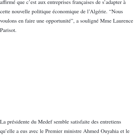
affirmé que c’est aux entreprises françaises de s’adapter à
cette nouvelle politique économique de l’Algérie. “Nous
voulons en faire une opportunité”, a souligné Mme Laurence
Parisot.
La présidente du Medef semble satisfaite des entretiens
qu’elle a eus avec le Premier ministre Ahmed Ouyahia et le