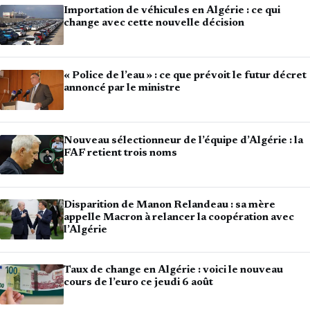
Importation de véhicules en Algérie : ce qui
change avec cette nouvelle décision
« Police de l’eau » : ce que prévoit le futur décret
annoncé par le ministre
Nouveau sélectionneur de l’équipe d’Algérie : la
FAF retient trois noms
Disparition de Manon Relandeau : sa mère
appelle Macron à relancer la coopération avec
l’Algérie
Taux de change en Algérie : voici le nouveau
cours de l’euro ce jeudi 6 août