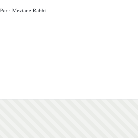
Par : Meziane Rabhi