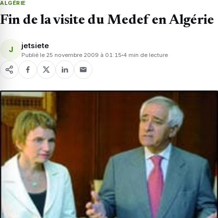
ALGÉRIE
Fin de la visite du Medef en Algérie
jetsiete
J
Publié le 25 novembre 2009 à 01:15
4 min de lecture