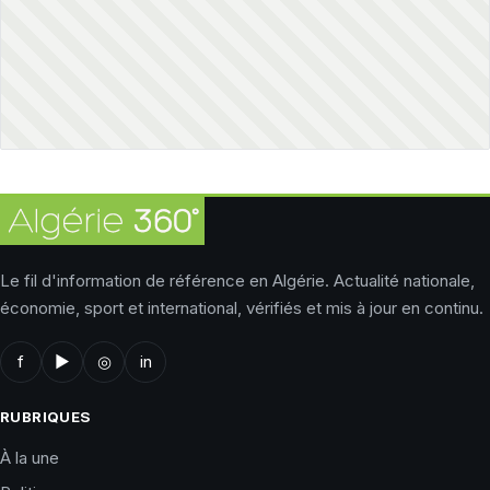
Le fil d'information de référence en Algérie. Actualité nationale,
économie, sport et international, vérifiés et mis à jour en continu.
f
▶
◎
in
RUBRIQUES
À la une