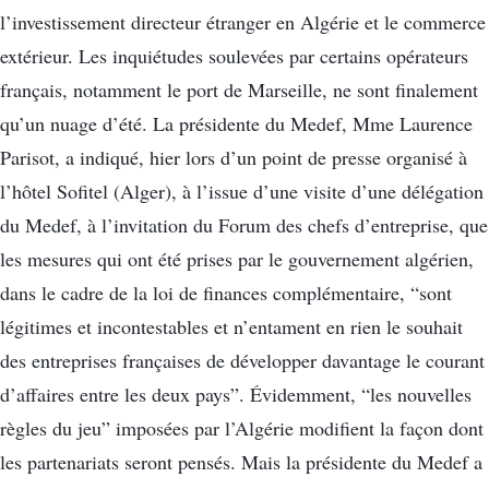
l’investissement directeur étranger en Algérie et le commerce
extérieur. Les inquiétudes soulevées par certains opérateurs
français, notamment le port de Marseille, ne sont finalement
qu’un nuage d’été. La présidente du Medef, Mme Laurence
Parisot, a indiqué, hier lors d’un point de presse organisé à
l’hôtel Sofitel (Alger), à l’issue d’une visite d’une délégation
du Medef, à l’invitation du Forum des chefs d’entreprise, que
les mesures qui ont été prises par le gouvernement algérien,
dans le cadre de la loi de finances complémentaire, “sont
légitimes et incontestables et n’entament en rien le souhait
des entreprises françaises de développer davantage le courant
d’affaires entre les deux pays”. Évidemment, “les nouvelles
règles du jeu” imposées par l’Algérie modifient la façon dont
les partenariats seront pensés. Mais la présidente du Medef a