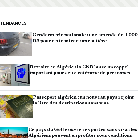
TENDANCES
Gendarmerie nationale : une amende de 4 000
DA pour cette infraction routière
Retraite en Algérie : la CNR lance un rappel
important pour cette catérorie de personnes
Passeport algérien : un nouveau pays rejoint
la liste des destinations sans visa
Ce pays du Golfe ouvre ses portes sans visa : les
Algériens peuvent en profiter sous conditions