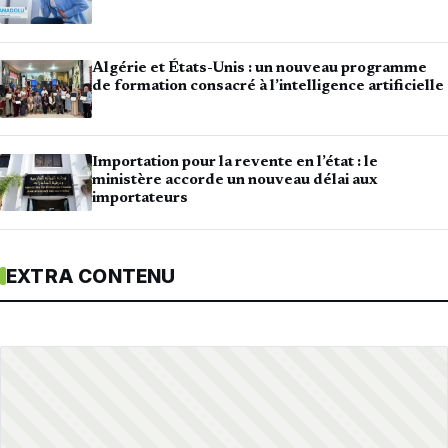
Algérie et États-Unis : un nouveau programme
de formation consacré à l’intelligence artificielle
Importation pour la revente en l’état : le
ministère accorde un nouveau délai aux
importateurs
EXTRA CONTENU