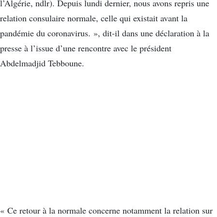
l’Algérie, ndlr). Depuis lundi dernier, nous avons repris une
relation consulaire normale, celle qui existait avant la
pandémie du coronavirus. », dit-il dans une déclaration à la
presse à l’issue d’une rencontre avec le président
Abdelmadjid Tebboune.
« Ce retour à la normale concerne notamment la relation sur