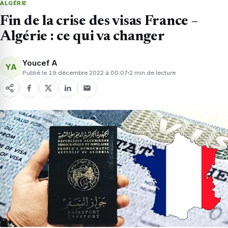
ALGÉRIE
Fin de la crise des visas France –
Algérie : ce qui va changer
Youcef A
YA
Publié le 19 décembre 2022 à 00:07
2 min de lecture