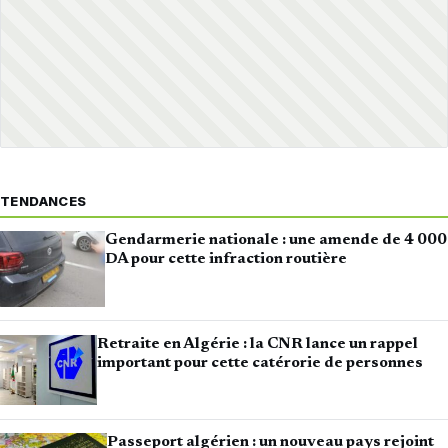
TENDANCES
Gendarmerie nationale : une amende de 4 000
DA pour cette infraction routière
Retraite en Algérie : la CNR lance un rappel
important pour cette catérorie de personnes
Passeport algérien : un nouveau pays rejoint