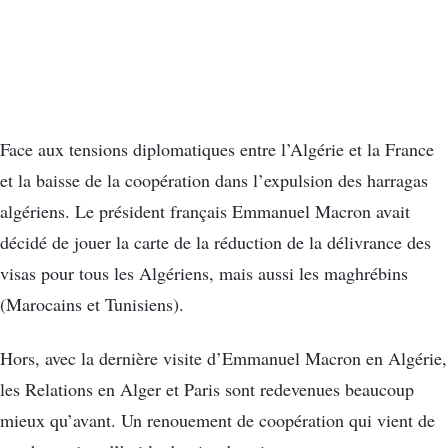
Face aux tensions diplomatiques entre l’Algérie et la France
et la baisse de la coopération dans l’expulsion des harragas
algériens. Le président français Emmanuel Macron avait
décidé de jouer la carte de la réduction de la délivrance des
visas pour tous les Algériens, mais aussi les maghrébins
(Marocains et Tunisiens).
Hors, avec la dernière visite d’Emmanuel Macron en Algérie,
les Relations en Alger et Paris sont redevenues beaucoup
mieux qu’avant. Un renouement de coopération qui vient de