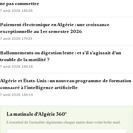
ne pas commettre
7 août 2026
·
18h29
Paiement électronique en Algérie : une croissance
exceptionnelle au 1er semestre 2026
7 août 2026
·
17h33
Ballonnements ou digestion lente : et s’il s’agissait d’un
trouble de la motilité ?
7 août 2026
·
16h18
Algérie et États-Unis : un nouveau programme de formation
consacré à l’intelligence artificielle
7 août 2026
·
16h14
La matinale d'Algérie 360°
L'essentiel de l'actualité algérienne chaque matin dans votre boîte mail.