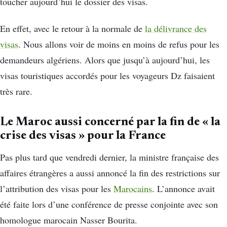
toucher aujourd’hui le dossier des visas.
En effet, avec le retour à la normale de
la délivrance des
visas
. Nous allons voir de moins en moins de refus pour les
demandeurs algériens. Alors que jusqu’à aujourd’hui, les
visas touristiques accordés pour les voyageurs Dz faisaient
très rare.
Le Maroc aussi concerné par la fin de « la
crise des visas » pour la France
Pas plus tard que vendredi dernier, la ministre française des
affaires étrangères a aussi annoncé la fin des restrictions sur
l’attribution des visas pour les
Marocains
. L’annonce avait
été faite lors d’une conférence de presse conjointe avec son
homologue marocain Nasser Bourita.