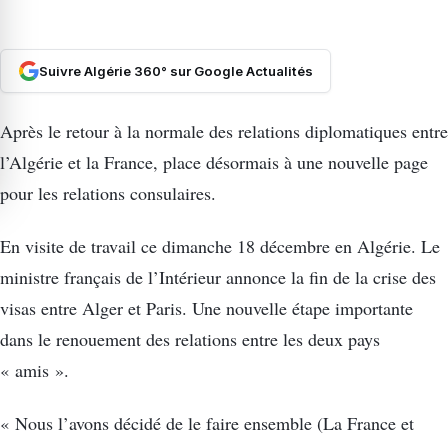
Suivre Algérie 360° sur Google Actualités
Après le retour à la normale des relations diplomatiques entre
l’Algérie et la France, place désormais à une nouvelle page
pour les relations consulaires.
En visite de travail ce dimanche 18 décembre en Algérie. Le
ministre français de l’Intérieur annonce la fin de la crise des
visas entre Alger et Paris. Une nouvelle étape importante
dans le renouement des relations entre les deux pays
« amis ».
« Nous l’avons décidé de le faire ensemble (La France et