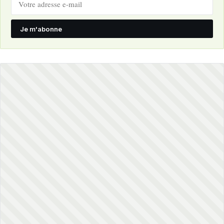
Je m'abonne