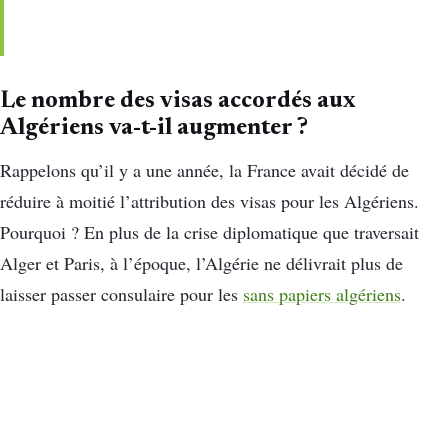
Le nombre des visas accordés aux
Algériens va-t-il augmenter ?
Rappelons qu’il y a une année, la France avait décidé de
réduire à moitié l’attribution des visas pour les Algériens.
Pourquoi ? En plus de la crise diplomatique que traversait
Alger et Paris, à l’époque, l’Algérie ne délivrait plus de
laisser passer consulaire pour les
sans papiers algériens
.