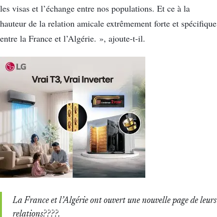
les visas et l’échange entre nos populations. Et ce à la
hauteur de la relation amicale extrêmement forte et spécifique
entre la France et l’Algérie. », ajoute-t-il.
La France et l’Algérie ont ouvert une nouvelle page de leurs
relations????.