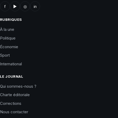
f
▶
◎
in
RUBRIQUES
À la une
Politique
Économie
Sport
International
LE JOURNAL
Qui sommes-nous ?
Charte éditoriale
Corrections
Nous contacter