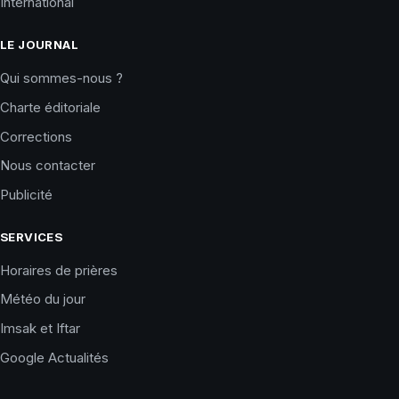
International
LE JOURNAL
Qui sommes-nous ?
Charte éditoriale
Corrections
Nous contacter
Publicité
SERVICES
Horaires de prières
Météo du jour
Imsak et Iftar
Google Actualités