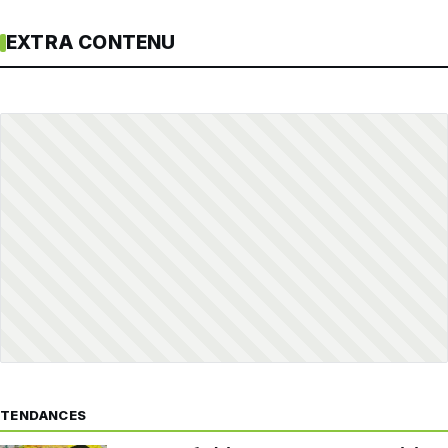
EXTRA CONTENU
TENDANCES