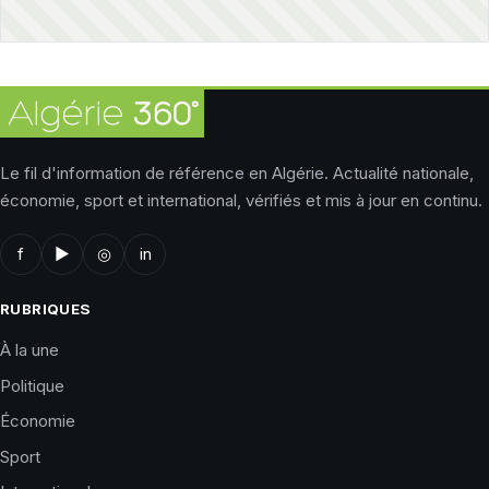
Le fil d'information de référence en Algérie. Actualité nationale,
économie, sport et international, vérifiés et mis à jour en continu.
f
▶
◎
in
RUBRIQUES
À la une
Politique
Économie
Sport