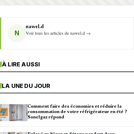
nawel.d
N
Voir tous les articles de nawel.d →
À LIRE AUSSI
LA UNE DU JOUR
Comment faire des économies et réduire la
consommation de votre réfrigérateur en été ?
Sonelgaz répond