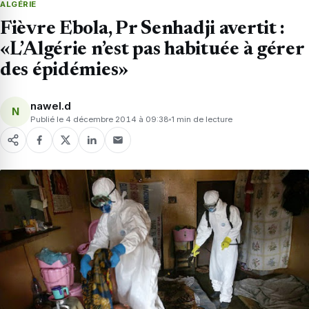
ALGÉRIE
Fièvre Ebola, Pr Senhadji avertit :
«L’Algérie n’est pas habituée à gérer
des épidémies»
nawel.d
N
Publié le 4 décembre 2014 à 09:38
1 min de lecture