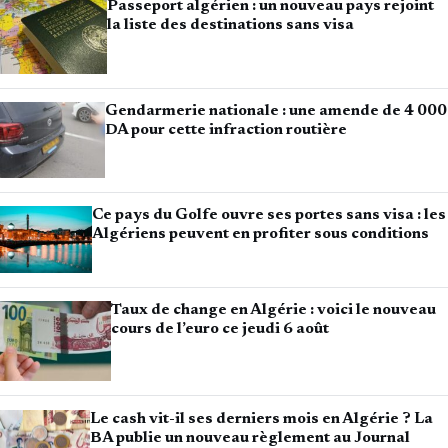
Passeport algérien : un nouveau pays rejoint
la liste des destinations sans visa
Gendarmerie nationale : une amende de 4 000
DA pour cette infraction routière
Ce pays du Golfe ouvre ses portes sans visa : les
Algériens peuvent en profiter sous conditions
Taux de change en Algérie : voici le nouveau
cours de l’euro ce jeudi 6 août
Le cash vit-il ses derniers mois en Algérie ? La
BA publie un nouveau règlement au Journal