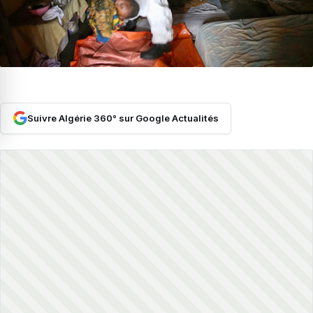
Suivre Algérie 360° sur Google Actualités