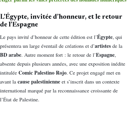
L’Égypte, invitée d’honneur, et le retour
de l’Espagne
Égypte
Le pays invité d’honneur de cette édition est l’
, qui
artistes
présentera un large éventail de créations et d’
de la
BD arabe
Espagne
. Autre moment fort : le retour de l’
,
absente depuis plusieurs années, avec une exposition inédite
Comic Palestino Rojo
intitulée
. Ce projet engagé met en
cause palestinienne
avant la
et s’inscrit dans un contexte
international marqué par la reconnaissance croissante de
l’État de Palestine.