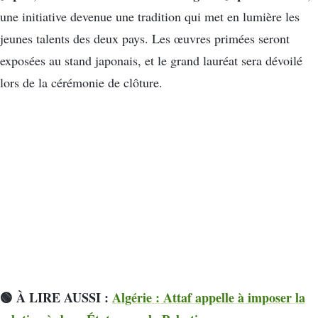
une initiative devenue une tradition qui met en lumière les
jeunes talents des deux pays. Les œuvres primées seront
exposées au stand japonais, et le grand lauréat sera dévoilé
lors de la cérémonie de clôture.
🟢 À LIRE AUSSI :
Algérie : Attaf appelle à imposer la