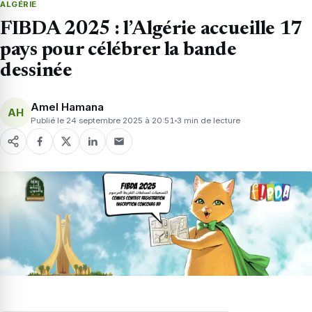
ALGÉRIE
FIBDA 2025 : l’Algérie accueille 17
pays pour célébrer la bande
dessinée
Amel Hamana
AH
Publié le 24 septembre 2025 à 20:51
3 min de lecture