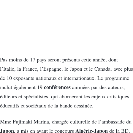
Pas moins de 17 pays seront présents cette année, dont
l’Italie, la France, l’Espagne, le Japon et le Canada, avec plus
de 10 exposants nationaux et internationaux. Le programme
conférences
inclut également 19
animées par des auteurs,
éditeurs et spécialistes, qui aborderont les enjeux artistiques,
éducatifs et sociétaux de la bande dessinée.
Mme Fujimaki Marina, chargée culturelle de l’ambassade du
Japon
Algérie-Japon
, a mis en avant le concours
de la BD,