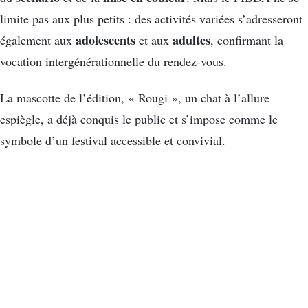
limite pas aux plus petits : des activités variées s’adresseront
adolescents
adultes
également aux
et aux
, confirmant la
vocation intergénérationnelle du rendez-vous.
La mascotte de l’édition, « Rougi », un chat à l’allure
espiègle, a déjà conquis le public et s’impose comme le
symbole d’un festival accessible et convivial.