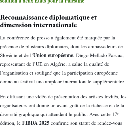
solution à deux États pour la Palestine
Reconnaissance diplomatique et
dimension internationale
La conférence de presse a également été marquée par la
présence de plusieurs diplomates, dont les ambassadeurs de
Union européenne
Slovénie et de l’
. Diego Mellado Pascua,
représentant de l’UE en Algérie, a salué la qualité de
l’organisation et souligné que la participation européenne
donne au festival une ampleur internationale supplémentaire.
En diffusant une vidéo de présentation des artistes invités, les
organisateurs ont donné un avant-goût de la richesse et de la
diversité graphique qui attendent le public. Avec cette 17ᵉ
FIBDA 2025
édition, le
confirme son statut de rendez-vous