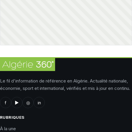
Le fil d'information de référence en Algérie. Actualité nationale,
économie, sport et international, vérifiés et mis à jour en continu.
f
▶
◎
in
RUBRIQUES
À la une