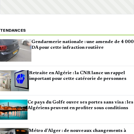
TENDANCES
Gendarmerie nationale : une amende de 4 000
DA pour cette infraction routière
Retraite en Algérie : la CNR lance un rappel
important pour cette catérorie de personnes
Ce pays du Golfe ouvre ses portes sans visa : les
Algériens peuvent en profiter sous conditions
Métro d’Alger : de nouveaux changements à