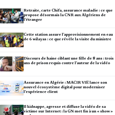
Retraite, carte Chifa, assurance maladie : ce que
propose désormais la CNR aux Algériens de
l’étranger
Cette station assure l’approvisionnement en eau
de 6 wilayas : ce que révèle la visite du ministre
Discours de haine ciblant une fille de 8 ans : trois
ans de prison requis contre l’auteur de la vidéo
Assurance en Algérie : MACIR VIE lance son
nouvel écosystème digital pour moderniser
l’expérience client
Il kidnappe, agresse et diffuse la vidéo de sa
victime sur Internet : la GN met fin à un « show »