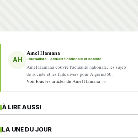
Amel Hamana
AH
Journaliste – Actualité nationale et société
Amel Hamana couvre l'actualité nationale, les sujets
de société et les faits divers pour Algerie360.
Voir tous les articles de Amel Hamana →
À LIRE AUSSI
LA UNE DU JOUR