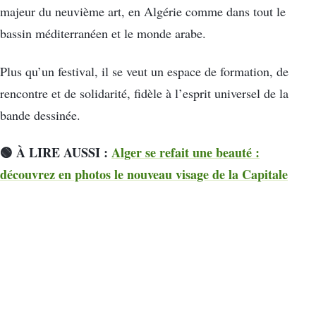
majeur du neuvième art, en Algérie comme dans tout le
bassin méditerranéen et le monde arabe.
Plus qu’un festival, il se veut un espace de formation, de
rencontre et de solidarité, fidèle à l’esprit universel de la
bande dessinée.
🟢 À LIRE AUSSI :
Alger se refait une beauté :
découvrez en photos le nouveau visage de la Capitale