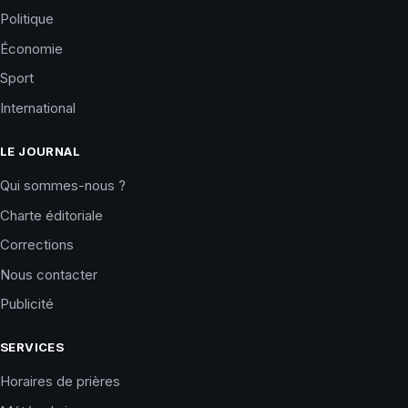
Politique
Économie
Sport
International
LE JOURNAL
Qui sommes-nous ?
Charte éditoriale
Corrections
Nous contacter
Publicité
SERVICES
Horaires de prières