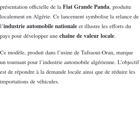
Fiat Grande Panda
présentation officielle de la
, produite
localement en Algérie. Ce lancement symbolise la relance de
industrie automobile nationale
l’
et illustre les efforts du
chaîne de valeur locale
pays pour développer une
.
Ce modèle, produit dans l’usine de Tafraoui-Oran, marque
un tournant pour l’industrie automobile algérienne. L’objectif
est de répondre à la demande locale ainsi que de réduire les
importations de véhicules.