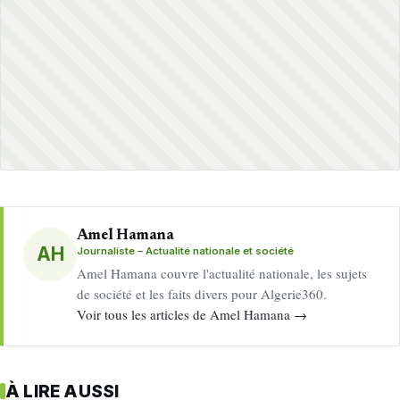
Amel Hamana
AH
Journaliste – Actualité nationale et société
Amel Hamana couvre l'actualité nationale, les sujets
de société et les faits divers pour Algerie360.
Voir tous les articles de Amel Hamana →
À LIRE AUSSI