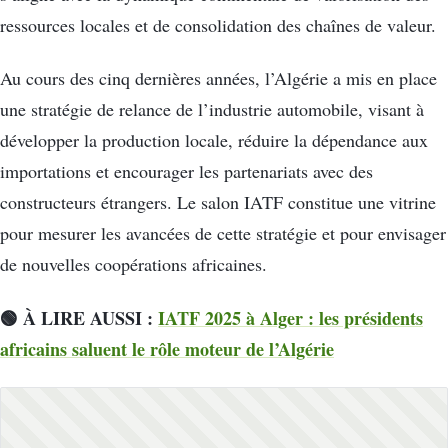
ressources locales et de consolidation des chaînes de valeur.
Au cours des cinq dernières années, l’Algérie a mis en place
une stratégie de relance de l’industrie automobile, visant à
développer la production locale, réduire la dépendance aux
importations et encourager les partenariats avec des
constructeurs étrangers. Le salon IATF constitue une vitrine
pour mesurer les avancées de cette stratégie et pour envisager
de nouvelles coopérations africaines.
🟢 À LIRE AUSSI :
IATF 2025 à Alger : les présidents
africains saluent le rôle moteur de l’Algérie