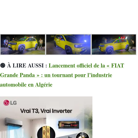
🟢 À LIRE AUSSI :
Lancement officiel de la « FIAT
Grande Panda » : un tournant pour l’industrie
automobile en Algérie