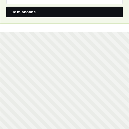
Je m'abonne