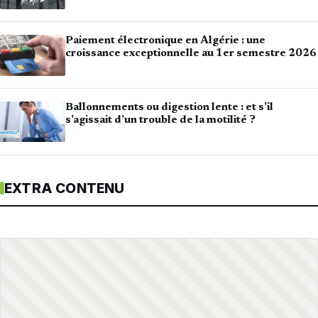
Paiement électronique en Algérie : une
croissance exceptionnelle au 1er semestre 2026
Ballonnements ou digestion lente : et s’il
s’agissait d’un trouble de la motilité ?
EXTRA CONTENU