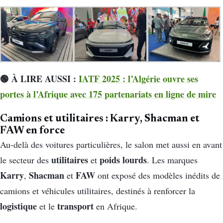
🟢 À LIRE AUSSI :
IATF 2025 : l’Algérie ouvre ses
portes à l’Afrique avec 175 partenariats en ligne de mire
Camions et utilitaires : Karry, Shacman et
FAW en force
Au-delà des voitures particulières, le salon met aussi en avant
utilitaires
poids lourds
le secteur des
et
. Les marques
Karry
Shacman
FAW
,
et
ont exposé des modèles inédits de
camions et véhicules utilitaires, destinés à renforcer la
logistique
transport
et le
en Afrique.