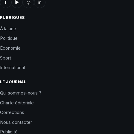
f
▶
◎
in
RUBRIQUES
À la une
Politique
Économie
Sport
International
LE JOURNAL
Qui sommes-nous ?
Charte éditoriale
Corrections
Nous contacter
Publicité