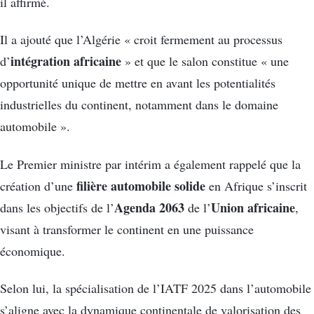
il affirmé.
Il a ajouté que l’Algérie « croit fermement au processus
intégration africaine
d’
» et que le salon constitue « une
opportunité unique de mettre en avant les potentialités
industrielles du continent, notamment dans le domaine
automobile ».
Le Premier ministre par intérim a également rappelé que la
filière automobile solide
création d’une
en Afrique s’inscrit
Agenda 2063
Union africaine
dans les objectifs de l’
de l’
,
visant à transformer le continent en une puissance
économique.
Selon lui, la spécialisation de l’IATF 2025 dans l’automobile
s’aligne avec la dynamique continentale de valorisation des