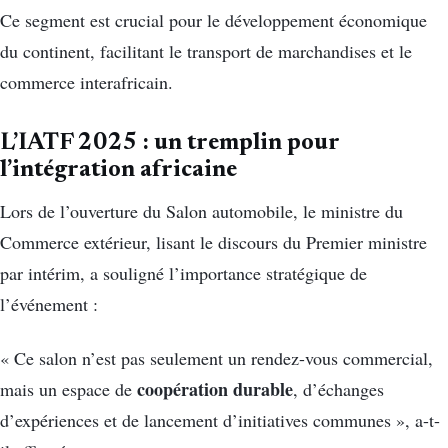
Ce segment est crucial pour le développement économique
du continent, facilitant le transport de marchandises et le
commerce interafricain.
L’IATF 2025 : un tremplin pour
l’intégration africaine
Lors de l’ouverture du Salon automobile, le ministre du
Commerce extérieur, lisant le discours du Premier ministre
par intérim, a souligné l’importance stratégique de
l’événement :
« Ce salon n’est pas seulement un rendez-vous commercial,
coopération durable
mais un espace de
, d’échanges
d’expériences et de lancement d’initiatives communes », a-t-