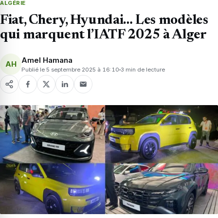
ALGÉRIE
Fiat, Chery, Hyundai… Les modèles
qui marquent l’IATF 2025 à Alger
Amel Hamana
AH
Publié le 5 septembre 2025 à 16:10
3 min de lecture