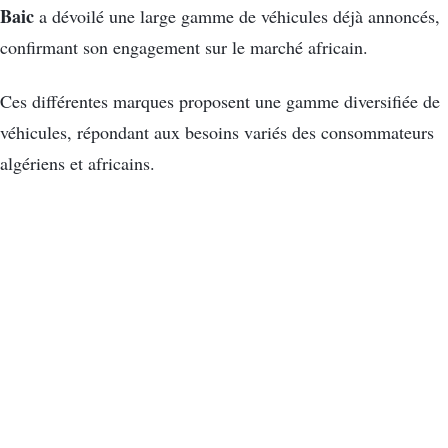
Baic
a dévoilé une large gamme de véhicules déjà annoncés,
confirmant son engagement sur le marché africain.
Ces différentes marques proposent une gamme diversifiée de
véhicules, répondant aux besoins variés des consommateurs
algériens et africains.