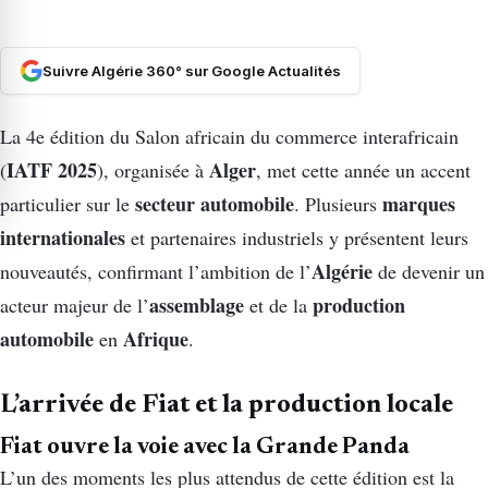
Suivre Algérie 360° sur Google Actualités
La 4e édition du Salon africain du commerce interafricain
IATF 2025
Alger
(
), organisée à
, met cette année un accent
secteur automobile
marques
particulier sur le
. Plusieurs
internationales
et partenaires industriels y présentent leurs
Algérie
nouveautés, confirmant l’ambition de l’
de devenir un
assemblage
production
acteur majeur de l’
et de la
automobile
Afrique
en
.
L’arrivée de Fiat et la production locale
Fiat ouvre la voie avec la Grande Panda
L’un des moments les plus attendus de cette édition est la