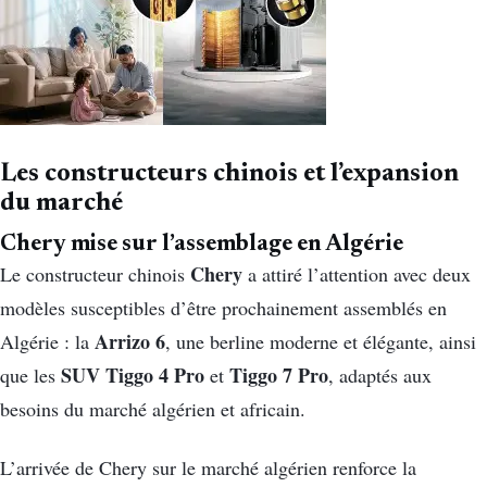
Les constructeurs chinois et l’expansion
du marché
Chery mise sur l’assemblage en Algérie
Chery
Le constructeur chinois
a attiré l’attention avec deux
modèles susceptibles d’être prochainement assemblés en
Arrizo 6
Algérie : la
, une berline moderne et élégante, ainsi
SUV Tiggo 4 Pro
Tiggo 7 Pro
que les
et
, adaptés aux
besoins du marché algérien et africain.
L’arrivée de Chery sur le marché algérien renforce la