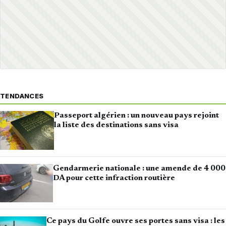
TENDANCES
Passeport algérien : un nouveau pays rejoint
la liste des destinations sans visa
Gendarmerie nationale : une amende de 4 000
DA pour cette infraction routière
Ce pays du Golfe ouvre ses portes sans visa : les