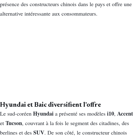
présence des constructeurs chinois dans le pays et offre une
alternative intéressante aux consommateurs.
Hyundai et Baic diversifient l’offre
Hyundai
i10
Accent
Le sud-coréen
a présenté ses modèles
,
Tucson
et
, couvrant à la fois le segment des citadines, des
SUV
berlines et des
. De son côté, le constructeur chinois