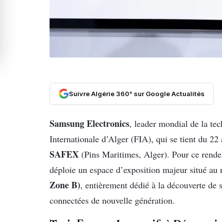
Suivre Algérie 360° sur Google Actualités
Samsung Electronics
, leader mondial de la tec
Internationale d’Alger (FIA), qui se tient du 22
SAFEX
(Pins Maritimes, Alger). Pour ce rend
déploie un espace d’exposition majeur situé au
Zone B)
, entièrement dédié à la découverte de s
connectées de nouvelle génération.