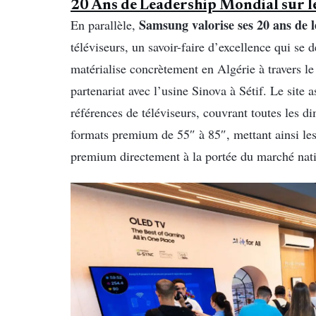
20 Ans de Leadership Mondial sur l
Samsung valorise ses 20 ans de 
En parallèle,
téléviseurs, un savoir-faire d’excellence qui se
matérialise concrètement en Algérie à travers 
partenariat avec l’usine Sinova à Sétif. Le site
références de téléviseurs, couvrant toutes les d
formats premium de 55″ à 85″, mettant ainsi les
premium directement à la portée du marché nati