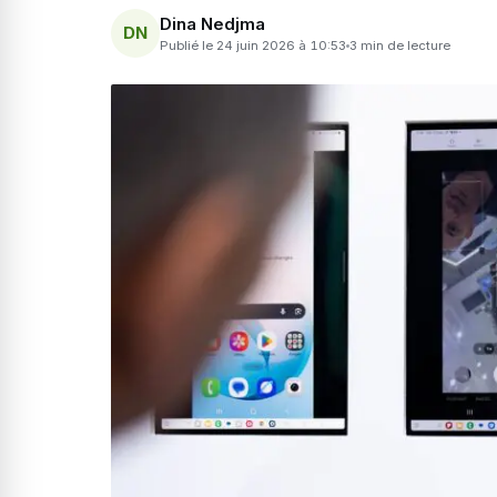
Dina Nedjma
DN
Publié le 24 juin 2026 à 10:53
3 min de lecture