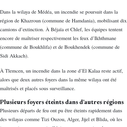
Dans la wilaya de Médéa, un incendie se poursuit dans la
région de Khazroun (commune de Hamdania), mobilisant dix
camions d’extinction. À Béjaïa et Chlef, les équipes tentent
encore de maîtriser respectivement les feux d’Ikhthmane
(commune de Boukhlifa) et de Boukhendek (commune de
Sidi Akkach).
À Tlemcen, un incendie dans la zone d’El Kalaa reste actif,
alors que deux autres foyers dans la même wilaya ont été
maîtrisés et placés sous surveillance.
Plusieurs foyers éteints dans d’autres régions
Plusieurs départs de feu ont pu être éteints rapidement dans
des wilayas comme Tizi Ouzou, Alger, Jijel et Blida, où les