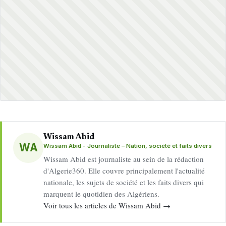
Wissam Abid
WA
Wissam Abid - Journaliste – Nation, société et faits divers
Wissam Abid est journaliste au sein de la rédaction
d'Algerie360. Elle couvre principalement l'actualité
nationale, les sujets de société et les faits divers qui
marquent le quotidien des Algériens.
Voir tous les articles de Wissam Abid →