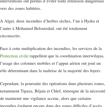
interventions ont permis d’éviter toute extension dangereuse
vers des zones habitées.
À Alger, deux incendies d’herbes sèches, l’un à Hydra et
l’autre à Mohamed Belouizdad, ont été totalement
circonscrits.
Face à cette multiplication des incendies, les services de la
Protection civile
rappellent que la coordination interwilayas,
l’usage des colonnes mobiles et l’appui aérien ont joué un
rôle déterminant dans la maîtrise de la majorité des foyers.
Cependant, la poursuite des opérations dans plusieurs zones,
notamment Tipaza, Béjaïa et Chlef, témoigne de la nécessité
de maintenir une vigilance accrue, alors que certains
incendies évoluent encore dans des zones difficiles d’accès.