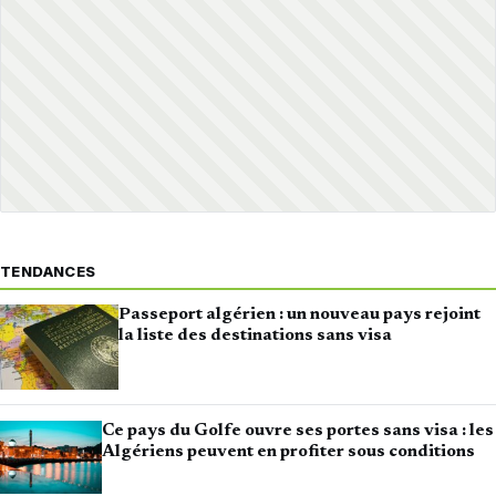
TENDANCES
Passeport algérien : un nouveau pays rejoint
la liste des destinations sans visa
Ce pays du Golfe ouvre ses portes sans visa : les
Algériens peuvent en profiter sous conditions