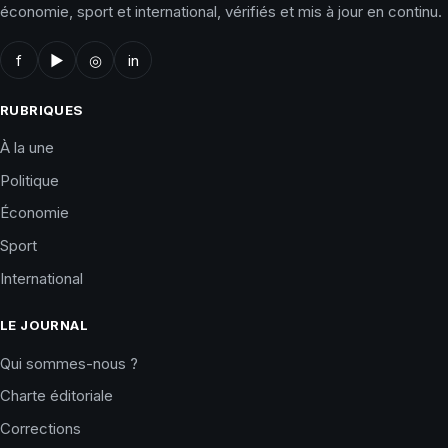
économie, sport et international, vérifiés et mis à jour en continu.
f
▶
◎
in
RUBRIQUES
À la une
Politique
Économie
Sport
International
LE JOURNAL
Qui sommes-nous ?
Charte éditoriale
Corrections