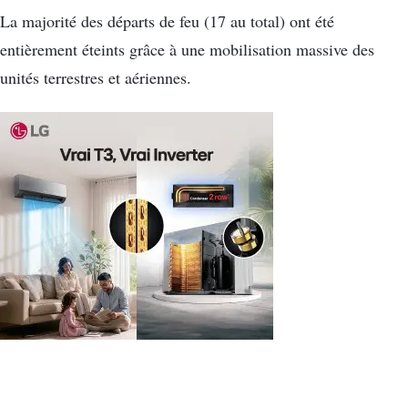
La majorité des départs de feu (17 au total) ont été
entièrement éteints grâce à une mobilisation massive des
unités terrestres et aériennes.