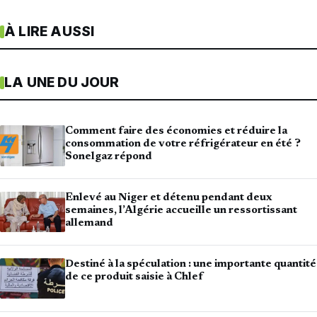
À LIRE AUSSI
LA UNE DU JOUR
Comment faire des économies et réduire la
consommation de votre réfrigérateur en été ?
Sonelgaz répond
Enlevé au Niger et détenu pendant deux
semaines, l’Algérie accueille un ressortissant
allemand
Destiné à la spéculation : une importante quantité
de ce produit saisie à Chlef