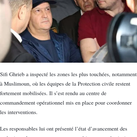
Sifi Ghrieb a inspecté les zones les plus touchées, notamment
à Muslimoun, où les équipes de la Protection civile restent
fortement mobilisées. Il s’est rendu au centre de
commandement opérationnel mis en place pour coordonner
les interventions.
Les responsables lui ont présenté l’état d’avancement des