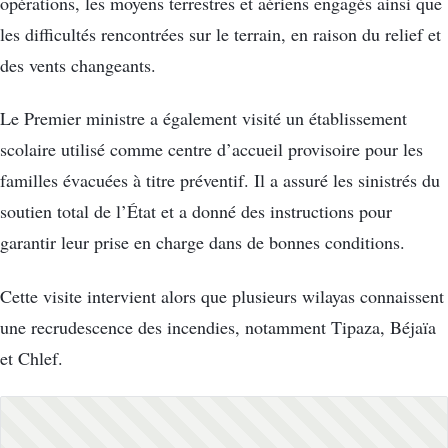
opérations, les moyens terrestres et aériens engagés ainsi que
les difficultés rencontrées sur le terrain, en raison du relief et
des vents changeants.
Le Premier ministre a également visité un établissement
scolaire utilisé comme centre d’accueil provisoire pour les
familles évacuées à titre préventif. Il a assuré les sinistrés du
soutien total de l’État et a donné des instructions pour
garantir leur prise en charge dans de bonnes conditions.
Cette visite intervient alors que plusieurs wilayas connaissent
une recrudescence des incendies, notamment Tipaza, Béjaïa
et Chlef.