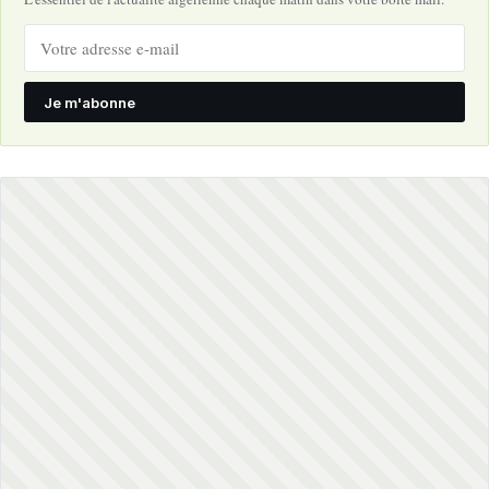
Je m'abonne