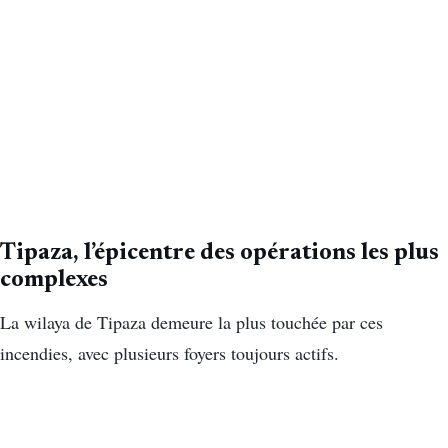
Tipaza, l’épicentre des opérations les plus
complexes
La wilaya de Tipaza demeure la plus touchée par ces
incendies, avec plusieurs foyers toujours actifs.