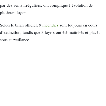
par des vents irréguliers, ont compliqué l’évolution de
plusieurs foyers.
Selon le bilan officiel, 9
incendies
sont toujours en cours
d’extinction, tandis que 3 foyers ont été maîtrisés et placés
sous surveillance.