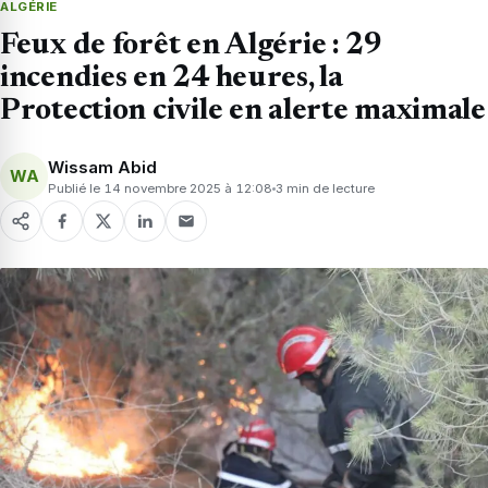
ALGÉRIE
Feux de forêt en Algérie : 29
incendies en 24 heures, la
Protection civile en alerte maximale
Wissam Abid
WA
Publié le 14 novembre 2025 à 12:08
3 min de lecture