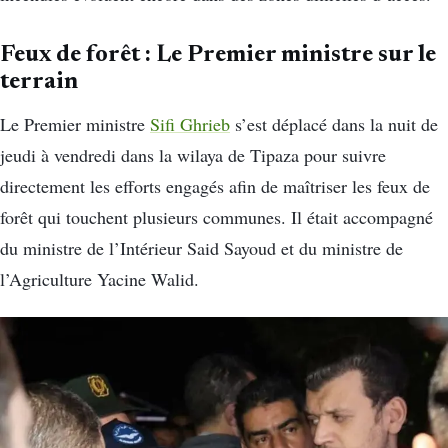
Feux de forêt : Le Premier ministre sur le
terrain
Le Premier ministre
Sifi Ghrieb
s’est déplacé dans la nuit de
jeudi à vendredi dans la wilaya de Tipaza pour suivre
directement les efforts engagés afin de maîtriser les feux de
forêt qui touchent plusieurs communes. Il était accompagné
du ministre de l’Intérieur Said Sayoud et du ministre de
l’Agriculture Yacine Walid.