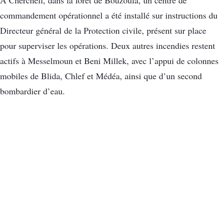
commandement opérationnel a été installé sur instructions du
Directeur général de la Protection civile, présent sur place
pour superviser les opérations. Deux autres incendies restent
actifs à Messelmoun et Beni Millek, avec l’appui de colonnes
mobiles de Blida, Chlef et Médéa, ainsi que d’un second
bombardier d’eau.