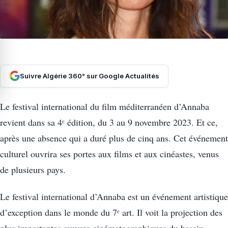
Suivre Algérie 360° sur Google Actualités
Le festival international du film méditerranéen d’Annaba
revient dans sa 4ᵉ édition, du 3 au 9 novembre 2023. Et ce,
après une absence qui a duré plus de cinq ans. Cet événement
culturel ouvrira ses portes aux films et aux cinéastes, venus
de plusieurs pays.
Le festival international d’Annaba est un événement artistique
d’exception dans le monde du 7ᵉ art. Il voit la projection des