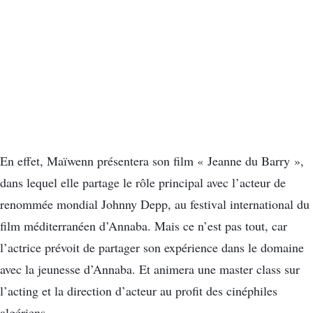
En effet, Maïwenn présentera son film « Jeanne du Barry »,
dans lequel elle partage le rôle principal avec l’acteur de
renommée mondial Johnny Depp, au festival international du
film méditerranéen d’Annaba. Mais ce n’est pas tout, car
l’actrice prévoit de partager son expérience dans le domaine
avec la jeunesse d’Annaba. Et animera une master class sur
l’acting et la direction d’acteur au profit des cinéphiles
algériens.