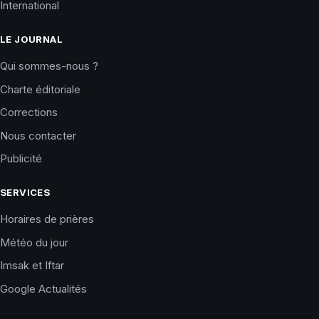
International
LE JOURNAL
Qui sommes-nous ?
Charte éditoriale
Corrections
Nous contacter
Publicité
SERVICES
Horaires de prières
Météo du jour
Imsak et Iftar
Google Actualités