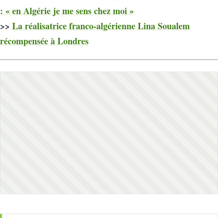
: « en Algérie je me sens chez moi »
>>
La réalisatrice franco-algérienne Lina Soualem
récompensée à Londres