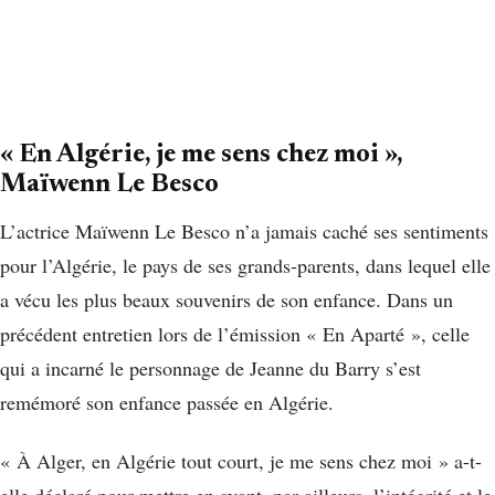
« En Algérie, je me sens chez moi »,
Maïwenn Le Besco
L’actrice Maïwenn Le Besco n’a jamais caché ses sentiments
pour l’Algérie, le pays de ses grands-parents, dans lequel elle
a vécu les plus beaux souvenirs de son enfance. Dans un
précédent entretien lors de l’émission « En Aparté », celle
qui a incarné le personnage de Jeanne du Barry s’est
remémoré son enfance passée en Algérie.
« À Alger, en Algérie tout court, je me sens chez moi » a-t-