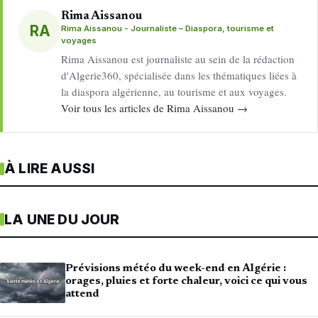
Rima Aissanou
RA
Rima Aissanou - Journaliste – Diaspora, tourisme et
voyages
Rima Aissanou est journaliste au sein de la rédaction
d'Algerie360, spécialisée dans les thématiques liées à
la diaspora algérienne, au tourisme et aux voyages.
Voir tous les articles de Rima Aissanou →
À LIRE AUSSI
LA UNE DU JOUR
Prévisions météo du week-end en Algérie :
orages, pluies et forte chaleur, voici ce qui vous
attend