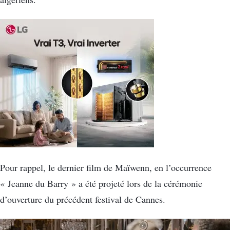
Pour rappel, le dernier film de Maïwenn, en l’occurrence
« Jeanne du Barry » a été projeté lors de la cérémonie
d’ouverture du précédent festival de Cannes.