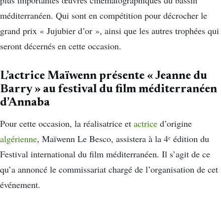
plus importantes œuvres cinématographiques du bassin
méditerranéen. Qui sont en compétition pour décrocher le
grand prix « Jujubier d’or », ainsi que les autres trophées qui
seront décernés en cette occasion.
L’actrice Maïwenn présente « Jeanne du
Barry » au festival du film méditerranéen
d’Annaba
Pour cette occasion, la réalisatrice et
actrice
d’origine
algérienne
, Maïwenn Le Besco, assistera à la 4ᵉ édition du
Festival international du film méditerranéen. Il s’agit de ce
qu’a annoncé le commissariat chargé de l’organisation de cet
événement.