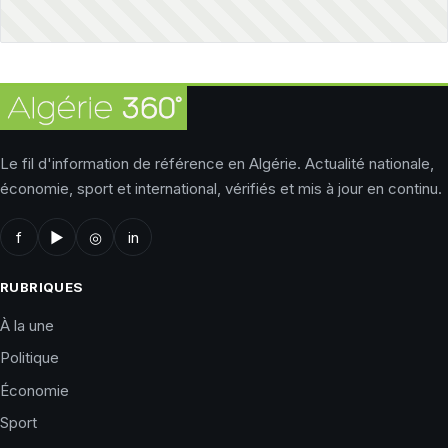
Le fil d'information de référence en Algérie. Actualité nationale,
économie, sport et international, vérifiés et mis à jour en continu.
f
▶
◎
in
RUBRIQUES
À la une
Politique
Économie
Sport