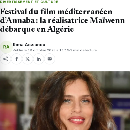
DIVERTISSEMENT ET CULTURE
Festival du film méditerranéen
d’Annaba : la réalisatrice Maïwenn
débarque en Algérie
Rima Aissanou
RA
Publié le 18 octobre 2023 à 11:19
2 min de lecture