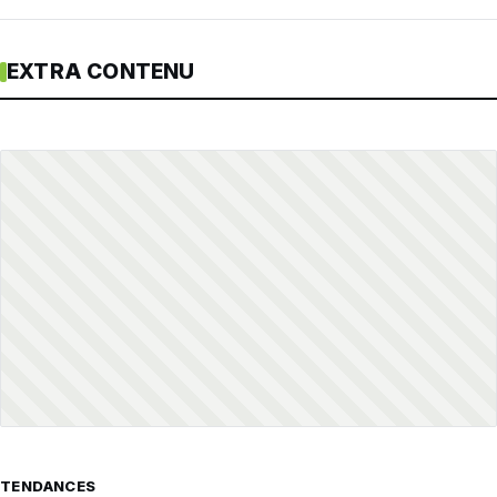
EXTRA CONTENU
TENDANCES