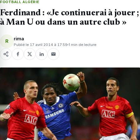
FOOTBALL ALGÉRIE
Ferdinand : «Je continuerai à jouer ;
à Man U ou dans un autre club »
rima
R
Publié le 17 avril 2014 à 17:59
1 min de lecture