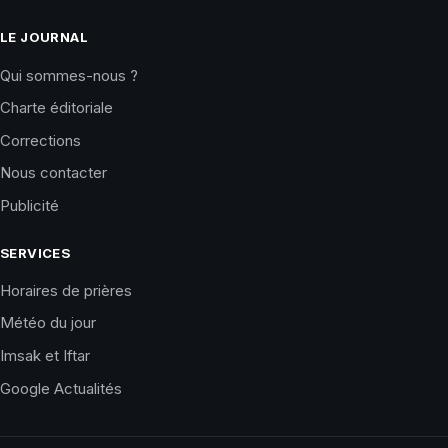
LE JOURNAL
Qui sommes-nous ?
Charte éditoriale
Corrections
Nous contacter
Publicité
SERVICES
Horaires de prières
Météo du jour
Imsak et Iftar
Google Actualités