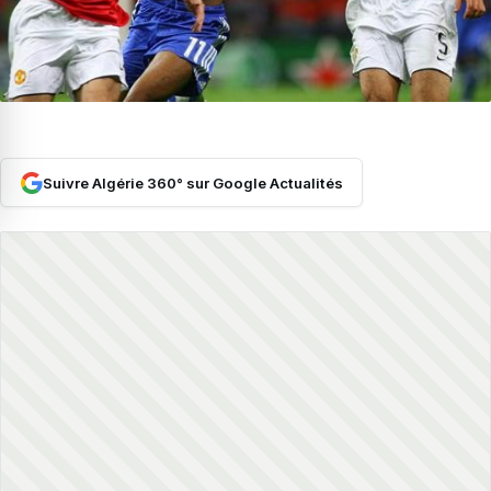
Suivre Algérie 360° sur Google Actualités