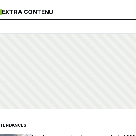
EXTRA CONTENU
TENDANCES