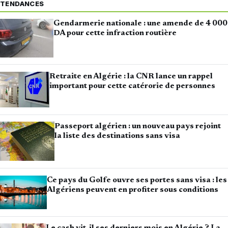
TENDANCES
Gendarmerie nationale : une amende de 4 000
DA pour cette infraction routière
Retraite en Algérie : la CNR lance un rappel
important pour cette catérorie de personnes
Passeport algérien : un nouveau pays rejoint
la liste des destinations sans visa
Ce pays du Golfe ouvre ses portes sans visa : les
Algériens peuvent en profiter sous conditions