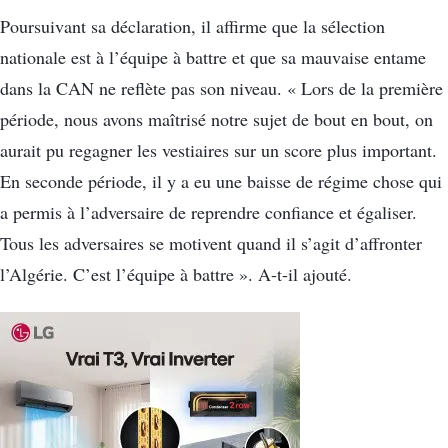
Poursuivant sa déclaration, il affirme que la sélection
nationale est à l’équipe à battre et que sa mauvaise entame
dans la CAN ne reflète pas son niveau. « Lors de la première
période, nous avons maîtrisé notre sujet de bout en bout, on
aurait pu regagner les vestiaires sur un score plus important.
En seconde période, il y a eu une baisse de régime chose qui
a permis à l’adversaire de reprendre confiance et égaliser.
Tous les adversaires se motivent quand il s’agit d’affronter
l’Algérie. C’est l’équipe à battre ». A-t-il ajouté.