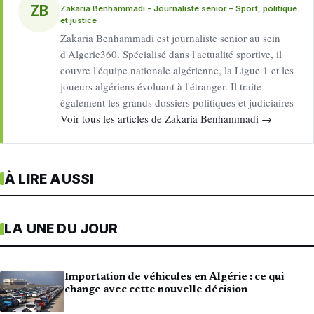
ZB
Zakaria Benhammadi - Journaliste senior – Sport, politique
et justice
Zakaria Benhammadi est journaliste senior au sein
d'Algerie360. Spécialisé dans l'actualité sportive, il
couvre l'équipe nationale algérienne, la Ligue 1 et les
joueurs algériens évoluant à l'étranger. Il traite
également les grands dossiers politiques et judiciaires
Voir tous les articles de Zakaria Benhammadi →
À LIRE AUSSI
LA UNE DU JOUR
Importation de véhicules en Algérie : ce qui
change avec cette nouvelle décision