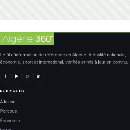
Le fil d'information de référence en Algérie. Actualité nationale,
économie, sport et international, vérifiés et mis à jour en continu.
f
▶
◎
in
RUBRIQUES
À la une
Politique
Économie