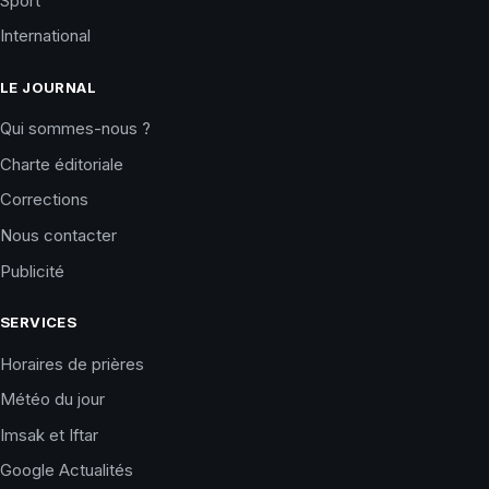
Sport
International
LE JOURNAL
Qui sommes-nous ?
Charte éditoriale
Corrections
Nous contacter
Publicité
SERVICES
Horaires de prières
Météo du jour
Imsak et Iftar
Google Actualités