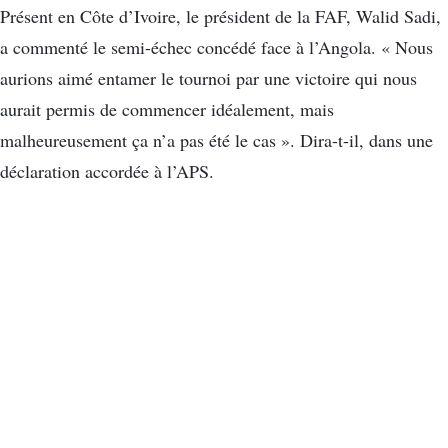
Présent en Côte d’Ivoire, le président de la FAF, Walid Sadi,
a commenté le semi-échec concédé face à l’Angola. « Nous
aurions aimé entamer le tournoi par une victoire qui nous
aurait permis de commencer idéalement, mais
malheureusement ça n’a pas été le cas ». Dira-t-il, dans une
déclaration accordée à l’APS.