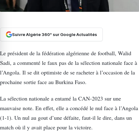
Suivre Algérie 360° sur Google Actualités
Le président de la fédération algérienne de football, Walid
Sadi, a commenté le faux pas de la sélection nationale face à
l’Angola. Il se dit optimiste de se racheter à l’occasion de la
prochaine sortie face au Burkina Faso.
La sélection nationale a entamé la CAN-2023 sur une
mauvaise note. En effet, elle a concédé le nul face à l’Angola
(1-1). Un nul au gout d’une défaite, faut-il le dire, dans un
match où il y avait place pour la victoire.