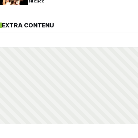
silence
EXTRA CONTENU