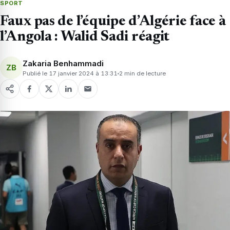
SPORT
Faux pas de l’équipe d’Algérie face à
l’Angola : Walid Sadi réagit
Zakaria Benhammadi
ZB
Publié le 17 janvier 2024 à 13:31
2 min de lecture