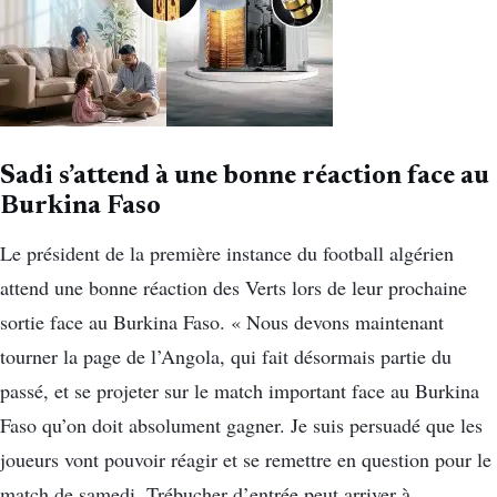
Sadi s’attend à une bonne réaction face au
Burkina Faso
Le président de la première instance du football algérien
attend une bonne réaction des Verts lors de leur prochaine
sortie face au Burkina Faso. « Nous devons maintenant
tourner la page de l’Angola, qui fait désormais partie du
passé, et se projeter sur le match important face au Burkina
Faso qu’on doit absolument gagner. Je suis persuadé que les
joueurs vont pouvoir réagir et se remettre en question pour le
match de samedi. Trébucher d’entrée peut arriver à