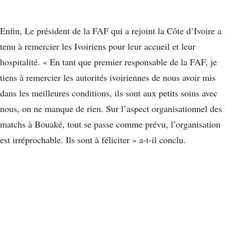
Enfin, Le président de la FAF qui a rejoint la Côte d’Ivoire a
tenu à remercier les Ivoiriens pour leur accueil et leur
hospitalité. « En tant que premier responsable de la FAF, je
tiens à remercier les autorités ivoiriennes de nous avoir mis
dans les meilleures conditions, ils sont aux petits soins avec
nous, on ne manque de rien. Sur l’aspect organisationnel des
matchs à Bouaké, tout se passe comme prévu, l’organisation
est irréprochable. Ils sont à féliciter » a-t-il conclu.