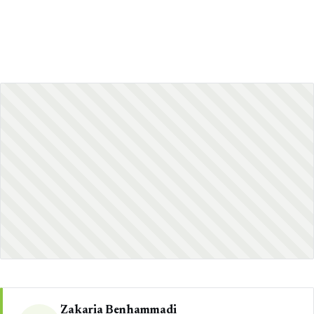
Zakaria Benhammadi