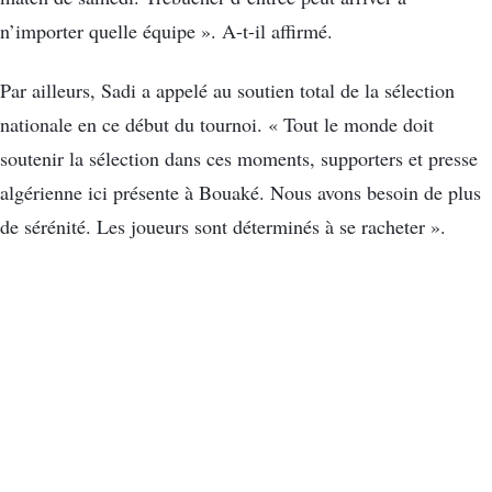
n’importer quelle équipe ». A-t-il affirmé.
Par ailleurs, Sadi a appelé au soutien total de la sélection
nationale en ce début du tournoi. « Tout le monde doit
soutenir la sélection dans ces moments, supporters et presse
algérienne ici présente à Bouaké. Nous avons besoin de plus
de sérénité. Les joueurs sont déterminés à se racheter ».