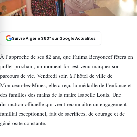
Suivre Algérie 360° sur Google Actualités
À l’approche de ses 82 ans, que Fatima Benyoucef fêtera en
juillet prochain, un moment fort est venu marquer son
parcours de vie. Vendredi soir, à l’hôtel de ville de
Montceau-les-Mines, elle a reçu la médaille de l’enfance et
des familles des mains de la maire Isabelle Louis. Une
distinction officielle qui vient reconnaître un engagement
familial exceptionnel, fait de sacrifices, de courage et de
générosité constante.