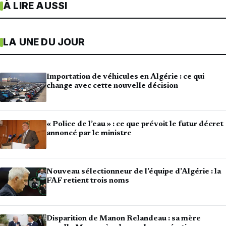
À LIRE AUSSI
LA UNE DU JOUR
Importation de véhicules en Algérie : ce qui
change avec cette nouvelle décision
« Police de l’eau » : ce que prévoit le futur décret
annoncé par le ministre
Nouveau sélectionneur de l’équipe d’Algérie : la
FAF retient trois noms
Disparition de Manon Relandeau : sa mère