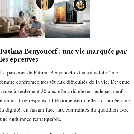
Fatima Benyoucef : une vie marquée par
les épreuves
Le parcours de Fatima Benyoucef est aussi celui d’une
femme confrontée très tôt aux difficultés de la vie. Devenue
veuve à seulement 30 ans, elle a dû élever seule ses neuf
enfants. Une responsabilité immense qu’elle a assumée dans
la dignité, en faisant face aux contraintes du quotidien avec
une endurance remarquable.