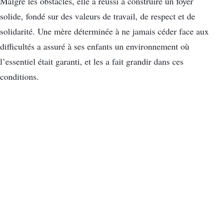
Malgré les obstacles, elle a réussi à construire un foyer
solide, fondé sur des valeurs de travail, de respect et de
solidarité. Une mère déterminée à ne jamais céder face aux
difficultés a assuré à ses enfants un environnement où
l’essentiel était garanti, et les a fait grandir dans ces
conditions.