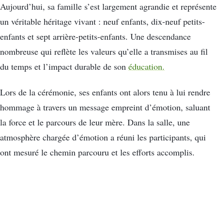
Aujourd’hui, sa famille s’est largement agrandie et représente
un véritable héritage vivant : neuf enfants, dix-neuf petits-
enfants et sept arrière-petits-enfants. Une descendance
nombreuse qui reflète les valeurs qu’elle a transmises au fil
du temps et l’impact durable de son
éducation.
Lors de la cérémonie, ses enfants ont alors tenu à lui rendre
hommage à travers un message empreint d’émotion, saluant
la force et le parcours de leur mère. Dans la salle, une
atmosphère chargée d’émotion a réuni les participants, qui
ont mesuré le chemin parcouru et les efforts accomplis.