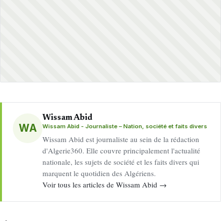
Wissam Abid
WA
Wissam Abid - Journaliste – Nation, société et faits divers
Wissam Abid est journaliste au sein de la rédaction
d'Algerie360. Elle couvre principalement l'actualité
nationale, les sujets de société et les faits divers qui
marquent le quotidien des Algériens.
Voir tous les articles de Wissam Abid →