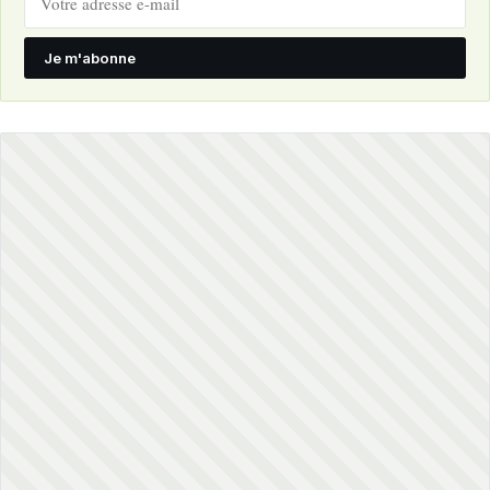
Je m'abonne