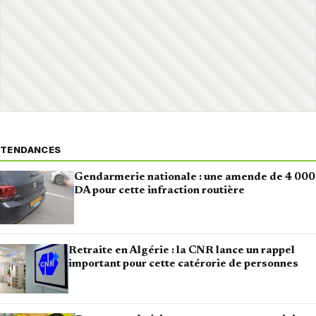
TENDANCES
Gendarmerie nationale : une amende de 4 000
DA pour cette infraction routière
Retraite en Algérie : la CNR lance un rappel
important pour cette catérorie de personnes