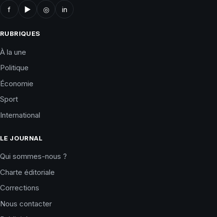
f
▶
◎
in
RUBRIQUES
À la une
Politique
Économie
Sport
International
LE JOURNAL
Qui sommes-nous ?
Charte éditoriale
Corrections
Nous contacter