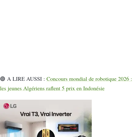
🟢 A LIRE AUSSI :
Concours mondial de robotique 2026 :
les jeunes Algériens raflent 5 prix en Indonésie