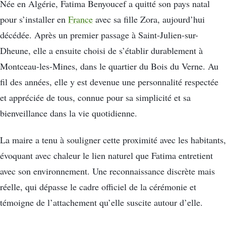
Née en Algérie, Fatima Benyoucef a quitté son pays natal
pour s’installer en
France
avec sa fille Zora, aujourd’hui
décédée. Après un premier passage à Saint-Julien-sur-
Dheune, elle a ensuite choisi de s’établir durablement à
Montceau-les-Mines, dans le quartier du Bois du Verne. Au
fil des années, elle y est devenue une personnalité respectée
et appréciée de tous, connue pour sa simplicité et sa
bienveillance dans la vie quotidienne.
La maire a tenu à souligner cette proximité avec les habitants,
évoquant avec chaleur le lien naturel que Fatima entretient
avec son environnement. Une reconnaissance discrète mais
réelle, qui dépasse le cadre officiel de la cérémonie et
témoigne de l’attachement qu’elle suscite autour d’elle.