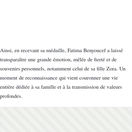
Ainsi, en recevant sa médaille, Fatima Benyoucef a laissé
transparaître une grande émotion, mêlée de fierté et de
souvenirs personnels, notamment celui de sa fille Zora. Un
moment de reconnaissance qui vient couronner une vie
entière dédiée à sa famille et à la transmission de valeurs
profondes.