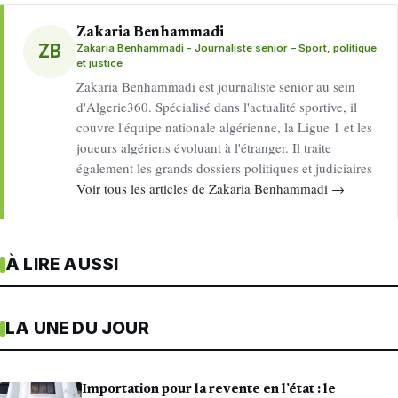
Zakaria Benhammadi
ZB
Zakaria Benhammadi - Journaliste senior – Sport, politique
et justice
Zakaria Benhammadi est journaliste senior au sein
d'Algerie360. Spécialisé dans l'actualité sportive, il
couvre l'équipe nationale algérienne, la Ligue 1 et les
joueurs algériens évoluant à l'étranger. Il traite
également les grands dossiers politiques et judiciaires
Voir tous les articles de Zakaria Benhammadi →
À LIRE AUSSI
LA UNE DU JOUR
Importation pour la revente en l’état : le