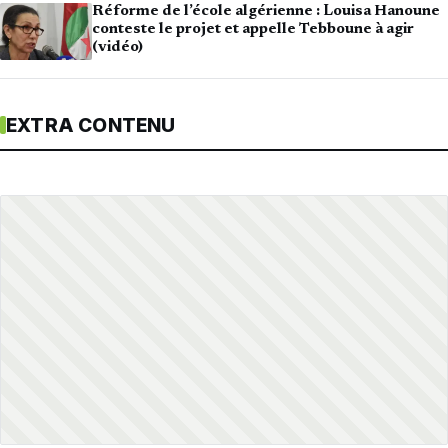
Réforme de l’école algérienne : Louisa Hanoune
conteste le projet et appelle Tebboune à agir
(vidéo)
EXTRA CONTENU