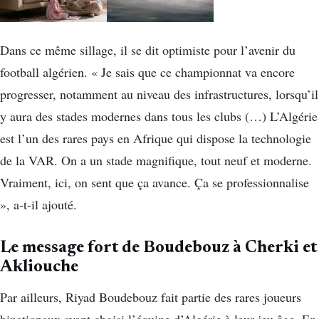
Dans ce même sillage, il se dit optimiste pour l’avenir du
football algérien. « Je sais que ce championnat va encore
progresser, notamment au niveau des infrastructures, lorsqu’il
y aura des stades modernes dans tous les clubs (…) L’Algérie
est l’un des rares pays en Afrique qui dispose la technologie
de la VAR. On a un stade magnifique, tout neuf et moderne.
Vraiment, ici, on sent que ça avance. Ça se professionnalise
», a-t-il ajouté.
Le message fort de Boudebouz à Cherki et
Akliouche
Par ailleurs, Riyad Boudebouz fait partie des rares joueurs