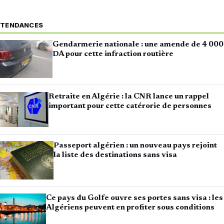
TENDANCES
Gendarmerie nationale : une amende de 4 000
DA pour cette infraction routière
Retraite en Algérie : la CNR lance un rappel
important pour cette catérorie de personnes
Passeport algérien : un nouveau pays rejoint
la liste des destinations sans visa
Ce pays du Golfe ouvre ses portes sans visa : les
Algériens peuvent en profiter sous conditions