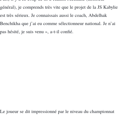
général), je comprends très vite que le projet de la JS Kabylie
est très sérieux. Je connaissais aussi le coach, Abdelhak
Benchikha que j’ai eu comme sélectionneur national. Je n’ai
pas hésité, je suis venu », a-t-il confié.
Le joueur se dit impressionné par le niveau du championnat