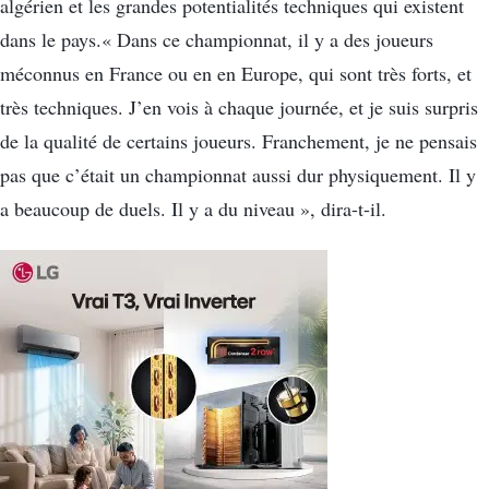
algérien et les grandes potentialités techniques qui existent
dans le pays.« Dans ce championnat, il y a des joueurs
méconnus en France ou en en Europe, qui sont très forts, et
très techniques. J’en vois à chaque journée, et je suis surpris
de la qualité de certains joueurs. Franchement, je ne pensais
pas que c’était un championnat aussi dur physiquement. Il y
a beaucoup de duels. Il y a du niveau », dira-t-il.