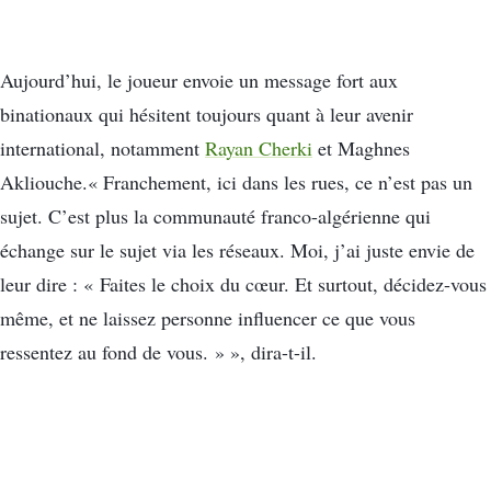
Aujourd’hui, le joueur envoie un message fort aux
binationaux qui hésitent toujours quant à leur avenir
international, notamment
Rayan Cherki
et Maghnes
Akliouche.« Franchement, ici dans les rues, ce n’est pas un
sujet. C’est plus la communauté franco-algérienne qui
échange sur le sujet via les réseaux. Moi, j’ai juste envie de
leur dire : « Faites le choix du cœur. Et surtout, décidez-vous
même, et ne laissez personne influencer ce que vous
ressentez au fond de vous. » », dira-t-il.