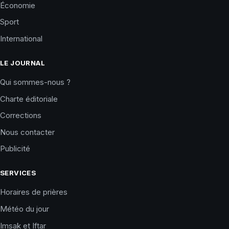
Économie
Sport
International
LE JOURNAL
Qui sommes-nous ?
Charte éditoriale
Corrections
Nous contacter
Publicité
SERVICES
Horaires de prières
Météo du jour
Imsak et Iftar