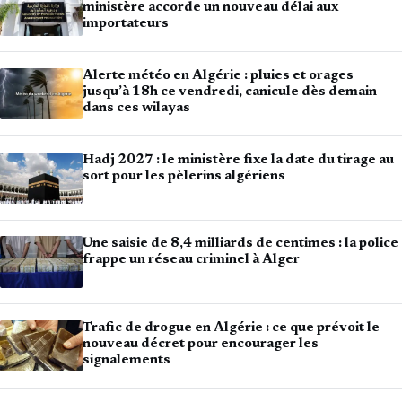
ministère accorde un nouveau délai aux
importateurs
Alerte météo en Algérie : pluies et orages
jusqu’à 18h ce vendredi, canicule dès demain
dans ces wilayas
Hadj 2027 : le ministère fixe la date du tirage au
sort pour les pèlerins algériens
Une saisie de 8,4 milliards de centimes : la police
frappe un réseau criminel à Alger
Trafic de drogue en Algérie : ce que prévoit le
nouveau décret pour encourager les
signalements