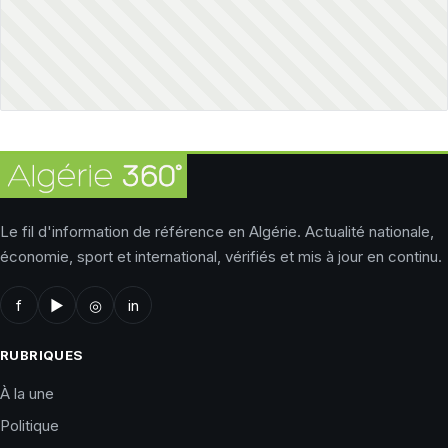
Le fil d'information de référence en Algérie. Actualité nationale,
économie, sport et international, vérifiés et mis à jour en continu.
f
▶
◎
in
RUBRIQUES
À la une
Politique