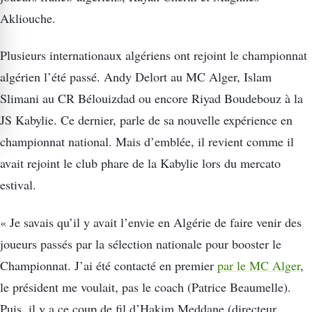
Akliouche.
Plusieurs internationaux algériens ont rejoint le championnat
algérien l’été passé. Andy Delort au MC Alger, Islam
Slimani au CR Bélouizdad ou encore Riyad Boudebouz à la
JS Kabylie. Ce dernier, parle de sa nouvelle expérience en
championnat national. Mais d’emblée, il revient comme il
avait rejoint le club phare de la Kabylie lors du mercato
estival.
« Je savais qu’il y avait l’envie en Algérie de faire venir des
joueurs passés par la sélection nationale pour booster le
Championnat. J’ai été contacté en premier
par le MC Alger
,
le président me voulait, pas le coach (Patrice Beaumelle).
Puis, il y a ce coup de fil d’Hakim Meddane (directeur