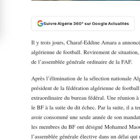
Suivre Algérie 360° sur Google Actualités
Il y trois jours, Charaf-Eddine Amara a annoncé
algérienne de football. Revirement de situation, 
de l’assemblée générale ordinaire de la FAF.
Après l’élimination de la sélection nationale A
président de la fédération algérienne de footb
extraordinaire du bureau fédéral. Une réunion à 
le BF à la suite du dit échec. Par la suite, il a 
avoir consommé une seule année de son mandat 
les membres du BF ont désigné Mohamed Maouche
l’assemblée générale élective dans un délai qui 