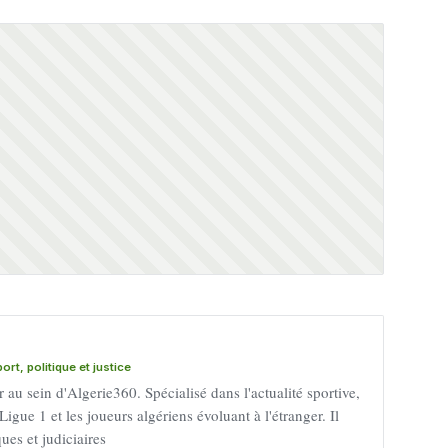
rt, politique et justice
au sein d'Algerie360. Spécialisé dans l'actualité sportive,
Ligue 1 et les joueurs algériens évoluant à l'étranger. Il
ues et judiciaires