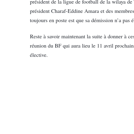
président de la ligue de football de la wilaya 
président Charaf-Eddine Amara et des membres 
toujours en poste est que sa démission n’a pas é
Reste à savoir maintenant la suite à donner à ce
réunion du BF qui aura lieu le 11 avril prochai
élective.