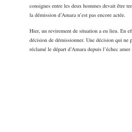
consignes entre les deux hommes devait être tenu
la démission d’Amara n’est pas encore actée.
Hier, un revirement de situation a eu lieu. En ef
décision de démissionner. Une décision qui ne p
réclamé le départ d’Amara depuis l’échec amer d