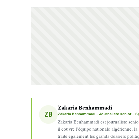
Zakaria Benhammadi
ZB
Zakaria Benhammadi - Journaliste senior – Spo
Zakaria Benhammadi est journaliste senior 
il couvre l'équipe nationale algérienne, la 
traite également les grands dossiers politiq