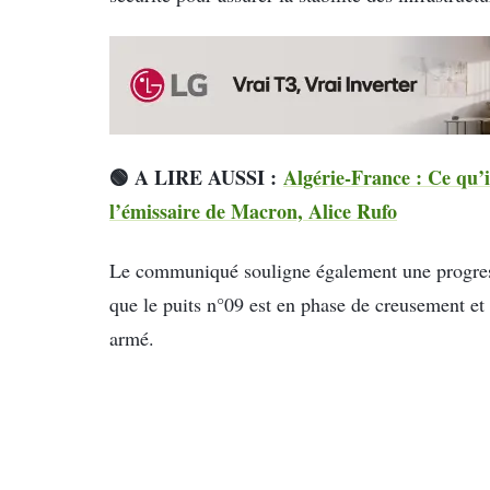
🟢 A LIRE AUSSI :
Algérie-France : Ce qu’i
l’émissaire de Macron, Alice Rufo
Le communiqué souligne également une progressi
que le puits n°09 est en phase de creusement et
armé.