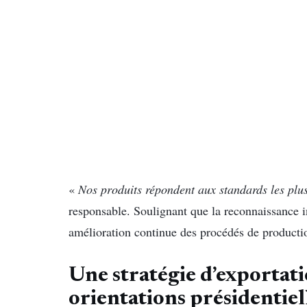
«
Nos produits répondent aux standards les plus 
responsable. Soulignant que la reconnaissance i
amélioration continue des procédés de producti
Une stratégie d’exportati
orientations présidentiel