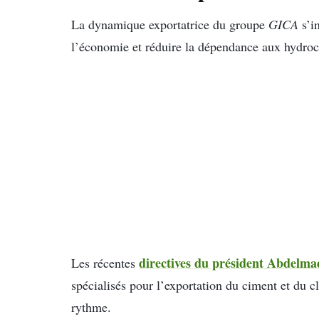
La dynamique exportatrice du groupe
GICA
s’in
l’économie et réduire la dépendance aux hydroc
directives du président Abdelm
Les récentes
spécialisés pour l’exportation du ciment et du c
rythme.