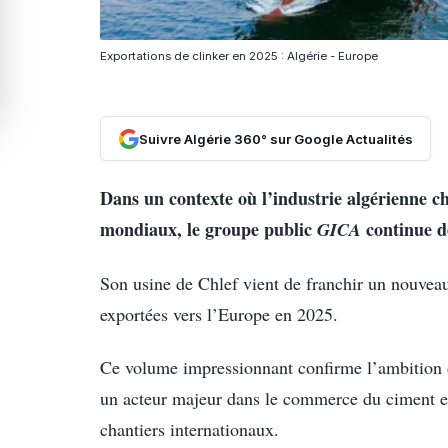
Exportations de clinker en 2025 : Algérie - Europe
Suivre Algérie 360° sur Google Actualités
Dans un contexte où l’industrie algérienne c
mondiaux, le groupe public
GICA
continue de
Son usine de Chlef vient de franchir un nouvea
exportées vers l’Europe en 2025.
Ce volume impressionnant confirme l’ambition 
un acteur majeur dans le commerce du ciment e
chantiers internationaux.