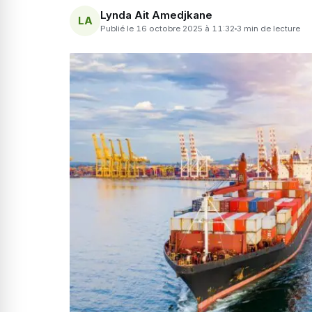
Lynda Ait Amedjkane
LA
Publié le 16 octobre 2025 à 11:32
3 min de lecture