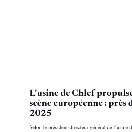
L’usine de Chlef propulse
scène européenne : près d
2025
Selon le président-directeur général de l’usine