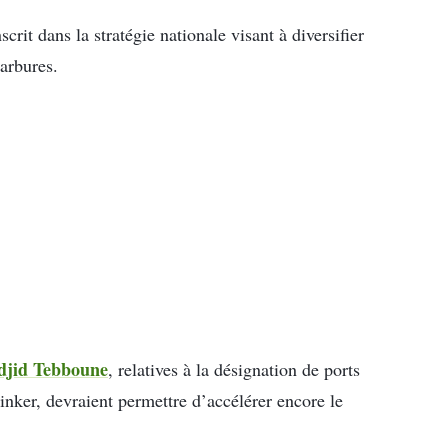
scrit dans la stratégie nationale visant à diversifier
arbures.
adjid Tebboune
, relatives à la désignation de ports
linker, devraient permettre d’accélérer encore le