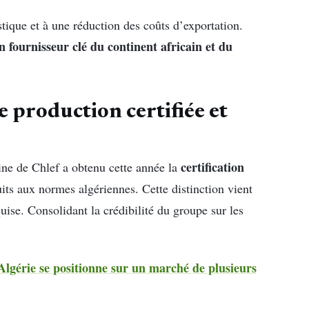
tique et à une réduction des coûts d’exportation.
n fournisseur clé du continent africain et du
 production certifiée et
certification
sine de Chlef a obtenu cette année la
its aux normes algériennes. Cette distinction vient
uise. Consolidant la crédibilité du groupe sur les
Algérie se positionne sur un marché de plusieurs