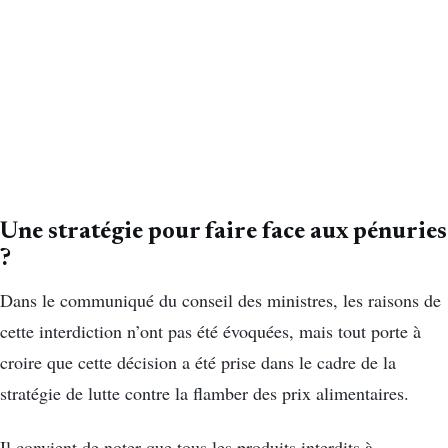
Une stratégie pour faire face aux pénuries
?
Dans le communiqué du conseil des ministres, les raisons de
cette interdiction n’ont pas été évoquées, mais tout porte à
croire que cette décision a été prise dans le cadre de la
stratégie de lutte contre la flamber des prix alimentaires.
Il convient de noter que tous les produits interdits à