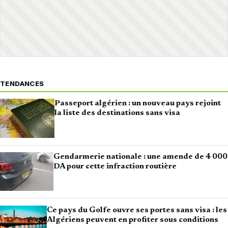
TENDANCES
Passeport algérien : un nouveau pays rejoint
la liste des destinations sans visa
Gendarmerie nationale : une amende de 4 000
DA pour cette infraction routière
Ce pays du Golfe ouvre ses portes sans visa : les
Algériens peuvent en profiter sous conditions