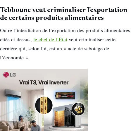
Tebboune veut criminaliser l’exportation
de certains produits alimentaires
Outre l’interdiction de l’exportation des produits alimentaires
cités ci-dessus,
le chef de l’État
veut criminaliser cette
dernière qui, selon lui, est un « acte de sabotage de
l’économie ».