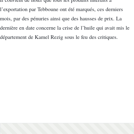
l’exportation par Tebboune ont été marqués, ces derniers
mois, par des pénuries ainsi que des hausses de prix. La
dernière en date concerne la crise de l’huile qui avait mis le
département de Kamel Rezig sous le feu des critiques.