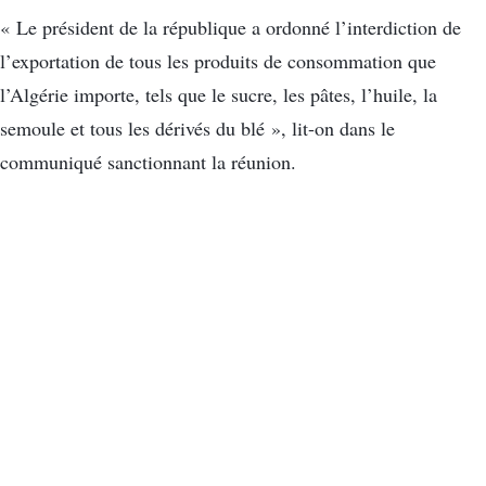
« Le président de la république a ordonné l’interdiction de
l’exportation de tous les produits de consommation que
l’Algérie importe, tels que le sucre, les pâtes, l’huile, la
semoule et tous les dérivés du blé », lit-on dans le
communiqué sanctionnant la réunion.