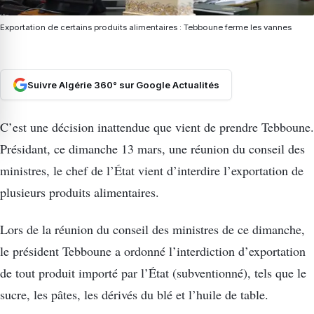
Exportation de certains produits alimentaires : Tebboune ferme les vannes
Suivre Algérie 360° sur Google Actualités
C’est une décision inattendue que vient de prendre Tebboune.
Présidant, ce dimanche 13 mars, une réunion du conseil des
ministres, le chef de l’État vient d’interdire l’exportation de
plusieurs produits alimentaires.
Lors de la réunion du conseil des ministres de ce dimanche,
le président Tebboune a ordonné l’interdiction d’exportation
de tout produit importé par l’État (subventionné), tels que le
sucre, les pâtes, les dérivés du blé et l’huile de table.