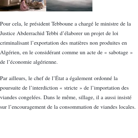
Pour cela, le président Tebboune a chargé le ministre de la
Justice Abderrachid Tebbi d’élaborer un projet de loi
criminalisant l’exportation des matières non produites en
Algérien, en le considérant comme un acte de « sabotage »
de l’économie algérienne.
Par ailleurs, le chef de l’État a également ordonné la
poursuite de l’interdiction « stricte » de l’importation des
viandes congelées. Dans le même, sillage, il a aussi insisté
sur l’encouragement de la consommation de viandes locales.