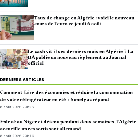
Taux de change en Algérie : voici le nouveau
cours de l’euro ce jeudi 6 août
Le cash vit-il ses derniers mois en Algérie ? La
BA publie un nouveau règlement au Journal
officiel
DERNIERS ARTICLES
Comment faire des économies et réduire la consommation
de votre réfrigérateur en été ? Sonelgaz répond
8 août 2026
·
20h26
Enlevé au Niger et détenu pendant deux semaines, l’Algérie
accueille un ressortissant allemand
8 août 2026
·
20h16