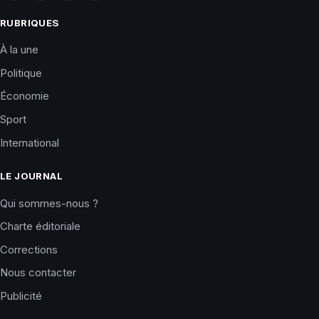
RUBRIQUES
À la une
Politique
Économie
Sport
International
LE JOURNAL
Qui sommes-nous ?
Charte éditoriale
Corrections
Nous contacter
Publicité