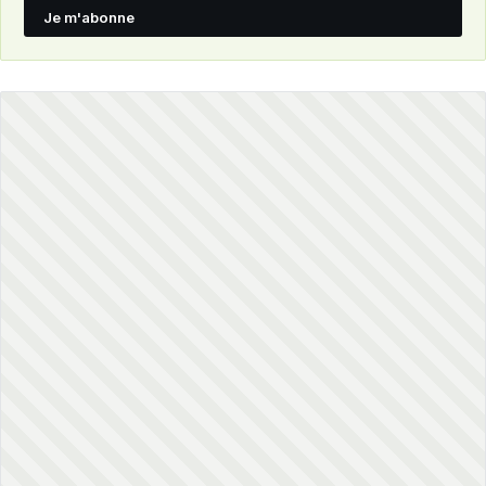
Je m'abonne