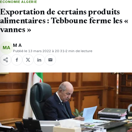
ECONOMIE ALGERIE
Exportation de certains produits
alimentaires : Tebboune ferme les «
vannes »
M A
MA
Publié le 13 mars 2022 à 20:31
2 min de lecture