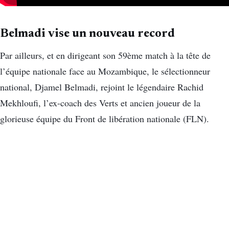
Belmadi vise un nouveau record
Par ailleurs, et en dirigeant son 59ème match à la tête de
l’équipe nationale face au Mozambique, le sélectionneur
national, Djamel Belmadi, rejoint le légendaire Rachid
Mekhloufi, l’ex-coach des Verts et ancien joueur de la
glorieuse équipe du Front de libération nationale (FLN).