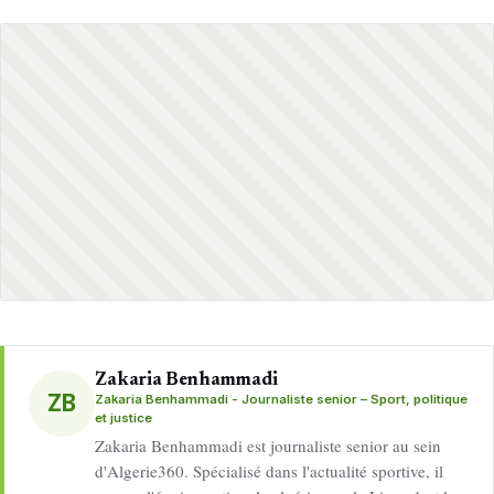
Zakaria Benhammadi
ZB
Zakaria Benhammadi - Journaliste senior – Sport, politique
et justice
Zakaria Benhammadi est journaliste senior au sein
d'Algerie360. Spécialisé dans l'actualité sportive, il