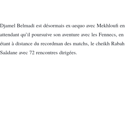
Djamel Belmadi est désormais ex-aequo avec Mekhloufi en
attendant qu’il poursuive son aventure avec les Fennecs, en
étant à distance du recordman des matchs, le cheikh Rabah
Saâdane avec 72 rencontres dirigées.