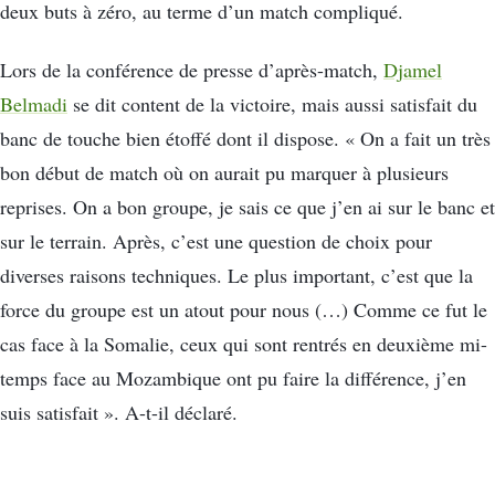
deux buts à zéro, au terme d’un match compliqué.
Lors de la conférence de presse d’après-match,
Djamel
Belmadi
se dit content de la victoire, mais aussi satisfait du
banc de touche bien étoffé dont il dispose. « On a fait un très
bon début de match où on aurait pu marquer à plusieurs
reprises. On a bon groupe, je sais ce que j’en ai sur le banc et
sur le terrain. Après, c’est une question de choix pour
diverses raisons techniques. Le plus important, c’est que la
force du groupe est un atout pour nous (…) Comme ce fut le
cas face à la Somalie, ceux qui sont rentrés en deuxième mi-
temps face au Mozambique ont pu faire la différence, j’en
suis satisfait ». A-t-il déclaré.