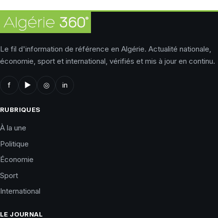
Le fil d'information de référence en Algérie. Actualité nationale,
économie, sport et international, vérifiés et mis à jour en continu.
f
▶
◎
in
RUBRIQUES
À la une
Politique
Économie
Sport
International
LE JOURNAL