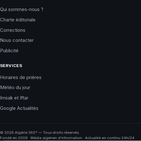
Qui sommes-nous ?
Charte éditoriale
Corrections
Nous contacter
Publicité
SERVICES
Horaires de prières
Météo du jour
Imsak et Iftar
Google Actualités
©
2026
Algérie 360° — Tous droits réservés.
Fondé en 2009 · Média algérien d'information · Actualité en continu 24h/24