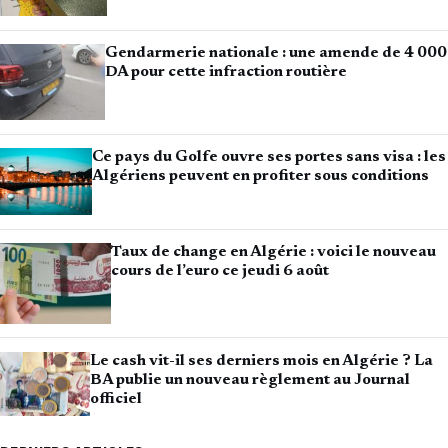
Gendarmerie nationale : une amende de 4 000
DA pour cette infraction routière
Ce pays du Golfe ouvre ses portes sans visa : les
Algériens peuvent en profiter sous conditions
Taux de change en Algérie : voici le nouveau
cours de l’euro ce jeudi 6 août
Le cash vit-il ses derniers mois en Algérie ? La
BA publie un nouveau règlement au Journal
officiel