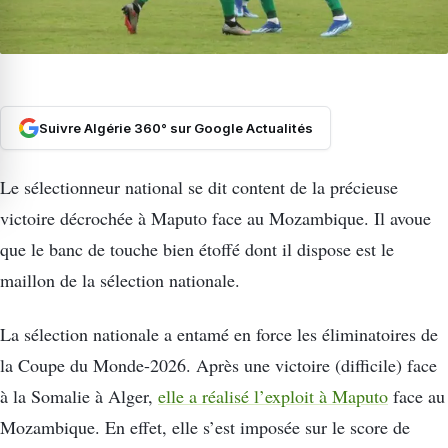
Suivre Algérie 360° sur Google Actualités
Le sélectionneur national se dit content de la précieuse
victoire décrochée à Maputo face au Mozambique. Il avoue
que le banc de touche bien étoffé dont il dispose est le
maillon de la sélection nationale.
La sélection nationale a entamé en force les éliminatoires de
la Coupe du Monde-2026. Après une victoire (difficile) face
à la Somalie à Alger,
elle a réalisé l’exploit à Maputo
face au
Mozambique. En effet, elle s’est imposée sur le score de