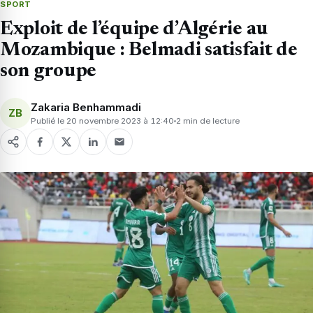
SPORT
Exploit de l’équipe d’Algérie au
Mozambique : Belmadi satisfait de
son groupe
Zakaria Benhammadi
ZB
Publié le 20 novembre 2023 à 12:40
2 min de lecture