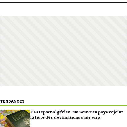
TENDANCES
Passeport algérien : un nouveau pays rejoint
la liste des destinations sans visa