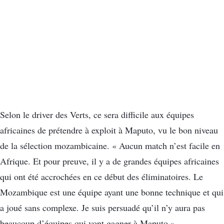
Selon le driver des Verts, ce sera difficile aux équipes
africaines de prétendre à exploit à Maputo, vu le bon niveau
de la sélection mozambicaine. « Aucun match n’est facile en
Afrique. Et pour preuve, il y a de grandes équipes africaines
qui ont été accrochées en ce début des éliminatoires. Le
Mozambique est une équipe ayant une bonne technique et qui
a joué sans complexe. Je suis persuadé qu’il n’y aura pas
beaucoup d’équipes qui vont gagner à Maputo ».