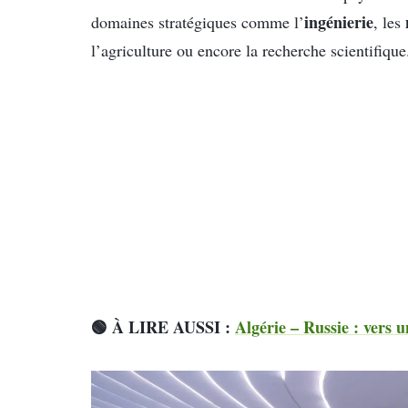
ingénierie
domaines stratégiques comme l’
, les
l’agriculture ou encore la recherche scientifique
🟢 À LIRE AUSSI :
Algérie – Russie : vers 