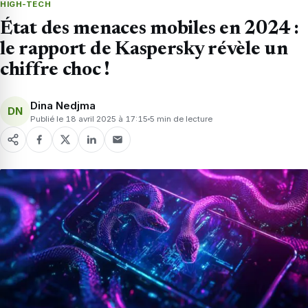
HIGH-TECH
État des menaces mobiles en 2024 :
le rapport de Kaspersky révèle un
chiffre choc !
Dina Nedjma
DN
Publié le 18 avril 2025 à 17:15
5 min de lecture