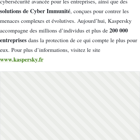
cybersécurité avancée pour les entreprises, ainsi que des
solutions de Cyber Immunité
, conçues pour contrer les
menaces complexes et évolutives. Aujourd’hui, Kaspersky
200 000
accompagne des millions d’individus et plus de
entreprises
dans la protection de ce qui compte le plus pour
eux. Pour plus d’informations, visitez le site
www.kaspersky.fr