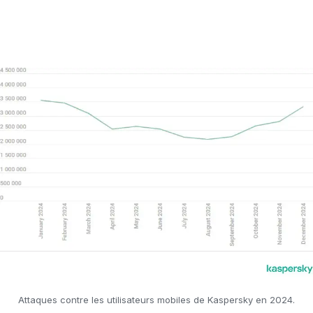
Attaques contre les utilisateurs mobiles de Kaspersky en 2024.