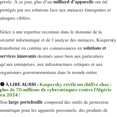
milliard d’appareils
privée. À ce jour, plus d’un
ont été
protégés par ses solutions face aux menaces émergentes et
attaques ciblées.
Grâce à une expertise reconnue dans le domaine de la
sécurité informatique et de l’analyse des menaces, Kaspersky
solutions et
transforme en continu ses connaissances en
services innovants
destinés aussi bien aux particuliers
qu’aux entreprises, aux infrastructures critiques et aux
organismes gouvernementaux dans le monde entier.
🟢 À LIRE AUSSI :
Kaspersky révèle un chiffre choc :
plus de 70 millions de cyberattaques contre l’Algérie
en 2024 !
large portefeuille
Son
comprend des outils de protection
numérique pour les appareils personnels, des produits de