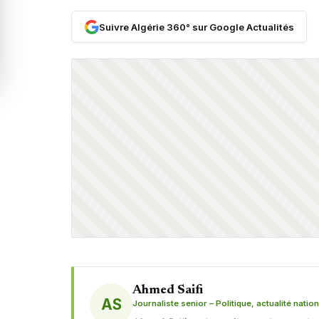
Suivre Algérie 360° sur Google Actualités
Ahmed Saifi
AS
Journaliste senior – Politique, actualité natio