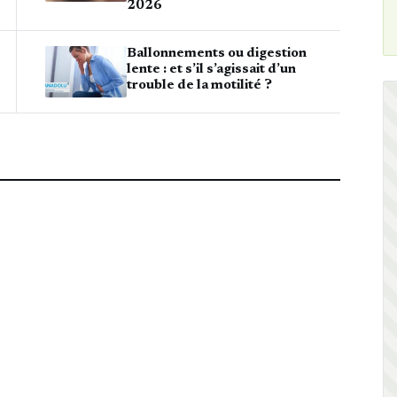
2026
Ballonnements ou digestion
lente : et s’il s’agissait d’un
trouble de la motilité ?