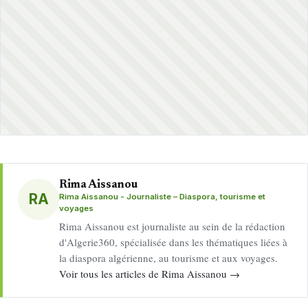
Rima Aissanou
RA
Rima Aissanou - Journaliste – Diaspora, tourisme et
voyages
Rima Aissanou est journaliste au sein de la rédaction
d'Algerie360, spécialisée dans les thématiques liées à
la diaspora algérienne, au tourisme et aux voyages.
Voir tous les articles de Rima Aissanou →