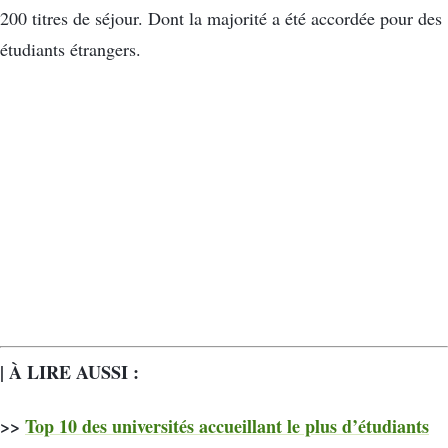
200 titres de séjour. Dont la majorité a été accordée pour des
étudiants étrangers.
| À LIRE AUSSI :
>>
Top 10 des universités accueillant le plus d’étudiants