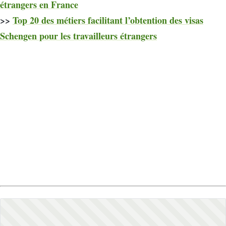
étrangers en France
>>
Top 20 des métiers facilitant l’obtention des visas
Schengen pour les travailleurs étrangers