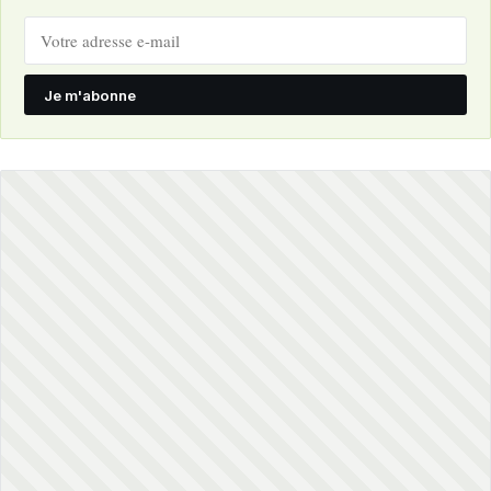
Je m'abonne