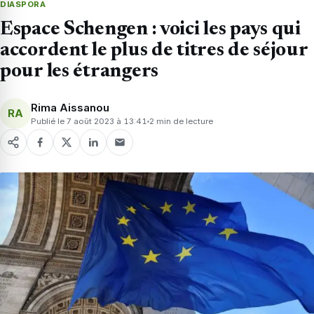
DIASPORA
Espace Schengen : voici les pays qui
accordent le plus de titres de séjour
pour les étrangers
Rima Aissanou
RA
Publié le 7 août 2023 à 13:41
2 min de lecture