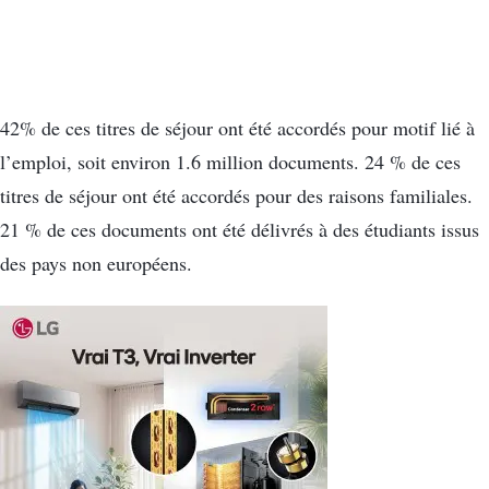
42% de ces titres de séjour ont été accordés pour motif lié à
l’emploi, soit environ 1.6 million documents. 24 % de ces
titres de séjour ont été accordés pour des raisons familiales.
21 % de ces documents ont été délivrés à des étudiants issus
des pays non européens.