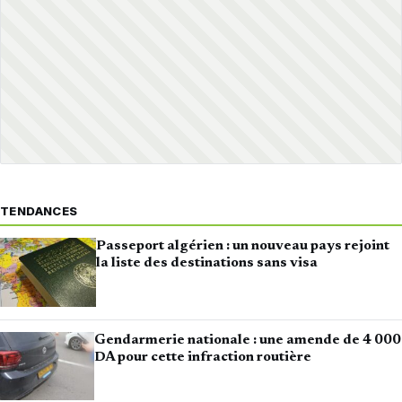
TENDANCES
Passeport algérien : un nouveau pays rejoint
la liste des destinations sans visa
Gendarmerie nationale : une amende de 4 000
DA pour cette infraction routière