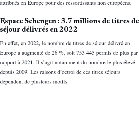
attribués en Europe pour des ressortissants non européens.
Espace Schengen : 3.7 millions de titres de
séjour délivrés en 2022
En effet, en 2022, le nombre de titres de séjour délivré en
Europe a augmenté de 26 %, soit 753 445 permis de plus par
rapport à 2021. Il s’agit notamment du nombre le plus élevé
depuis 2009. Les raisons d’octroi de ces titres séjours
dépendent de plusieurs motifs.