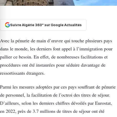
Suivre Algérie 360° sur Google Actualités
Avec la pénurie de main d’œuvre qui touche plusieurs pays
dans le monde, les derniers font appel à l’immigration pour
pallier ce besoin. En effet, de nombreuses facilitations et
procédures ont été instaurées pour séduire davantage de
ressortissants étrangers.
Parmi les mesures adoptées par ces pays souffrant de pénurie
de personnel, la facilitation de l’octroi des titres de séjour.
D’ailleurs, selon les derniers chiffres dévoilés par Eurostat,
en 2022, près de 3.7 millions de titres de séjour ont été