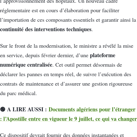
l’approvisionnement des hôpitaux. Un nouveau cadre
réglementaire est en cours d’élaboration pour faciliter
l’importation de ces composants essentiels et garantir ainsi la
continuité des interventions techniques
.
Sur le front de la modernisation, le ministre a révélé la mise
plateforme
en service, depuis février dernier, d’une
numérique centralisée
. Cet outil permet désormais de
déclarer les pannes en temps réel, de suivre l’exécution des
contrats de maintenance et d’assurer une gestion rigoureuse
du parc médical.
🟢 A LIRE AUSSI :
Documents algériens pour l’étranger
: l’Apostille entre en vigueur le 9 juillet, ce qui va changer
Ce dispositif devrait fournir des données instantanées et