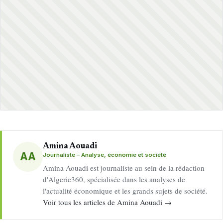
Amina Aouadi
AA
Journaliste – Analyse, économie et société
Amina Aouadi est journaliste au sein de la rédaction
d'Algerie360, spécialisée dans les analyses de
l'actualité économique et les grands sujets de société.
Voir tous les articles de Amina Aouadi →