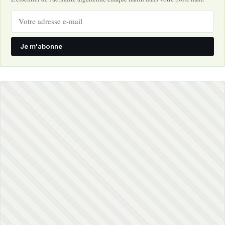
Je m'abonne