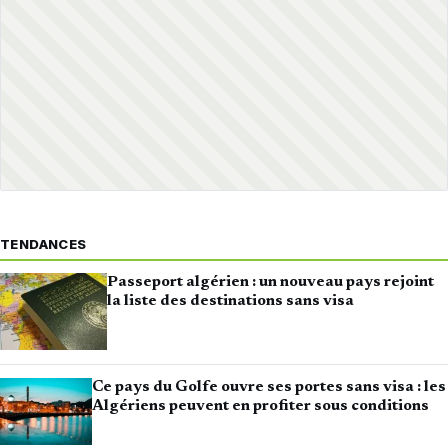
TENDANCES
Passeport algérien : un nouveau pays rejoint
la liste des destinations sans visa
Ce pays du Golfe ouvre ses portes sans visa : les
Algériens peuvent en profiter sous conditions