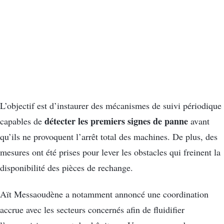
L’objectif est d’instaurer des mécanismes de suivi périodique
détecter les premiers signes de panne
capables de
avant
qu’ils ne provoquent l’arrêt total des machines. De plus, des
mesures ont été prises pour lever les obstacles qui freinent la
disponibilité des pièces de rechange.
Aït Messaoudène a notamment annoncé une coordination
accrue avec les secteurs concernés afin de fluidifier