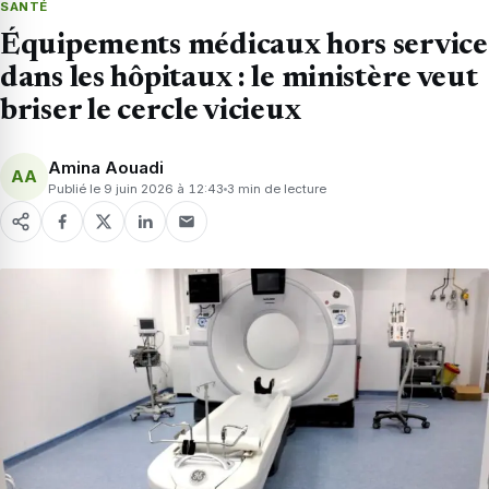
SANTÉ
Équipements médicaux hors service
dans les hôpitaux : le ministère veut
briser le cercle vicieux
Amina Aouadi
AA
Publié le 9 juin 2026 à 12:43
3 min de lecture