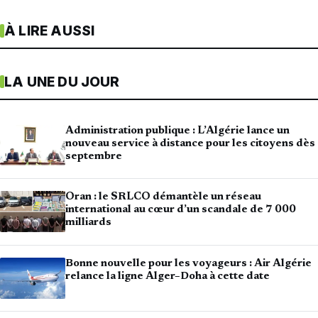
À LIRE AUSSI
LA UNE DU JOUR
Administration publique : L’Algérie lance un
nouveau service à distance pour les citoyens dès
septembre
Oran : le SRLCO démantèle un réseau
international au cœur d’un scandale de 7 000
milliards
Bonne nouvelle pour les voyageurs : Air Algérie
relance la ligne Alger–Doha à cette date