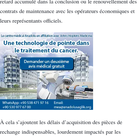
retard accumulé dans la conclusion ou le renouvellement des
contrats de maintenance avec les opérateurs économiques et
leurs représentants officiels.
À cela s’ajoutent les délais d’acquisition des pièces de
rechange indispensables, lourdement impactés par les