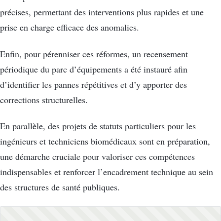
précises, permettant des interventions plus rapides et une
prise en charge efficace des anomalies.
Enfin, pour pérenniser ces réformes, un recensement
périodique du parc d’équipements a été instauré afin
d’identifier les pannes répétitives et d’y apporter des
corrections structurelles.
En parallèle, des projets de statuts particuliers pour les
ingénieurs et techniciens biomédicaux sont en préparation,
une démarche cruciale pour valoriser ces compétences
indispensables et renforcer l’encadrement technique au sein
des structures de santé publiques.