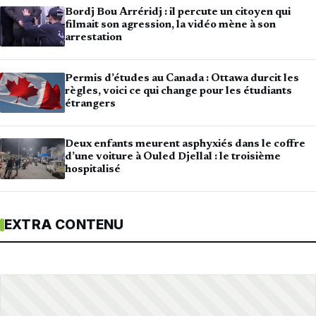
Bordj Bou Arréridj : il percute un citoyen qui
filmait son agression, la vidéo mène à son
arrestation
Permis d’études au Canada : Ottawa durcit les
règles, voici ce qui change pour les étudiants
étrangers
Deux enfants meurent asphyxiés dans le coffre
d’une voiture à Ouled Djellal : le troisième
hospitalisé
EXTRA CONTENU