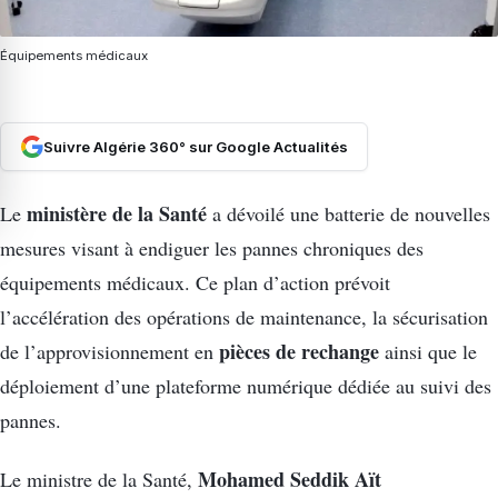
Équipements médicaux
Suivre Algérie 360° sur Google Actualités
ministère de la Santé
Le
a dévoilé une batterie de nouvelles
mesures visant à endiguer les pannes chroniques des
équipements médicaux. Ce plan d’action prévoit
l’accélération des opérations de maintenance, la sécurisation
pièces de rechange
de l’approvisionnement en
ainsi que le
déploiement d’une plateforme numérique dédiée au suivi des
pannes.
Mohamed Seddik Aït
Le ministre de la Santé,