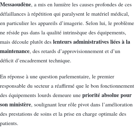
Messaoudène
, a mis en lumière les causes profondes de ces
défaillances à répétition qui paralysent le matériel médical,
en particulier les appareils d’imagerie. Selon lui, le problème
ne réside pas dans la qualité intrinsèque des équipements,
lenteurs administratives liées à la
mais découle plutôt des
maintenance
, des retards d’approvisionnement et d’un
déficit d’encadrement technique.
En réponse à une question parlementaire, le premier
responsable du secteur a réaffirmé que le bon fonctionnement
priorité absolue pour
des équipements lourds demeure une
son ministère
, soulignant leur rôle pivot dans l’amélioration
des prestations de soins et la prise en charge optimale des
patients.