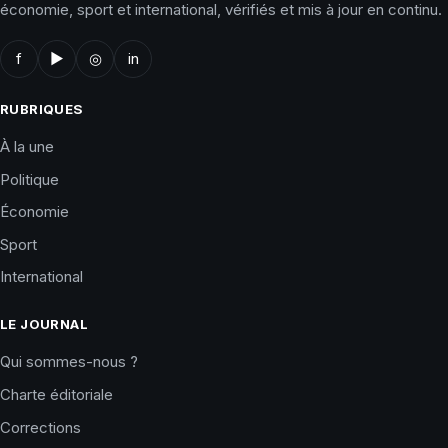
économie, sport et international, vérifiés et mis à jour en continu.
f
▶
◎
in
RUBRIQUES
À la une
Politique
Économie
Sport
International
LE JOURNAL
Qui sommes-nous ?
Charte éditoriale
Corrections