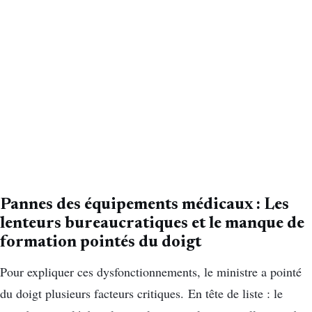
Pannes des équipements médicaux : Les
lenteurs bureaucratiques et le manque de
formation pointés du doigt
Pour expliquer ces dysfonctionnements, le ministre a pointé
du doigt plusieurs facteurs critiques. En tête de liste : le