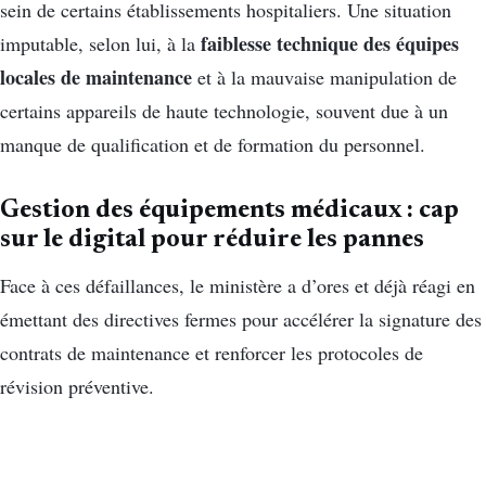
sein de certains établissements hospitaliers. Une situation
faiblesse technique des équipes
imputable, selon lui, à la
locales de maintenance
et à la mauvaise manipulation de
certains appareils de haute technologie, souvent due à un
manque de qualification et de formation du personnel.
Gestion des équipements médicaux : cap
sur le digital pour réduire les pannes
Face à ces défaillances, le ministère a d’ores et déjà réagi en
émettant des directives fermes pour accélérer la signature des
contrats de maintenance et renforcer les protocoles de
révision préventive.