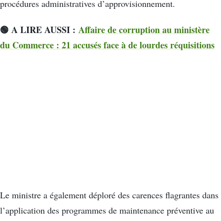
procédures administratives d’approvisionnement.
🟢 A LIRE AUSSI :
Affaire de corruption au ministère
du Commerce : 21 accusés face à de lourdes réquisitions
Le ministre a également déploré des carences flagrantes dans
l’application des programmes de maintenance préventive au