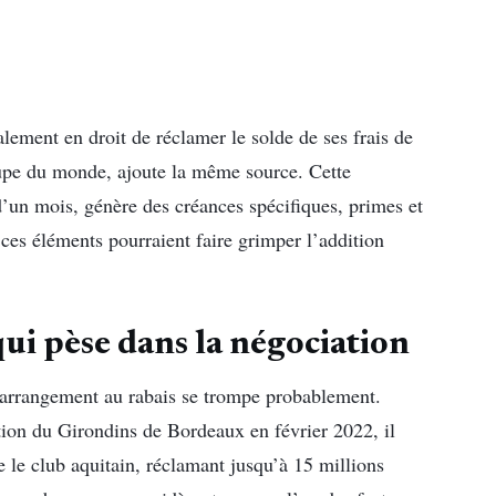
alement en droit de réclamer le solde de ses frais de
Coupe du monde, ajoute la même source. Cette
d’un mois, génère des créances spécifiques, primes et
ces éléments pourraient faire grimper l’addition
ui pèse dans la négociation
 arrangement au rabais se trompe probablement.
ion du Girondins de Bordeaux en février 2022, il
e le club aquitain, réclamant jusqu’à 15 millions