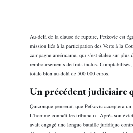
Au-delà de la clause de rupture, Petkovic est ég
mission liés à la participation des Verts à la 
campagne américaine, qui s’est étalée sur plus 
remboursements de frais inclus. Comptabilisés, 
totale bien au-delà de 500 000 euros.
Un précédent judiciaire q
Quiconque penserait que Petkovic acceptera un
L’homme connaît les tribunaux. Après son évict
avait engagé une longue bataille juridique contr