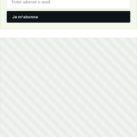
Je m'abonne