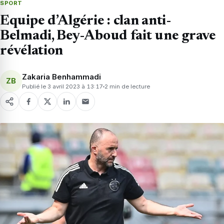
SPORT
Equipe d’Algérie : clan anti-
Belmadi, Bey-Aboud fait une grave
révélation
Zakaria Benhammadi
ZB
Publié le 3 avril 2023 à 13:17
2 min de lecture