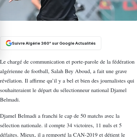
Suivre Algérie 360° sur Google Actualités
Le chargé de communication et porte-parole de la fédération
algérienne de football, Salah Bey Aboud, a fait une grave
révélation. Il affirme qu’il y a bel et bien des journalistes qui
souhaiteraient le départ du sélectionneur national Djamel
Belmadi.
Djamel Belmadi a franchi le cap de 50 matchs avec la
sélection nationale. il compte 34 victoires, 11 nuls et 5
défaites. Mieux, il a remporté la CAN-2019 et détient le