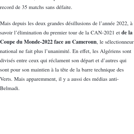
record de 35 matchs sans défaite.
Mais depuis les deux grandes désillusions de l’année 2022, à
de la
savoir l’élimination du premier tour de la CAN-2021 et
Coupe du Monde-2022 face au Cameroun
, le sélectionneur
national ne fait plus l’unanimité. En effet, les Algériens sont
divisés entre ceux qui réclament son départ et d’autres qui
sont pour son maintien à la tête de la barre technique des
Verts. Mais apparemment, il y a aussi des médias anti-
Belmadi.