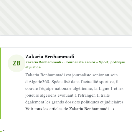
Zakaria Benhammadi
ZB
Zakaria Benhammadi - Journaliste senior – Sport, politique
et justice
Zakaria Benhammadi est journaliste senior au sein
d'Algerie360. Spécialisé dans l'actualité sportive, il
couvre l'équipe nationale algérienne, la Ligue 1 et les
joueurs algériens évoluant à l'étranger. Il traite
également les grands dossiers politiques et judiciaires
Voir tous les articles de Zakaria Benhammadi →