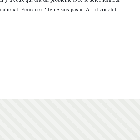
national. Pourquoi ? Je ne sais pas ». A-t-il conclut.