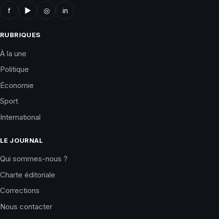
f
▶
◎
in
RUBRIQUES
À la une
Politique
Économie
Sport
International
LE JOURNAL
Qui sommes-nous ?
Charte éditoriale
Corrections
Nous contacter