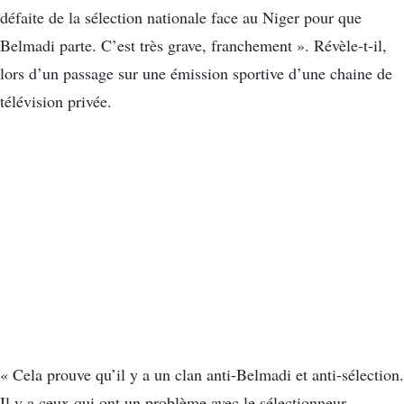
défaite de la sélection nationale face au Niger pour que
Belmadi parte. C’est très grave, franchement ». Révèle-t-il,
lors d’un passage sur une émission sportive d’une chaine de
télévision privée.
« Cela prouve qu’il y a un clan anti-Belmadi et anti-sélection.
Il y a ceux qui ont un problème avec le sélectionneur