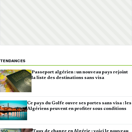
TENDANCES
Passeport algérien : un nouveau pays rejoint
la liste des destinations sans visa
Ce pays du Golfe ouvre ses portes sans visa : les
Algériens peuvent en profiter sous conditions
Taux de change en Algérie : voici le nouveau