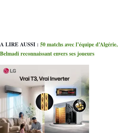
A LIRE AUSSI :
50 matchs avec l’équipe d’Algérie,
Belmadi reconnaissant envers ses joueurs