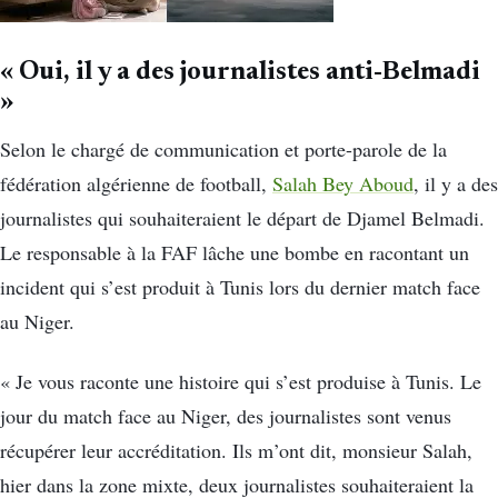
« Oui, il y a des journalistes anti-Belmadi
»
Selon le chargé de communication et porte-parole de la
fédération algérienne de football,
Salah Bey Aboud
, il y a des
journalistes qui souhaiteraient le départ de Djamel Belmadi.
Le responsable à la FAF lâche une bombe en racontant un
incident qui s’est produit à Tunis lors du dernier match face
au Niger.
« Je vous raconte une histoire qui s’est produise à Tunis. Le
jour du match face au Niger, des journalistes sont venus
récupérer leur accréditation. Ils m’ont dit, monsieur Salah,
hier dans la zone mixte, deux journalistes souhaiteraient la