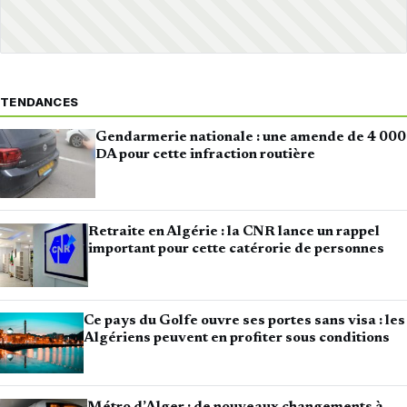
TENDANCES
Gendarmerie nationale : une amende de 4 000
DA pour cette infraction routière
Retraite en Algérie : la CNR lance un rappel
important pour cette catérorie de personnes
Ce pays du Golfe ouvre ses portes sans visa : les
Algériens peuvent en profiter sous conditions