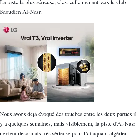
La piste la plus sérieuse, c’est celle menant vers le club
Saoudien Al-Nasr.
Nous avons déjà évoqué des touches entre les deux parties il
y a quelques semaines, mais visiblement, la piste d’Al-Nasr
devient désormais très sérieuse pour l’attaquant algérien.