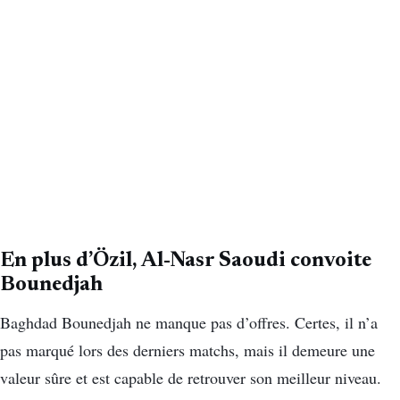
En plus d’Özil, Al-Nasr Saoudi convoite
Bounedjah
Baghdad Bounedjah ne manque pas d’offres. Certes, il n’a
pas marqué lors des derniers matchs, mais il demeure une
valeur sûre et est capable de retrouver son meilleur niveau.