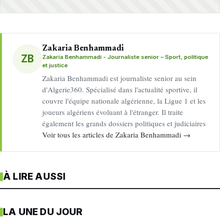
Zakaria Benhammadi
ZB
Zakaria Benhammadi - Journaliste senior – Sport, politique
et justice
Zakaria Benhammadi est journaliste senior au sein
d'Algerie360. Spécialisé dans l'actualité sportive, il
couvre l'équipe nationale algérienne, la Ligue 1 et les
joueurs algériens évoluant à l'étranger. Il traite
également les grands dossiers politiques et judiciaires
Voir tous les articles de Zakaria Benhammadi →
À LIRE AUSSI
LA UNE DU JOUR