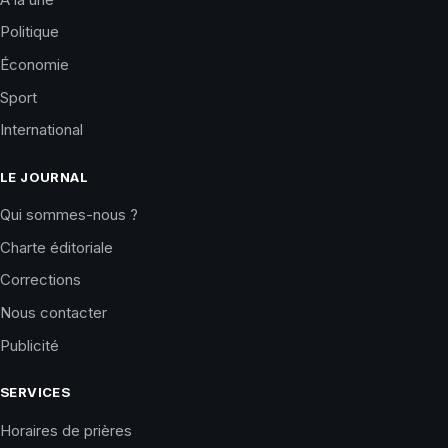
Politique
Économie
Sport
International
LE JOURNAL
Qui sommes-nous ?
Charte éditoriale
Corrections
Nous contacter
Publicité
SERVICES
Horaires de prières