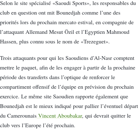
Selon le site spécialisé «Saoudi Sports», les responsables du
club en question ont mit Bounedjah comme l’une des
priorités lors du prochain mercato estival, en compagnie de
l’attaquant Allemand Mesut Özil et l’Egyptien Mahmoud
Hassen, plus connu sous le nom de «Trezeguet».
Trois attaquants pour qui les Saoudiens d’Al-Nasr comptent
mettre le paquet, afin de les engager à partir de la prochaine
période des transferts dans l’optique de renforcer le
compartiment offensif de l’équipe en prévision du prochain
exercice. Le même site Saoudien rapporte également que
Bounedjah est le mieux indiqué pour pallier l’éventuel départ
du Camerounais
Vincent Aboubakar
, qui devrait quitter le
club vers l’Europe l’été prochain.