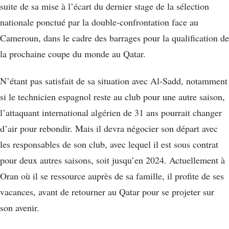
suite de sa mise à l’écart du dernier stage de la sélection
nationale ponctué par la double-confrontation face au
Cameroun, dans le cadre des barrages pour la qualification de
la prochaine coupe du monde au Qatar.
N’étant pas satisfait de sa situation avec Al-Sadd, notamment
si le technicien espagnol reste au club pour une autre saison,
l’attaquant international algérien de 31 ans pourrait changer
d’air pour rebondir. Mais il devra négocier son départ avec
les responsables de son club, avec lequel il est sous contrat
pour deux autres saisons, soit jusqu’en 2024. Actuellement à
Oran où il se ressource auprès de sa famille, il profite de ses
vacances, avant de retourner au Qatar pour se projeter sur
son avenir.