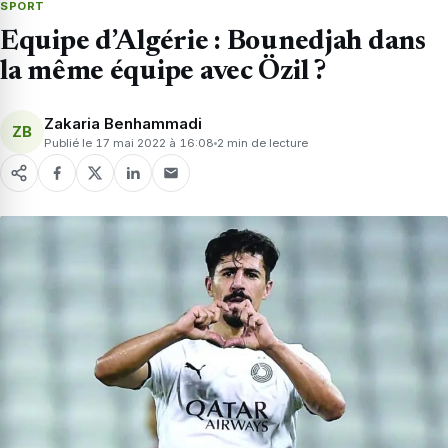
SPORT
Equipe d’Algérie : Bounedjah dans
la même équipe avec Özil ?
Zakaria Benhammadi
ZB
Publié le 17 mai 2022 à 16:08
2 min de lecture