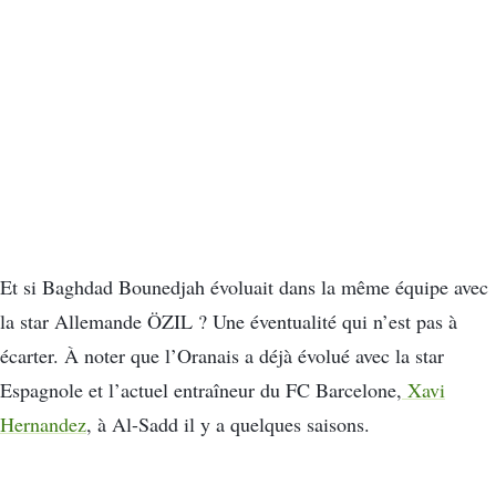
Et si Baghdad Bounedjah évoluait dans la même équipe avec
la star Allemande ÖZIL ? Une éventualité qui n’est pas à
écarter. À noter que l’Oranais a déjà évolué avec la star
Espagnole et l’actuel entraîneur du FC Barcelone,
Xavi
Hernandez
, à Al-Sadd il y a quelques saisons.