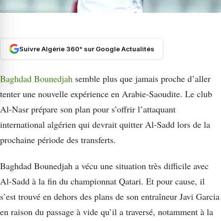
Suivre Algérie 360° sur Google Actualités
Baghdad Bounedjah
semble plus que jamais proche d’aller
tenter une nouvelle expérience en Arabie-Saoudite. Le club
Al-Nasr prépare son plan pour s’offrir l’attaquant
international algérien qui devrait quitter Al-Sadd lors de la
prochaine période des transferts.
Baghdad Bounedjah a vécu une situation très difficile avec
Al-Sadd à la fin du championnat Qatari. Et pour cause, il
s’est trouvé en dehors des plans de son entraîneur Javi Garcia
en raison du passage à vide qu’il a traversé, notamment à la