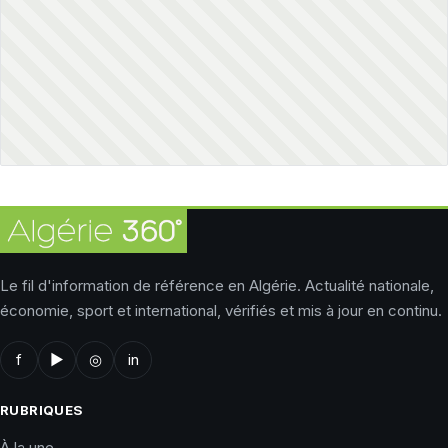
Le fil d'information de référence en Algérie. Actualité nationale,
économie, sport et international, vérifiés et mis à jour en continu.
f
▶
◎
in
RUBRIQUES
À la une