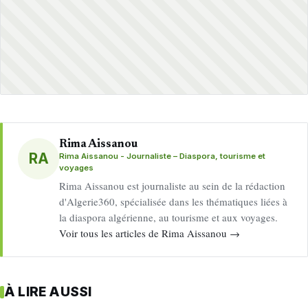
Rima Aissanou
RA
Rima Aissanou - Journaliste – Diaspora, tourisme et
voyages
Rima Aissanou est journaliste au sein de la rédaction
d'Algerie360, spécialisée dans les thématiques liées à
la diaspora algérienne, au tourisme et aux voyages.
Voir tous les articles de Rima Aissanou →
À LIRE AUSSI