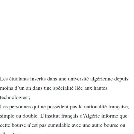
Les étudiants inscrits dans une université algérienne depuis
moins d’un an dans une spécialité liée aux hautes
technologies ;
Les personnes qui ne possèdent pas la nationalité française,
simple ou double. L’institut français d’Algérie informe que
cette bourse n’est pas cumulable avec une autre bourse ou