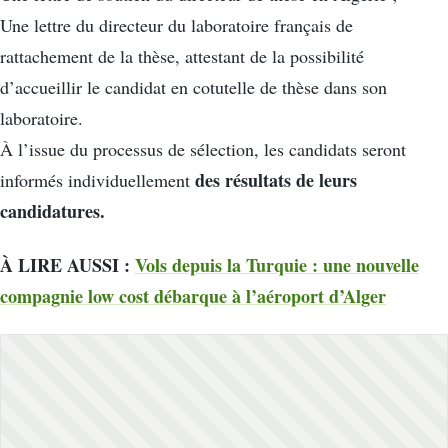
Une lettre du directeur du laboratoire français de
rattachement de la thèse, attestant de la possibilité
d’accueillir le candidat en cotutelle de thèse dans son
laboratoire.
À l’issue du processus de sélection, les candidats seront
des résultats de leurs
informés individuellement
candidatures.
À LIRE AUSSI :
Vols depuis la Turquie : une nouvelle
compagnie low cost débarque à l’aéroport d’Alger