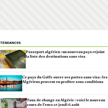
TENDANCES
Passeport algérien : un nouveau pays rejoint
la liste des destinations sans visa
Ce pays du Golfe ouvre ses portes sans visa : les
Algériens peuvent en profiter sous conditions
Taux de change en Algérie : voici le nouveau
cours de l’euro ce jeudi 6 août