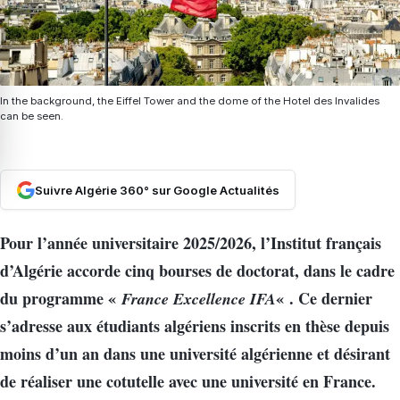
In the background, the Eiffel Tower and the dome of the Hotel des Invalides
can be seen.
Suivre Algérie 360° sur Google Actualités
Pour l’année universitaire 2025/2026, l’Institut français
d’Algérie accorde cinq bourses de doctorat, dans le cadre
du programme «
France Excellence IFA
« . Ce dernier
s’adresse aux étudiants algériens inscrits en thèse depuis
moins d’un an dans une université algérienne et désirant
de réaliser une cotutelle avec une université en France.