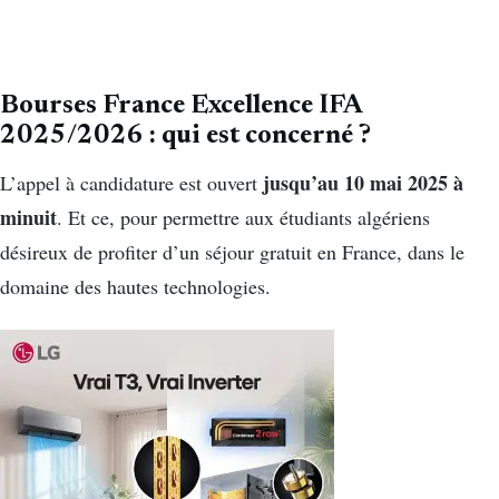
Bourses France Excellence IFA
2025/2026 : qui est concerné ?
jusqu’au 10 mai 2025 à
L’appel à candidature est ouvert
minuit
. Et ce, pour permettre aux étudiants algériens
désireux de profiter d’un séjour gratuit en France, dans le
domaine des hautes technologies.