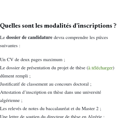
Quelles sont les modalités d’inscriptions ?
dossier de candidature
Le
devra comprendre les pièces
suivantes :
Un CV de deux pages maximum ;
Le dossier de présentation du projet de thèse (
à télécharger
)
dûment rempli ;
Justificatif de classement au concours doctoral ;
Attestation d’inscription en thèse dans une université
algérienne ;
Les relevés de notes du baccalauréat et du Master 2 ;
Une lettre de soutien du directeur de thèse en Algérie ;