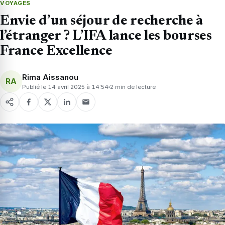
VOYAGES
Envie d’un séjour de recherche à
l’étranger ? L’IFA lance les bourses
France Excellence
Rima Aissanou
RA
Publié le 14 avril 2025 à 14:54
2 min de lecture