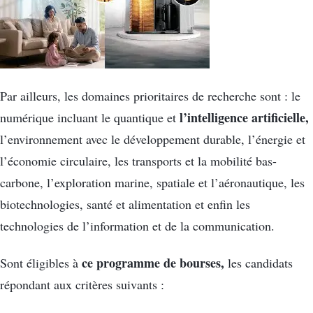
Par ailleurs, les domaines prioritaires de recherche sont : le
l’intelligence artificielle,
numérique incluant le quantique et
l’environnement avec le développement durable, l’énergie et
l’économie circulaire, les transports et la mobilité bas-
carbone, l’exploration marine, spatiale et l’aéronautique, les
biotechnologies, santé et alimentation et enfin les
technologies de l’information et de la communication.
ce programme de bourses,
Sont éligibles à
les candidats
répondant aux critères suivants :