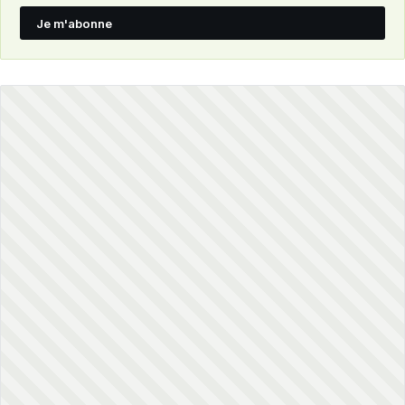
Je m'abonne