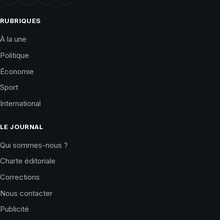
RUBRIQUES
À la une
Politique
Économie
Sport
International
LE JOURNAL
Qui sommes-nous ?
Charte éditoriale
Corrections
Nous contacter
Publicité