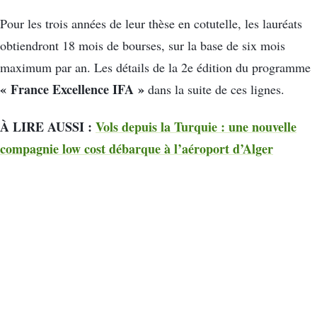
Pour les trois années de leur thèse en cotutelle, les lauréats
obtiendront 18 mois de bourses, sur la base de six mois
maximum par an. Les détails de la 2e édition du programme
« France Excellence IFA »
dans la suite de ces lignes.
À LIRE AUSSI :
Vols depuis la Turquie : une nouvelle
compagnie low cost débarque à l’aéroport d’Alger