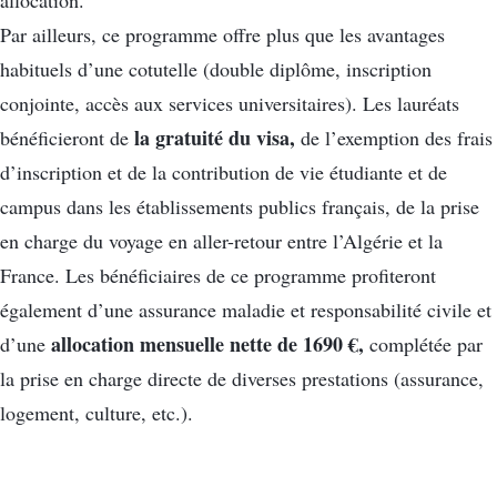
allocation.
Par ailleurs, ce programme offre plus que les avantages
habituels d’une cotutelle (double diplôme, inscription
conjointe, accès aux services universitaires). Les lauréats
la gratuité du visa,
bénéficieront de
de l’exemption des frais
d’inscription et de la contribution de vie étudiante et de
campus dans les établissements publics français, de la prise
en charge du voyage en aller-retour entre l’Algérie et la
France. Les bénéficiaires de ce programme profiteront
également d’une assurance maladie et responsabilité civile et
allocation mensuelle nette de 1690 €,
d’une
complétée par
la prise en charge directe de diverses prestations (assurance,
logement, culture, etc.).