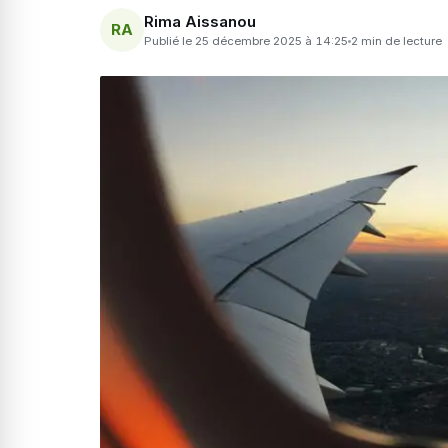
Rima Aissanou
RA
Publié le 25 décembre 2025 à 14:25
2 min de lecture