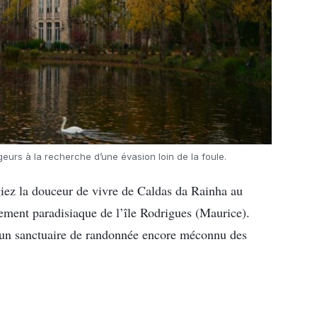
eurs à la recherche d’une évasion loin de la foule.
égiez la douceur de vivre de Caldas da Rainha au
lement paradisiaque de l’île Rodrigues (Maurice).
 un sanctuaire de randonnée encore méconnu des