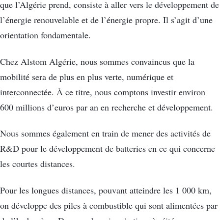
que l’Algérie prend, consiste à aller vers le développement de
l’énergie renouvelable et de l’énergie propre. Il s’agit d’une
orientation fondamentale.
Chez Alstom Algérie, nous sommes convaincus que la
mobilité sera de plus en plus verte, numérique et
interconnectée. À ce titre, nous comptons investir environ
600 millions d’euros par an en recherche et développement.
Nous sommes également en train de mener des activités de
R&D pour le développement de batteries en ce qui concerne
les courtes distances.
Pour les longues distances, pouvant atteindre les 1 000 km,
on développe des piles à combustible qui sont alimentées par