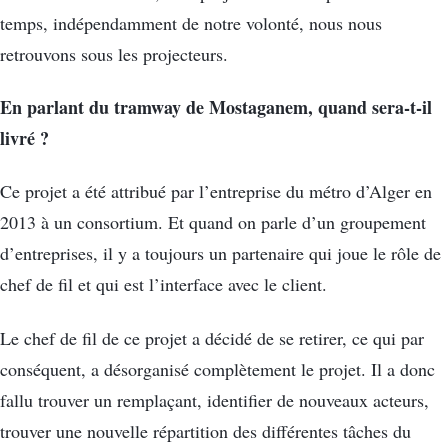
temps, indépendamment de notre volonté, nous nous
retrouvons sous les projecteurs.
En parlant du tramway de Mostaganem, quand sera-t-il
livré ?
Ce projet a été attribué par l’entreprise du métro d’Alger en
2013 à un consortium. Et quand on parle d’un groupement
d’entreprises, il y a toujours un partenaire qui joue le rôle de
chef de fil et qui est l’interface avec le client.
Le chef de fil de ce projet a décidé de se retirer, ce qui par
conséquent, a désorganisé complètement le projet. Il a donc
fallu trouver un remplaçant, identifier de nouveaux acteurs,
trouver une nouvelle répartition des différentes tâches du