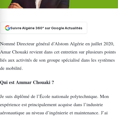
Suivre Algérie 360° sur Google Actualités
Nommé Directeur général d’Alstom Algérie en juillet 2020,
Amar Chouaki revient dans cet entretien sur plusieurs points
liés aux activités de son groupe spécialisé dans les systèmes
de mobilité.
Qui est Ammar Chouaki ?
Je suis diplômé de l’École nationale polytechnique. Mon
expérience est principalement acquise dans l’industrie
aéronautique au niveau d’ingénierie et maintenance. J’ai