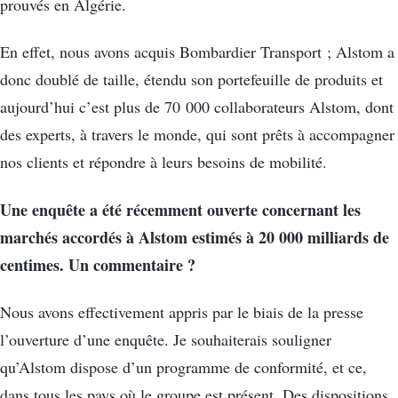
prouvés en Algérie.
En effet, nous avons acquis Bombardier Transport ; Alstom a
donc doublé de taille, étendu son portefeuille de produits et
aujourd’hui c’est plus de 70 000 collaborateurs Alstom, dont
des experts, à travers le monde, qui sont prêts à accompagner
nos clients et répondre à leurs besoins de mobilité.
Une enquête a été récemment ouverte concernant les
marchés accordés à Alstom estimés à 20 000 milliards de
centimes. Un commentaire ?
Nous avons effectivement appris par le biais de la presse
l’ouverture d’une enquête. Je souhaiterais souligner
qu’Alstom dispose d’un programme de conformité, et ce,
dans tous les pays où le groupe est présent. Des dispositions