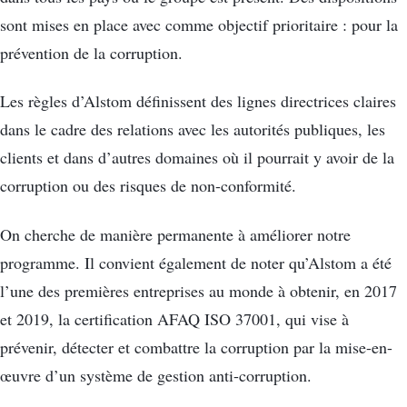
sont mises en place avec comme objectif prioritaire : pour la
prévention de la corruption.
Les règles d’Alstom définissent des lignes directrices claires
dans le cadre des relations avec les autorités publiques, les
clients et dans d’autres domaines où il pourrait y avoir de la
corruption ou des risques de non-conformité.
On cherche de manière permanente à améliorer notre
programme. Il convient également de noter qu’Alstom a été
l’une des premières entreprises au monde à obtenir, en 2017
et 2019, la certification AFAQ ISO 37001, qui vise à
prévenir, détecter et combattre la corruption par la mise-en-
œuvre d’un système de gestion anti-corruption.