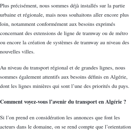
Plus précisément, nous sommes déjà installés sur la partie
urbaine et régionale, mais nous souhaitons aller encore plus
loin, notamment conformément aux besoins exprimés
concernant des extensions de ligne de tramway ou de métro
ou encore la création de systèmes de tramway au niveau des
nouvelles villes.
Au niveau du transport régional et de grandes lignes, nous
sommes également attentifs aux besoins définis en Algérie,
dont les lignes minières qui sont l’une des priorités du pays.
Comment voyez-vous l’avenir du transport en Algérie ?
Si l’on prend en considération les annonces que font les
acteurs dans le domaine, on se rend compte que l’orientation