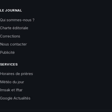
LE JOURNAL
Qui sommes-nous ?
Charte éditoriale
Corrections
Nous contacter
Publicité
SERVICES
Horaires de prières
Météo du jour
Imsak et Iftar
Google Actualités