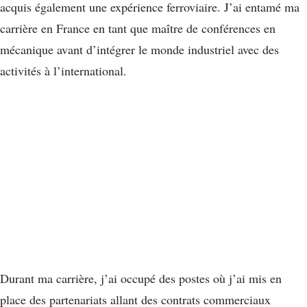
acquis également une expérience ferroviaire. J’ai entamé ma
carrière en France en tant que maître de conférences en
mécanique avant d’intégrer le monde industriel avec des
activités à l’international.
Durant ma carrière, j’ai occupé des postes où j’ai mis en
place des partenariats allant des contrats commerciaux