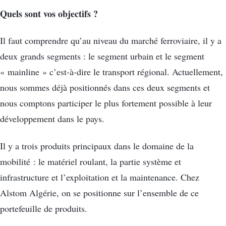
Quels sont vos objectifs ?
Il faut comprendre qu’au niveau du marché ferroviaire, il y a
deux grands segments : le segment urbain et le segment
« mainline » c’est-à-dire le transport régional. Actuellement,
nous sommes déjà positionnés dans ces deux segments et
nous comptons participer le plus fortement possible à leur
développement dans le pays.
Il y a trois produits principaux dans le domaine de la
mobilité : le matériel roulant, la partie système et
infrastructure et l’exploitation et la maintenance. Chez
Alstom Algérie, on se positionne sur l’ensemble de ce
portefeuille de produits.