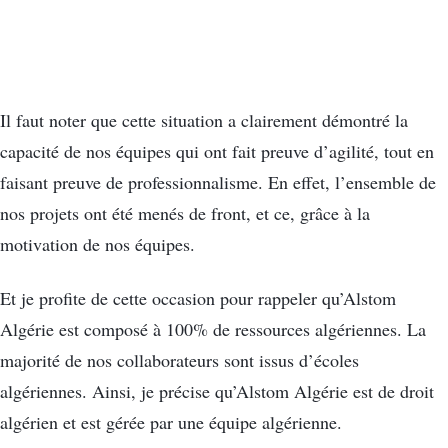
Il faut noter que cette situation a clairement démontré la
capacité de nos équipes qui ont fait preuve d’agilité, tout en
faisant preuve de professionnalisme. En effet, l’ensemble de
nos projets ont été menés de front, et ce, grâce à la
motivation de nos équipes.
Et je profite de cette occasion pour rappeler qu’Alstom
Algérie est composé à 100% de ressources algériennes. La
majorité de nos collaborateurs sont issus d’écoles
algériennes. Ainsi, je précise qu’Alstom Algérie est de droit
algérien et est gérée par une équipe algérienne.