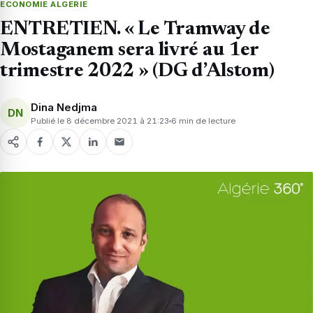
ECONOMIE ALGERIE
ENTRETIEN. « Le Tramway de
Mostaganem sera livré au 1er
trimestre 2022 » (DG d’Alstom)
Dina Nedjma
DN
Publié le 8 décembre 2021 à 21:23
6 min de lecture