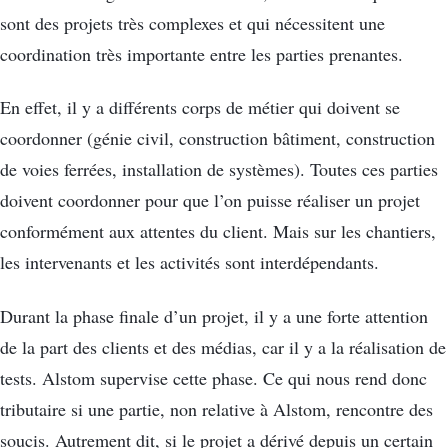
sont des projets très complexes et qui nécessitent une
coordination très importante entre les parties prenantes.
En effet, il y a différents corps de métier qui doivent se
coordonner (génie civil, construction bâtiment, construction
de voies ferrées, installation de systèmes). Toutes ces parties
doivent coordonner pour que l’on puisse réaliser un projet
conformément aux attentes du client. Mais sur les chantiers,
les intervenants et les activités sont interdépendants.
Durant la phase finale d’un projet, il y a une forte attention
de la part des clients et des médias, car il y a la réalisation de
tests. Alstom supervise cette phase. Ce qui nous rend donc
tributaire si une partie, non relative à Alstom, rencontre des
soucis. Autrement dit, si le projet a dérivé depuis un certain