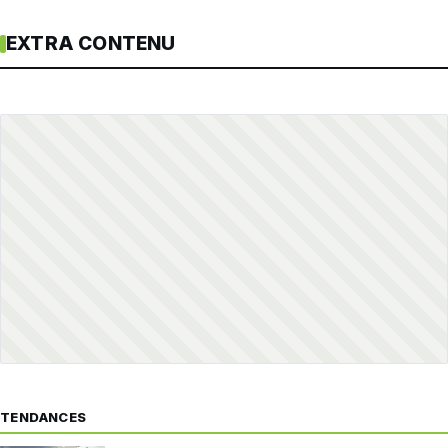
EXTRA CONTENU
TENDANCES