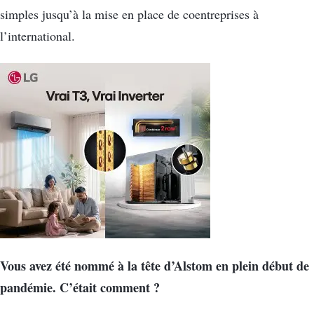
simples jusqu’à la mise en place de coentreprises à
l’international.
Vous avez été nommé à la tête d’Alstom en plein début de
pandémie. C’était comment ?