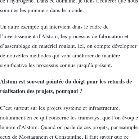
de l’hydrogène. Dans ce domaine, je tiens à réitérer que nous
sommes les pionniers dans le monde.
Un autre exemple qui intervient dans le cadre de
l’investissement d’Alstom, les processus de fabrication et
d’assemblage du matériel roulant. Ici, on compte développer
de nouvelles méthodes qui vont améliorer de manière
significative les processus connus jusqu’à présent.
Alstom est souvent pointée du doigt pour les retards de
réalisation des projets, pourquoi ?
C’est surtout sur les projets système et infrastructure,
notamment en ce qui concerne les tramways, que l’on évoque
le nom d’Alstom. Quand on parle de ces projets, par exemple
ceux de Mostaganem et Constantine, il faut savoir que ce