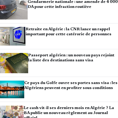
Gendarmerie nationale : une amende de 4 000
DA pour cette infraction routière
Retraite en Algérie : la CNR lance un rappel
important pour cette catérorie de personnes
Passeport algérien : un nouveau pays rejoint
la liste des destinations sans visa
Ce pays du Golfe ouvre ses portes sans visa : les
Algériens peuvent en profiter sous conditions
Le cash vit-il ses derniers mois en Algérie ? La
BA publie un nouveau règlement au Journal
officiel