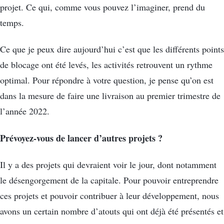
projet. Ce qui, comme vous pouvez l’imaginer, prend du
temps.
Ce que je peux dire aujourd’hui c’est que les différents points
de blocage ont été levés, les activités retrouvent un rythme
optimal. Pour répondre à votre question, je pense qu’on est
dans la mesure de faire une livraison au premier trimestre de
l’année 2022.
Prévoyez-vous de lancer d’autres projets ?
Il y a des projets qui devraient voir le jour, dont notamment
le désengorgement de la capitale. Pour pouvoir entreprendre
ces projets et pouvoir contribuer à leur développement, nous
avons un certain nombre d’atouts qui ont déjà été présentés et