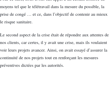
moyens tel que le télétravail dans la mesure du possible, la
prise de congé … et ce, dans l’objectif de contenir au mieux
le risque sanitaire.
Le second aspect de la crise était de répondre aux attentes de
nos clients, car certes, il y avait une crise, mais ils voulaient
voir leurs projets avancer. Ainsi, on avait essayé d’assurer la
continuité de nos projets tout en renforçant les mesures
préventives dictées par les autorités.