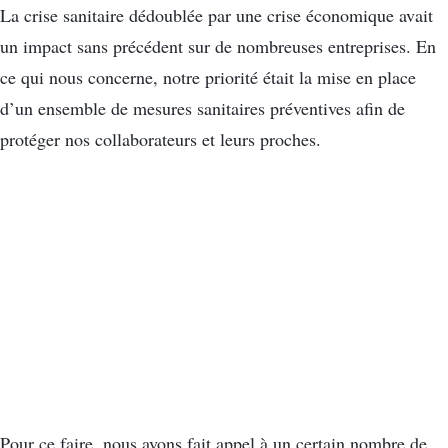
La crise sanitaire dédoublée par une crise économique avait
un impact sans précédent sur de nombreuses entreprises. En
ce qui nous concerne, notre priorité était la mise en place
d’un ensemble de mesures sanitaires préventives afin de
protéger nos collaborateurs et leurs proches.
Pour ce faire, nous avons fait appel à un certain nombre de