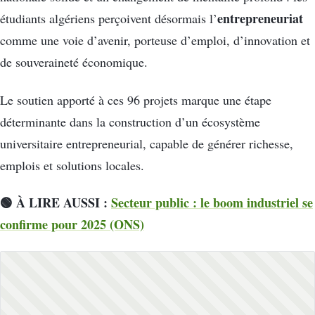
entrepreneuriat
étudiants algériens perçoivent désormais l’
comme une voie d’avenir, porteuse d’emploi, d’innovation et
de souveraineté économique.
Le soutien apporté à ces 96 projets marque une étape
déterminante dans la construction d’un écosystème
universitaire entrepreneurial, capable de générer richesse,
emplois et solutions locales.
🟢 À LIRE AUSSI :
Secteur public : le boom industriel se
confirme pour 2025 (ONS)