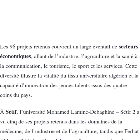
secteurs
Les 96 projets retenus couvrent un large éventail de
économiques
, allant de l’industrie, l’agriculture et la santé à
la communication, le tourisme, le sport et les services. Cette
diversité illustre la vitalité du tissu universitaire algérien et la
capacité d’innovation des jeunes talents issus des quatre
coins du pays.
Sétif
À
, l’université Mohamed Lamine-Debaghine – Sétif 2 a
vu cinq de ses projets retenus dans les domaines de la
médecine, de l’industrie et de l’agriculture, tandis que Ferhat