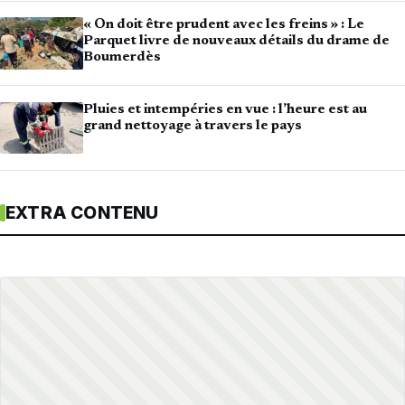
« On doit être prudent avec les freins » : Le
Parquet livre de nouveaux détails du drame de
Boumerdès
Pluies et intempéries en vue : l’heure est au
grand nettoyage à travers le pays
EXTRA CONTENU