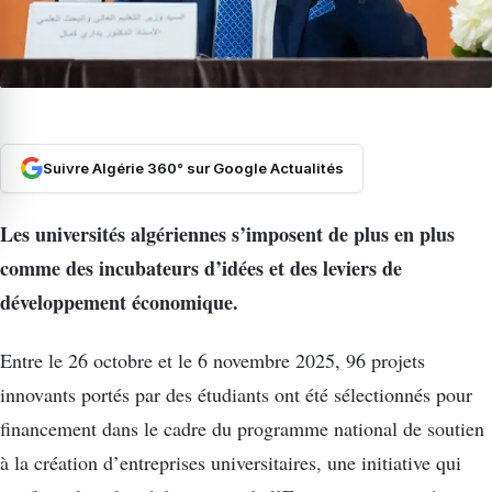
Suivre Algérie 360° sur Google Actualités
Les universités algériennes s’imposent de plus en plus
comme des incubateurs d’idées et des leviers de
développement économique.
Entre le 26 octobre et le 6 novembre 2025, 96 projets
innovants portés par des étudiants ont été sélectionnés pour
financement dans le cadre du programme national de soutien
à la création d’entreprises universitaires, une initiative qui