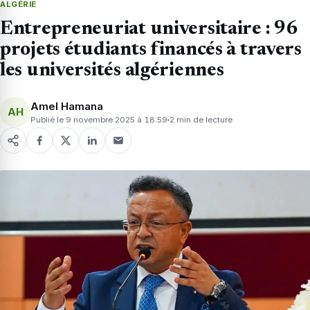
ALGÉRIE
Entrepreneuriat universitaire : 96
projets étudiants financés à travers
les universités algériennes
Amel Hamana
AH
Publié le 9 novembre 2025 à 18:59
2 min de lecture