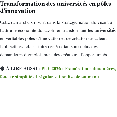
Transformation des universités en pôles
d’innovation
Cette démarche s’inscrit dans la stratégie nationale visant à
universités
bâtir une économie du savoir, en transformant les
en véritables pôles d’innovation et de création de valeur.
L’objectif est clair : faire des étudiants non plus des
demandeurs d’emploi, mais des créateurs d’opportunités.
🟢 À LIRE AUSSI :
PLF 2026 : Exonérations douanières,
foncier simplifié et régularisation fiscale au menu