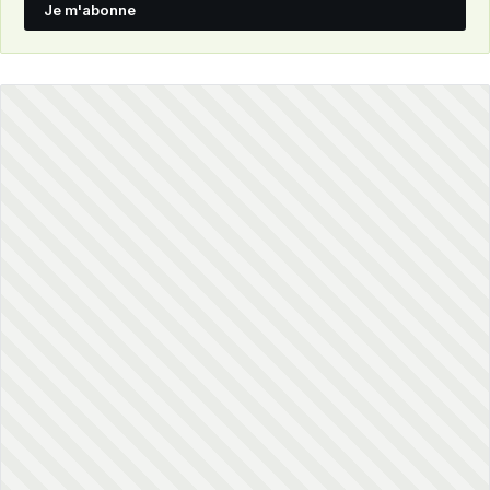
Je m'abonne