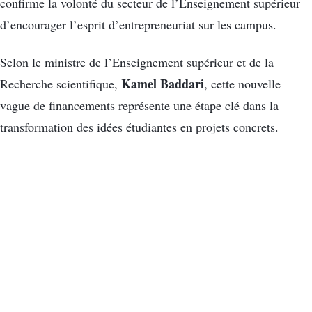
confirme la volonté du secteur de l’Enseignement supérieur
d’encourager l’esprit d’entrepreneuriat sur les campus.
Selon le ministre de l’Enseignement supérieur et de la
Kamel Baddari
Recherche scientifique,
, cette nouvelle
vague de financements représente une étape clé dans la
transformation des idées étudiantes en projets concrets.