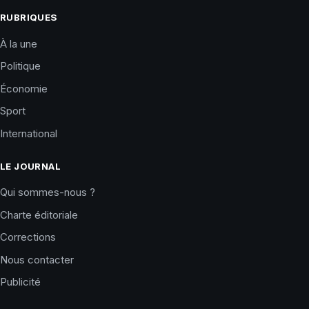
RUBRIQUES
À la une
Politique
Économie
Sport
International
LE JOURNAL
Qui sommes-nous ?
Charte éditoriale
Corrections
Nous contacter
Publicité