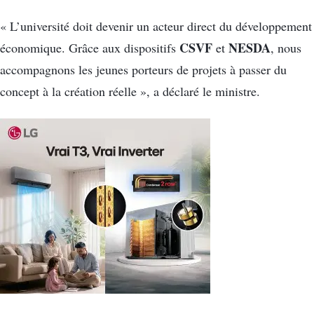
« L’université doit devenir un acteur direct du développement
CSVF
NESDA
économique. Grâce aux dispositifs
et
, nous
accompagnons les jeunes porteurs de projets à passer du
concept à la création réelle », a déclaré le ministre.