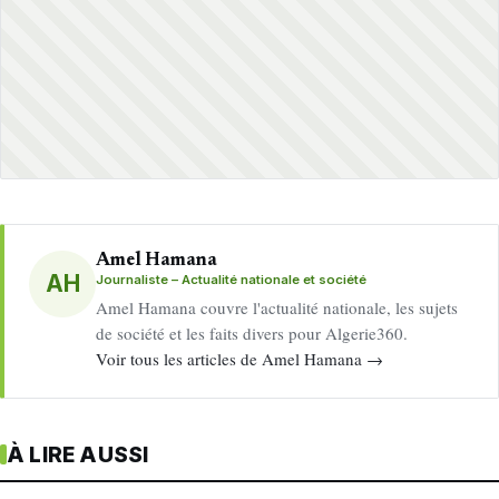
Amel Hamana
AH
Journaliste – Actualité nationale et société
Amel Hamana couvre l'actualité nationale, les sujets
de société et les faits divers pour Algerie360.
Voir tous les articles de Amel Hamana →
À LIRE AUSSI