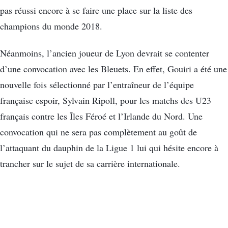
pas réussi encore à se faire une place sur la liste des
champions du monde 2018.
Néanmoins, l’ancien joueur de Lyon devrait se contenter
d’une convocation avec les Bleuets. En effet, Gouiri a été une
nouvelle fois sélectionné par l’entraîneur de l’équipe
française espoir, Sylvain Ripoll, pour les matchs des U23
français contre les Îles Féroé et l’Irlande du Nord. Une
convocation qui ne sera pas complètement au goût de
l’attaquant du dauphin de la Ligue 1 lui qui hésite encore à
trancher sur le sujet de sa carrière internationale.