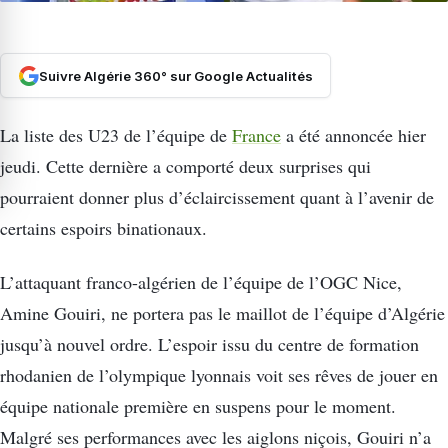
Suivre Algérie 360° sur Google Actualités
La liste des U23 de l’équipe de
France
a été annoncée hier
jeudi. Cette dernière a comporté deux surprises qui
pourraient donner plus d’éclaircissement quant à l’avenir de
certains espoirs binationaux.
L’attaquant franco-algérien de l’équipe de l’OGC Nice,
Amine Gouiri, ne portera pas le maillot de l’équipe d’Algérie
jusqu’à nouvel ordre. L’espoir issu du centre de formation
rhodanien de l’olympique lyonnais voit ses rêves de jouer en
équipe nationale première en suspens pour le moment.
Malgré ses performances avec les aiglons niçois, Gouiri n’a