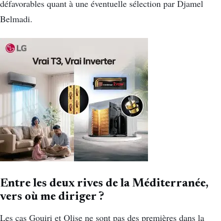
défavorables quant à une éventuelle sélection par Djamel
Belmadi.
Entre les deux rives de la Méditerranée,
vers où me diriger ?
Les cas Gouiri et Olise ne sont pas des premières dans la