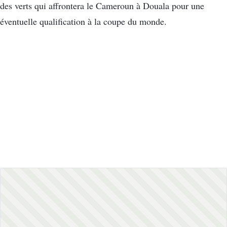
des verts qui affrontera le Cameroun à Douala pour une
éventuelle qualification à la coupe du monde.