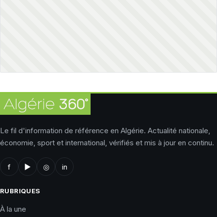
Le fil d'information de référence en Algérie. Actualité nationale,
économie, sport et international, vérifiés et mis à jour en continu.
f
▶
◎
in
RUBRIQUES
À la une