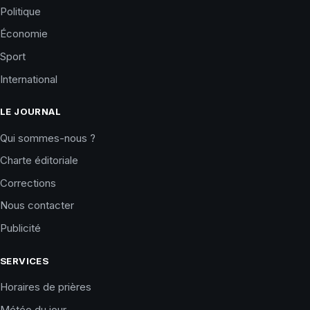
Politique
Économie
Sport
International
LE JOURNAL
Qui sommes-nous ?
Charte éditoriale
Corrections
Nous contacter
Publicité
SERVICES
Horaires de prières
Météo du jour