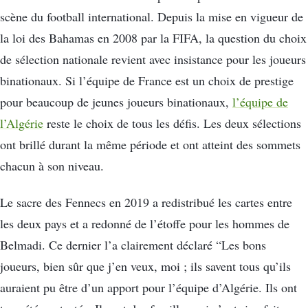
scène du football international. Depuis la mise en vigueur de
la loi des Bahamas en 2008 par la FIFA, la question du choix
de sélection nationale revient avec insistance pour les joueurs
binationaux. Si l’équipe de France est un choix de prestige
pour beaucoup de jeunes joueurs binationaux,
l’équipe de
l’Algérie
reste le choix de tous les défis. Les deux sélections
ont brillé durant la même période et ont atteint des sommets
chacun à son niveau.
Le sacre des Fennecs en 2019 a redistribué les cartes entre
les deux pays et a redonné de l’étoffe pour les hommes de
Belmadi. Ce dernier l’a clairement déclaré “Les bons
joueurs, bien sûr que j’en veux, moi ; ils savent tous qu’ils
auraient pu être d’un apport pour l’équipe d’Algérie. Ils ont