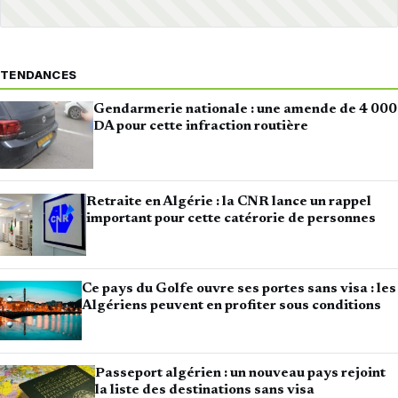
TENDANCES
Gendarmerie nationale : une amende de 4 000
DA pour cette infraction routière
Retraite en Algérie : la CNR lance un rappel
important pour cette catérorie de personnes
Ce pays du Golfe ouvre ses portes sans visa : les
Algériens peuvent en profiter sous conditions
Passeport algérien : un nouveau pays rejoint
la liste des destinations sans visa