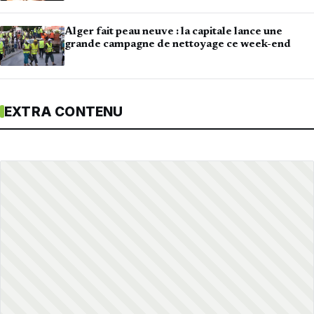
Alger fait peau neuve : la capitale lance une
grande campagne de nettoyage ce week-end
EXTRA CONTENU