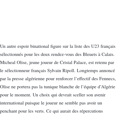
Un autre espoir binational figure sur la liste des U23 français
sélectionnés pour les deux rendez-vous des Bleuets à Calais.
Micheal Olise, jeune joueur de Cristal Palace, est retenu par
le sélectionneur français Sylvain Ripoll. Longtemps annoncé
par la presse algérienne pour renforcer l’effectif des Fennecs,
Olise ne portera pas la tunique blanche de l’équipe d’Algérie
pour le moment. Un choix qui devrait sceller son avenir
international puisque le joueur ne semble pas avoir un
penchant pour les verts. Ce qui aurait des répercutions