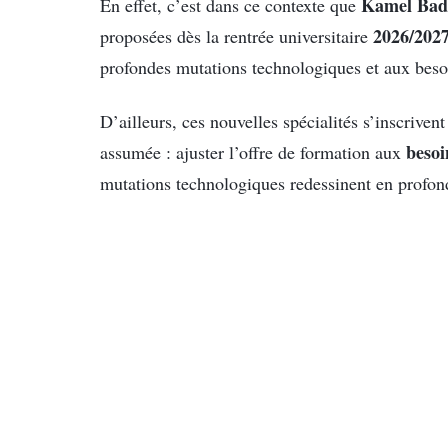
Kamel Bad
En effet, c’est dans ce contexte que
2026/202
proposées dès la rentrée universitaire
profondes mutations technologiques et aux besoi
D’ailleurs, ces nouvelles spécialités s’inscrivent
besoi
assumée : ajuster l’offre de formation aux
mutations technologiques redessinent en profon