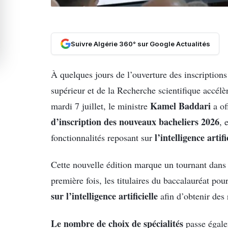
Suivre Algérie 360° sur Google Actualités
À quelques jours de l’ouverture des inscriptions
supérieur et de la Recherche scientifique accélè
Kamel Baddari
mardi 7 juillet, le ministre
a of
d’inscription des nouveaux bacheliers 2026
, 
l’intelligence artifi
fonctionnalités reposant sur
Cette nouvelle édition marque un tournant dans 
première fois, les titulaires du baccalauréat po
sur l’intelligence artificielle
afin d’obtenir des 
Le nombre de choix de spécialités
passe égal