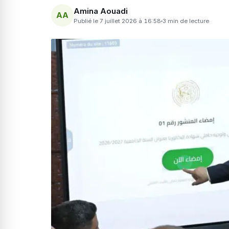
Amina Aouadi
AA
Publié le 7 juillet 2026 à 16:58
3 min de lecture