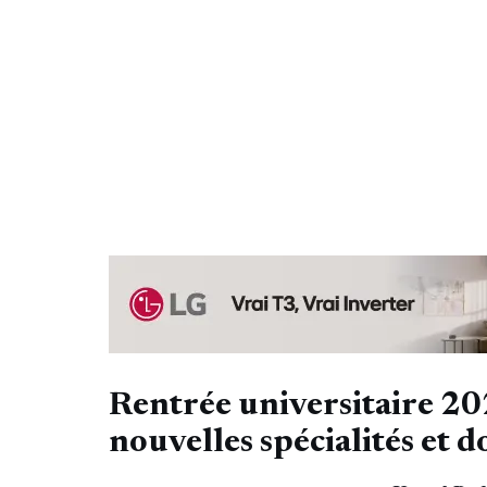
Rentrée universitaire 20
nouvelles spécialités et 