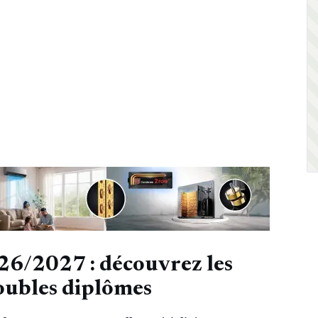
26/2027 : découvrez les
doubles diplômes