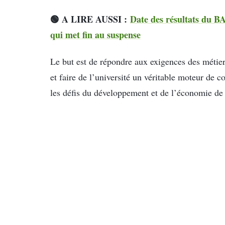
🟢 A LIRE AUSSI :
Date des résultats du B
qui met fin au suspense
Le but est de répondre aux exigences des métie
et faire de l’université un véritable moteur de 
les défis du développement et de l’économie de