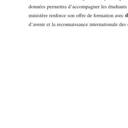
données permettra d’accompagner les étudiants d
d
ministère renforce son offre de formation avec
d’avenir et la reconnaissance internationale des